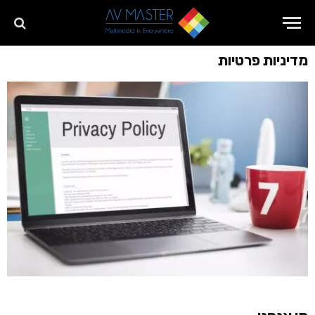
מדיניות פרטיות