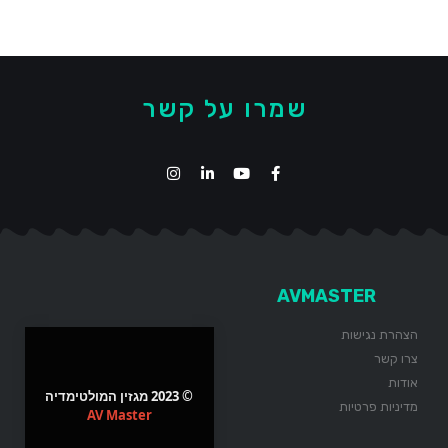
שמרו על קשר
AVMASTER
הצהרת נגישות
צרו קשר
אודות
© 2023 מגזין המולטימדיה
מדיניות פרטיות
AV Master