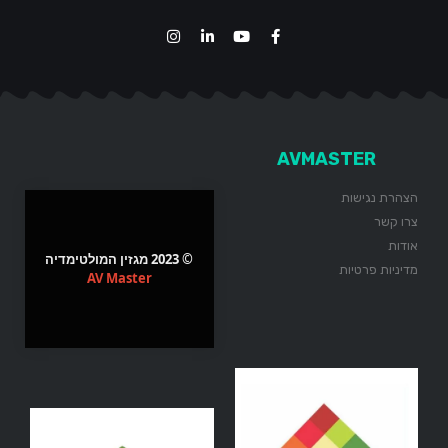
AVMASTER
הצהרת נגישות
צרו קשר
אודות
© 2023 מגזין המולטימדיה
מדיניות פרטיות
AV Master