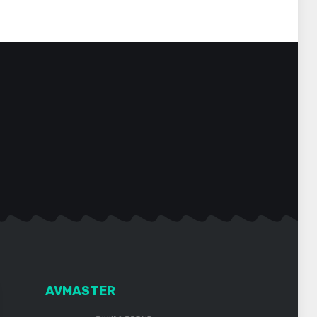
AVMASTER