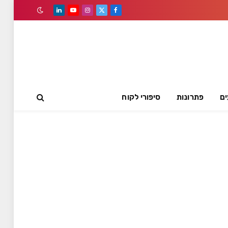
LinkedIn
YouTube
Instagram
Facebook
X
(Twitter)
ים
פתרונות
סיפורי לקוח