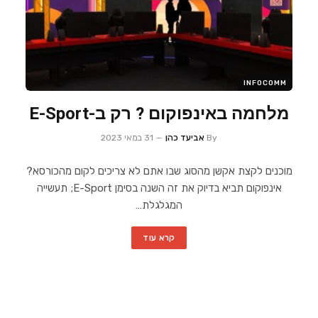
INFOCOMM
מלחמה באינפוקום ? רק ב-E-Sport
By
אביעד כהן
31 במאי 2023
מוכנים לקצת אקשן מהסוג שבו אתם לא צריכים לקום מהכורסא?
אינפוקום תביא בדיוק את זה השנה בסימן E-Sport; תעשייה
המגלגלת…
קרא עוד