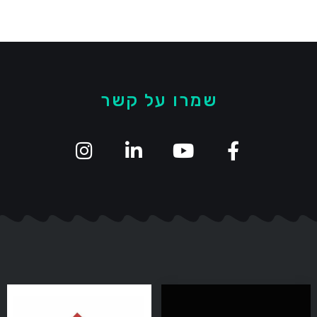
שמרו על קשר