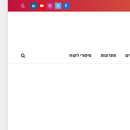
LinkedIn
YouTube
Instagram
Facebook
X
(Twitter)
ים
פתרונות
סיפורי לקוח