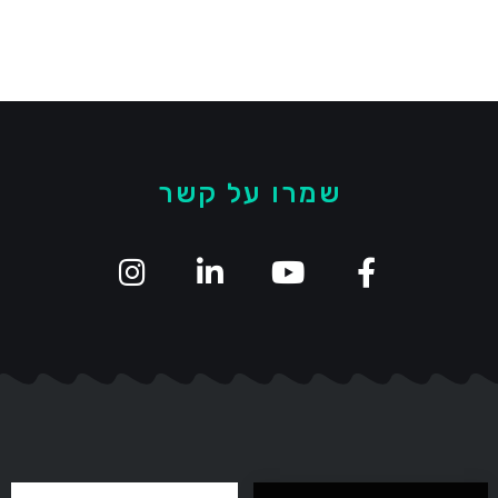
שמרו על קשר