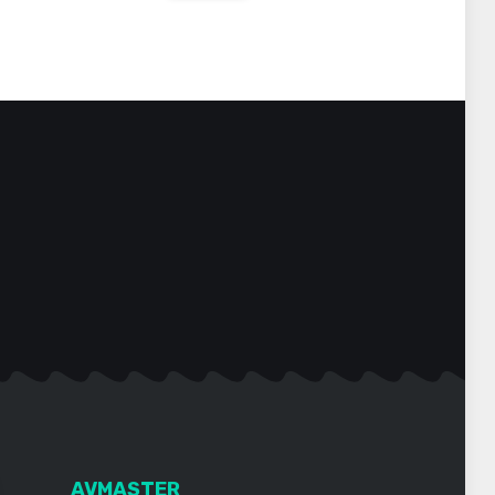
AVMASTER