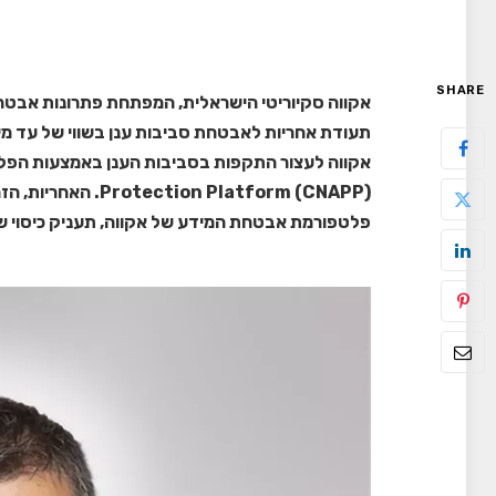
SHARE
אקווה סקיוריטי הישראלית, המפתחת פתרונות אבטח
תעודת אחריות לאבטחת סביבות ענן בשווי של עד מיל
on Platform (CNAPP
פלטפורמת אבטחת המידע של אקווה, תעניק כיסוי של