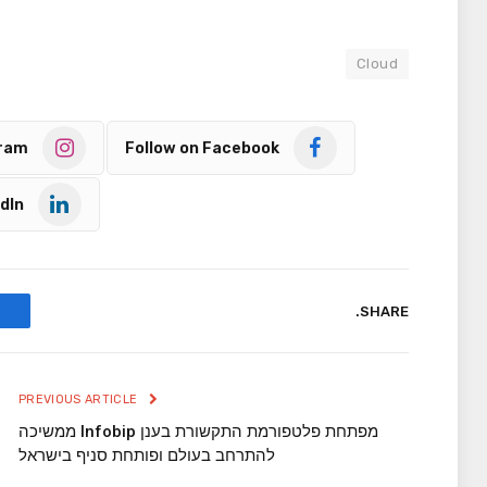
Cloud
gram
Follow on Facebook
dIn
SHARE.
PREVIOUS ARTICLE
מפתחת פלטפורמת התקשורת בענן Infobip ממשיכה
להתרחב בעולם ופותחת סניף בישראל