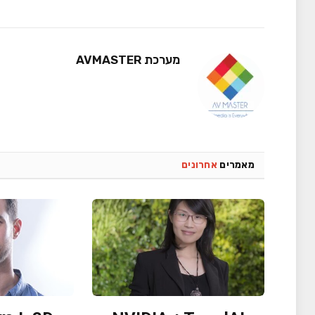
מערכת AVMASTER
מאמרים
אחרונים