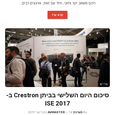
הינם משאב יקר וחיוני, ויחד עם זאת, ארגונים רבים…
קרא עוד
פריים
סיכום היום השלישי בביתן Crestron ב-
ISE 2017
By
מערכת AVMASTER
14 בפברואר 2017