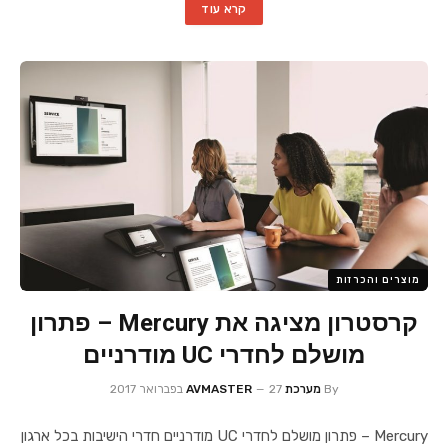
קרא עוד
מוצרים והכרזות
קרסטרון מציגה את Mercury – פתרון
מושלם לחדרי UC מודרניים
By
מערכת AVMASTER
27 בפברואר 2017
Mercury – פתרון מושלם לחדרי UC מודרניים חדרי הישיבות בכל ארגון