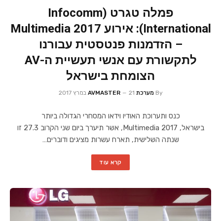
פמלה טגרט (Infocomm
International): אירוע Multimedia 2017
– הזדמנות פנטסטית עבורנו
לתקשורת עם אנשי תעשיית ה-AV
הצומחת בישראל
By
מערכת AVMASTER
21 במרץ 2017
כנס ותערוכת האודיו וידאו המסחרי הגדולה ביותר
בישראל, Multimedia 2017, אשר תיערך ביום שני הקרוב 27.3 זו
שנתה השלישית, תארח עשרות מציגים ודוברים…
קרא עוד