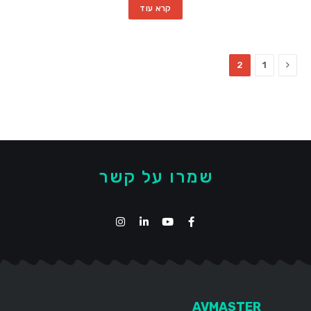
קרא עוד
Previous
2
1
שמרו על קשר
AVMASTER