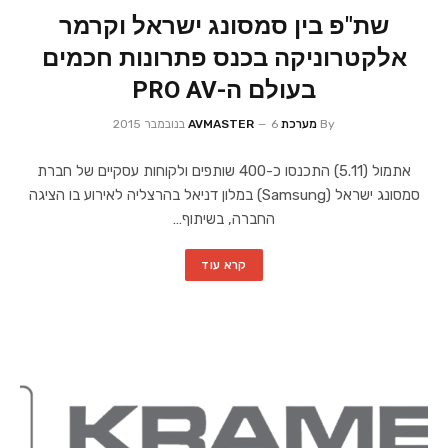
שת"פ בין סמסונג ישראל וקרמר
אלקטרוניקה בכנס פתרונות חכמים
בעולם ה-PRO AV
By
מערכת AVMASTER
6 בנובמבר 2015
אתמול (5.11) התכנסו כ-400 שותפים ולקוחות עסקיים של חברת
סמסונג ישראל (Samsung) במלון דניאל בהרצליה לאירוע בו הציגה
החברה, בשיתוף…
קרא עוד