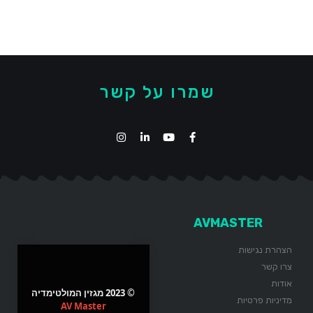
שמרו על קשר
AVMASTER
הצהרת נגישות
צרו קשר
אודות
© 2023 מגזין המולטימדיה
מדיניות פרטיות
AV Master