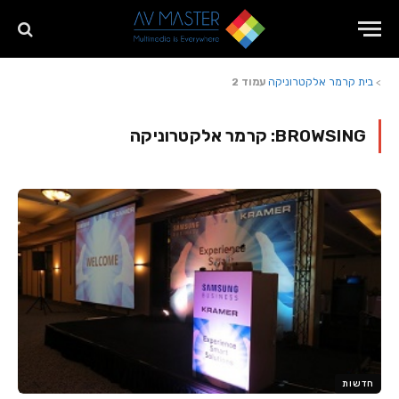
>
בית
קרמר אלקטרוניקה
עמוד 2
BROWSING:
קרמר אלקטרוניקה
חדשות