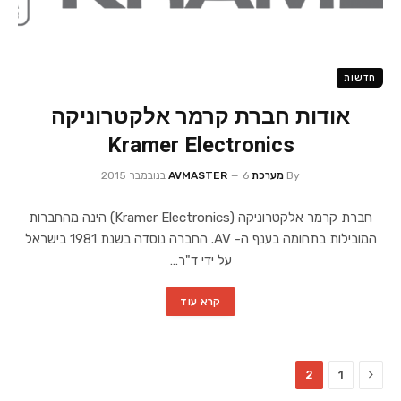
חדשות
אודות חברת קרמר אלקטרוניקה
Kramer Electronics
By
מערכת AVMASTER
6 בנובמבר 2015
חברת קרמר אלקטרוניקה (Kramer Electronics) הינה מהחברות
המובילות בתחומה בענף ה- AV. החברה נוסדה בשנת 1981 בישראל
על ידי ד"ר…
קרא עוד
Previous
2
1