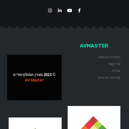
AVMASTER
הצהרת נגישות
צרו קשר
אודות
© 2023 מגזין המולטימדיה
מדיניות פרטיות
AV Master