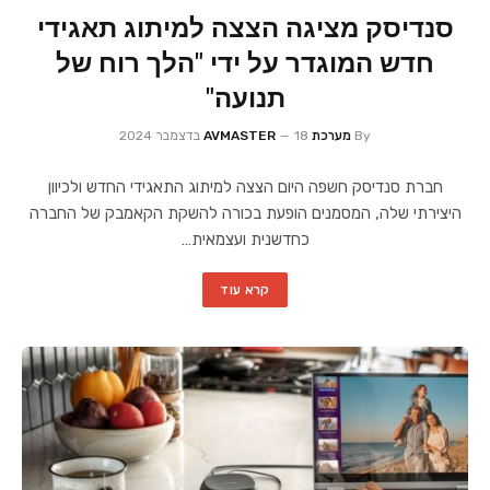
סנדיסק מציגה הצצה למיתוג תאגידי
חדש המוגדר על ידי "הלך רוח של
תנועה"
By
מערכת AVMASTER
18 בדצמבר 2024
חברת סנדיסק חשפה היום הצצה למיתוג התאגידי החדש ולכיוון
היצירתי שלה, המסמנים הופעת בכורה להשקת הקאמבק של החברה
כחדשנית ועצמאית…
קרא עוד