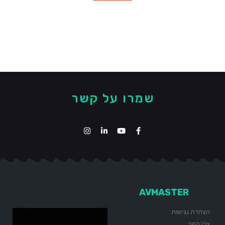
שמרו על קשר
AVMASTER
הצהרת נגישות
צרו קשר