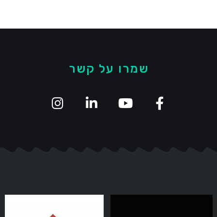
שמרו על קשר