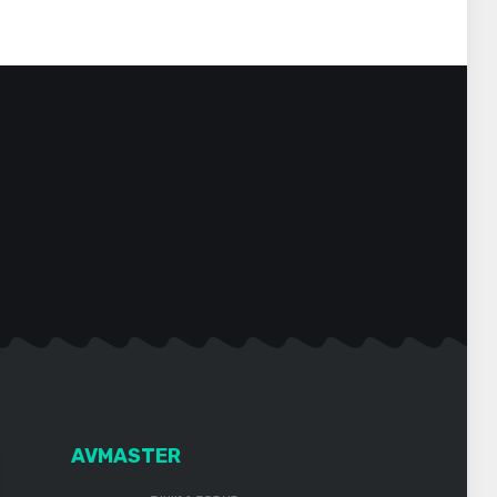
AVMASTER