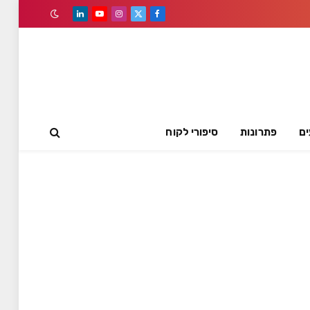
LinkedIn
YouTube
Instagram
Facebook
X
(Twitter)
ים
פתרונות
סיפורי לקוח