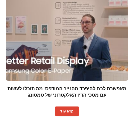
מאפשרת לכם להיפרד מהנייר המודפס: מה תוכלו לעשות
עם מסכי הדיו האלקטרוני של סמסונג
קרא עוד