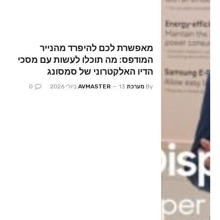
מאפשרת לכם להיפרד מהנייר
המודפס: מה תוכלו לעשות עם מסכי
הדיו האלקטרוני של סמסונג
By
מערכת AVMASTER
13 ביולי 2026
0