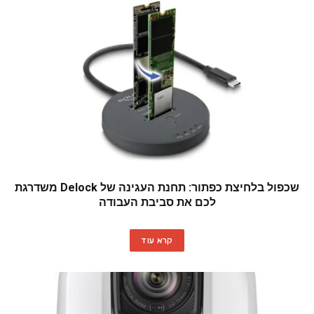
שכפול בלחיצת כפתור: תחנת העגינה של Delock משדרגת
לכם את סביבת העבודה
קרא עוד