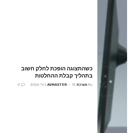
כשהתצוגה הופכת לחלק חשוב
בתהליך קבלת ההחלטות
By
מערכת AVMASTER
15 ביולי 2026
0