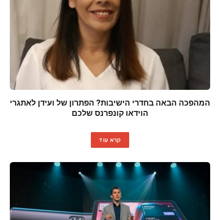
המהפכה הבאה בחדרי הישיבות? הפתרון של ועידן לאתגרי
הוידאו קונפרנס שלכם
קרא עוד