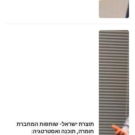
תוצרת ישראל- שותפות המחברת
חומרה, תוכנה ואסטרטגיה: