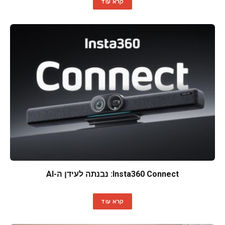
קרא עוד
Insta360 Connect: נבנתה לעידן ה-AI
קרא עוד