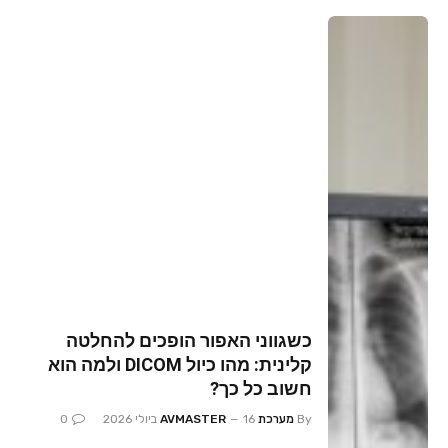
כשגווני האפור הופכים להחלטה
קלינית: מהו כיול DICOM ולמה הוא
חשוב כל כך?
By
מערכת AVMASTER
16 ביולי 2026
0