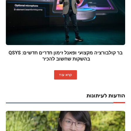
בר קולבורציה מקצועי ופאנל זימון חדרים חדשים: QSYS
בהשקות שחשוב להכיר
קרא עוד
הודעות לעיתונות