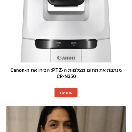
מנתבת את תחום מצלמות ה-PTZ: הכירו את ה-Canon
CR-N350
קרא עוד