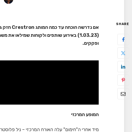
SHARE
אם נדרשה ה
(1.03.23) באירוע שותפים ולקוחות שמילאו א
ופקקים.
המופע המרכזי