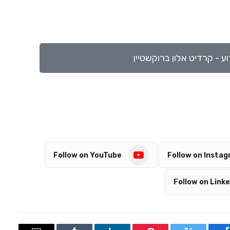
ע - קרדיט אלון ברוקשטיין
Follow on YouTube
Follow on Insta
Follow on Linke