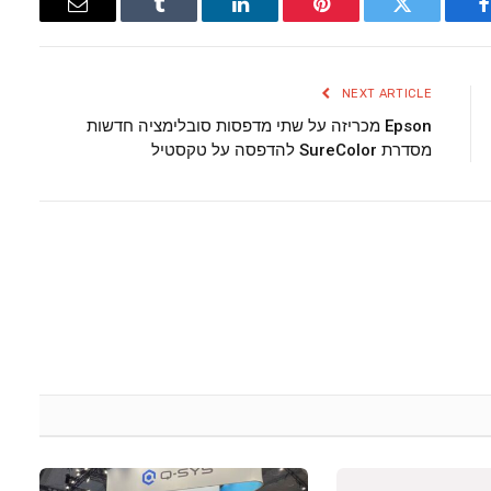
Email
Tumblr
LinkedIn
Pinterest
Twitter
Facebook
NEXT ARTICLE
Epson מכריזה על שתי מדפסות סובלימציה חדשות
מסדרת SureColor להדפסה על טקסטיל