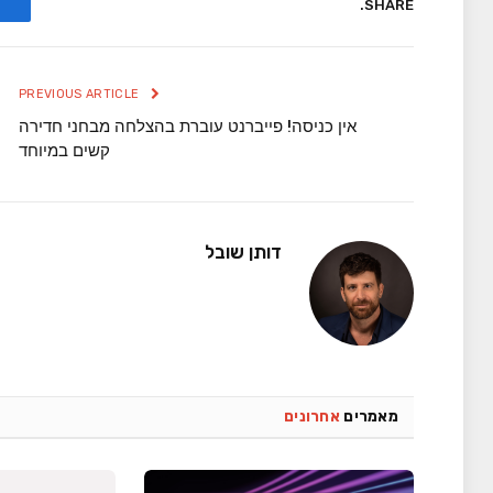
SHARE.
PREVIOUS ARTICLE
אין כניסה! פייברנט עוברת בהצלחה מבחני חדירה
קשים במיוחד
דותן שובל
מאמרים
אחרונים