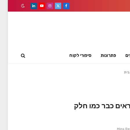
LinkedIn
YouTube
Instagram
Facebook
X
(Twitter)
ים
פתרונות
סיפורי לקוח
ם ולקוחות שנראים כבר כמו חלק