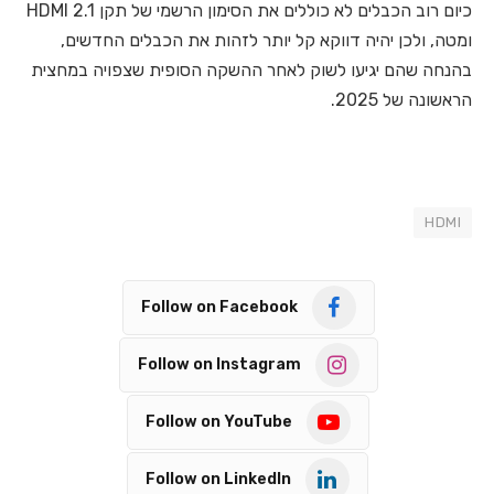
כיום רוב הכבלים לא כוללים את הסימון הרשמי של תקן HDMI 2.1
ומטה, ולכן יהיה דווקא קל יותר לזהות את הכבלים החדשים,
בהנחה שהם יגיעו לשוק לאחר ההשקה הסופית שצפויה במחצית
הראשונה של 2025.
HDMI
Follow on Facebook
Follow on Instagram
Follow on YouTube
Follow on LinkedIn