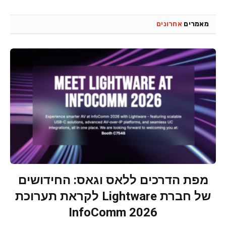
מאמרים
אחרונים
מפת הדרכים ללאס וגאס: החידושים
של חברת Lightware לקראת תערוכת
InfoComm 2026