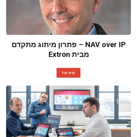
NAV over IP – פתרון מיתוג מתקדם
מבית Extron
קרא עוד