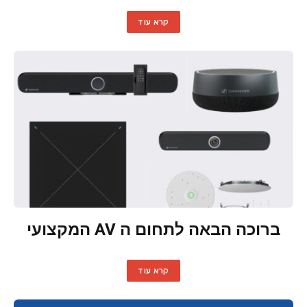
קרא עוד
ברוכה הבאה לתחום ה AV המקצועי
קרא עוד