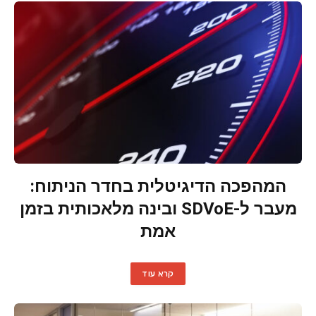
המהפכה הדיגיטלית בחדר הניתוח:
מעבר ל-SDVoE ובינה מלאכותית בזמן
אמת
קרא עוד