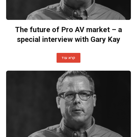
The future of Pro AV market – a
special interview with Gary Kay
קרא עוד