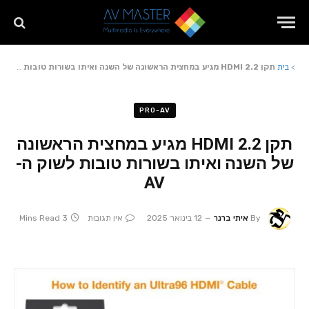
>
בית
תקן HDMI 2.2 מגיע במחצית הראשונה של השנה ואיתו בשורות טובות לשוק ה-AV
PRO-AV
תקן HDMI 2.2 מגיע במחצית הראשונה
של השנה ואיתו בשורות טובות לשוק ה-
AV
By
איתי ברנר
12 בינואר 2025
אין תגובות
3 Mins Read