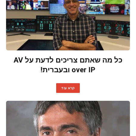
כל מה שאתם צריכים לדעת על AV
over IP ובעברית!
קרא עוד