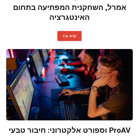
אמרל, השחקנית המפתיעה בתחום
האינטגרציה
קרא עוד
ProAV וספורט אלקטרוני: חיבור טבעי