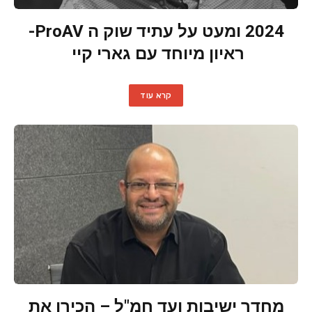
2024 ומעט על עתיד שוק ה ProAV-
ראיון מיוחד עם גארי קיי
קרא עוד
מחדר ישיבות ועד חמ"ל – הכירו את