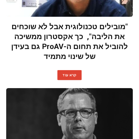
"מובילים טכנולוגית אבל לא שוכחים
את הליבה", כך אקסטרון ממשיכה
להוביל את תחום ה-ProAV גם בעידן
של שינוי מתמיד
קרא עוד