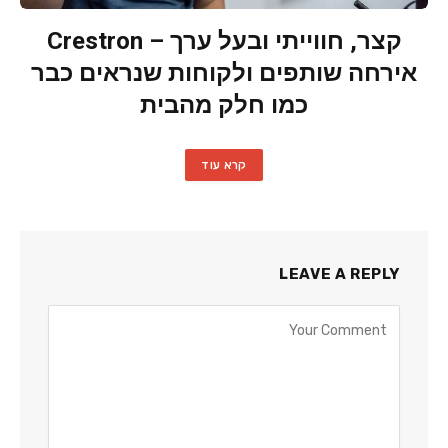
קצר, חווייתי ובעל ערך – Crestron
אירחה שותפים ולקוחות שנראים כבר
כמו חלק מהבית
קרא עוד
LEAVE A REPLY