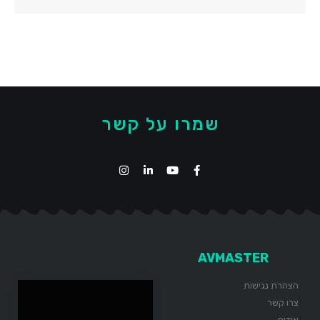
שמרו על קשר
AVMASTER
הצהרת נגישות
צרו קשר
אודות