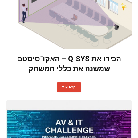
הכירו את Q-SYS – האקו־סיסטם
שמשנה את כללי המשחק
קרא עוד