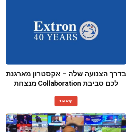
בדרך הצנועה שלה – אקסטרון מארגנת
לכם סביבת Collaboration מנצחת
קרא עוד