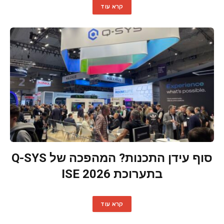
קרא עוד
סוף עידן התכנות? המהפכה של Q-SYS
בתערוכת ISE 2026
קרא עוד