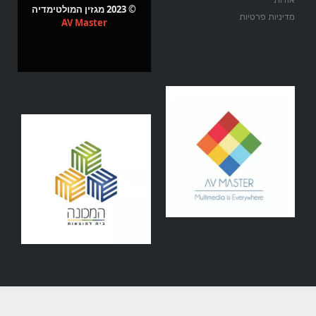
© 2023 מגזין המולטימדיה
מדיניות פרטיות
AV Master