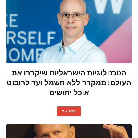
הטכנולוגיות הישראליות שיקררו את
העולם: ממקרר ללא חשמל ועד לרובוט
אוכל יתושים
קרא עוד