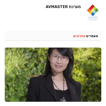
מערכת AVMASTER
מאמרים
אחרונים