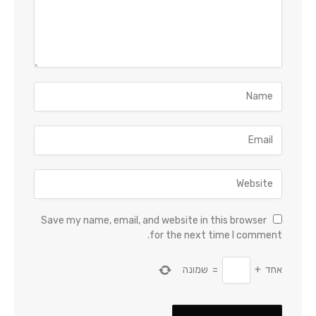
Save my name, email, and website in this browser
for the next time I comment.
אחד
+
=
שמונה