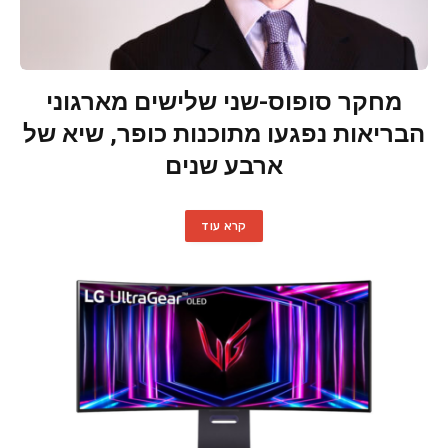
מחקר סופוס-שני שלישים מארגוני
הבריאות נפגעו מתוכנות כופר, שיא של
ארבע שנים
קרא עוד