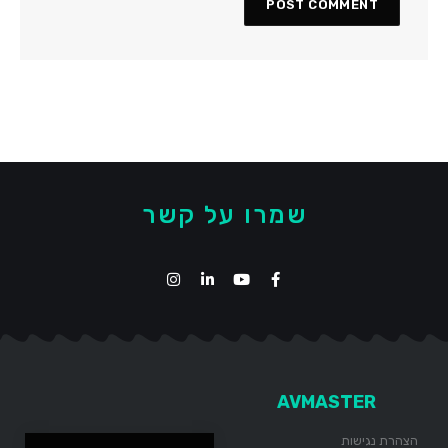
שמרו על קשר
AVMASTER
הצהרת נגישות