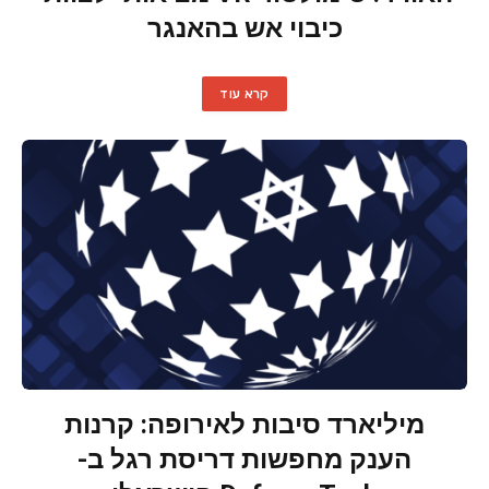
כיבוי אש בהאנגר
קרא עוד
מיליארד סיבות לאירופה: קרנות
הענק מחפשות דריסת רגל ב-