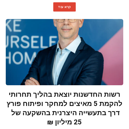
קרא עוד
רשות החדשנות יוצאת בהליך תחרותי
להקמת 5 מאיצים למחקר ופיתוח פורץ
דרך בתעשייה היצרנית בהשקעה של
25 מיליון ₪