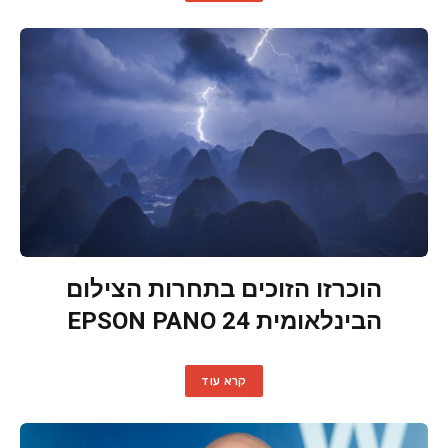
הוכרזו הזוכים בתחרות הצילום
הבינלאומית EPSON PANO 24
קרא עוד