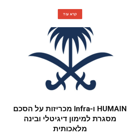
קרא עוד
HUMAIN ו-Infra מכריזות על הסכם
מסגרת למימון דיגיטלי ובינה
מלאכותית