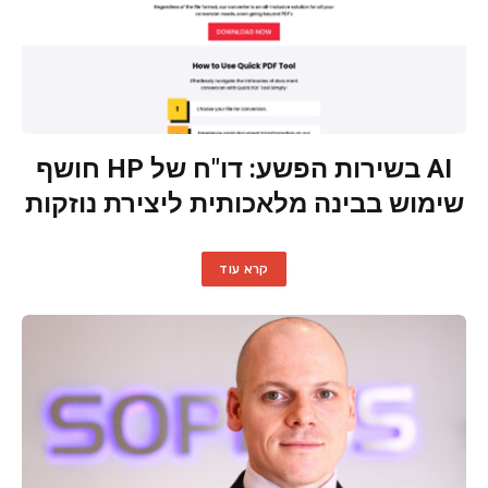
AI בשירות הפשע: דו"ח של HP חושף
שימוש בבינה מלאכותית ליצירת נוזקות
קרא עוד