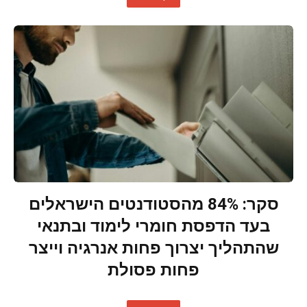
סקר: 84% מהסטודנטים הישראלים
בעד הדפסת חומרי לימוד ובתנאי
שהתהליך יצרוך פחות אנרגיה וייצר
פחות פסולת