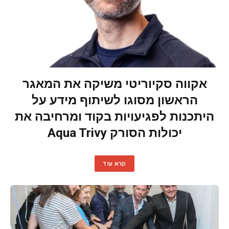
אקווה סקיוריטי משיקה את המאגר
הראשון מסוגו לשיתוף מידע על
היתכנות לפגיעויות בקוד ומרחיבה את
יכולות הסורק Aqua Trivy
קרא עוד