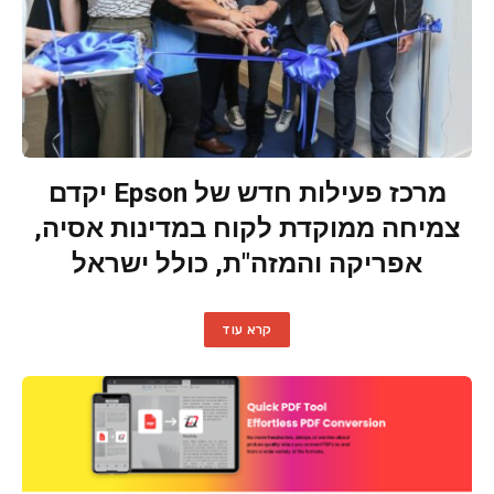
מרכז פעילות חדש של Epson יקדם
צמיחה ממוקדת לקוח במדינות אסיה,
אפריקה והמזה"ת, כולל ישראל
קרא עוד