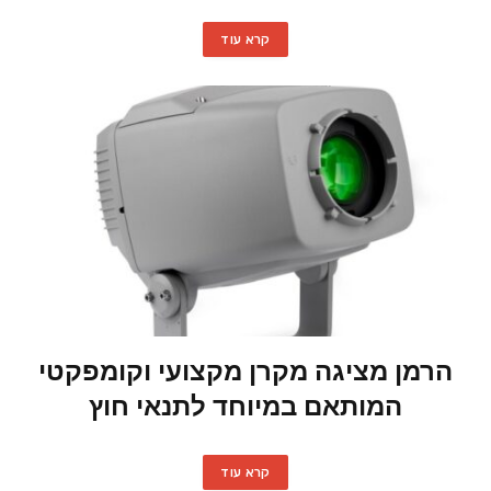
קרא עוד
הרמן מציגה מקרן מקצועי וקומפקטי
המותאם במיוחד לתנאי חוץ
קרא עוד