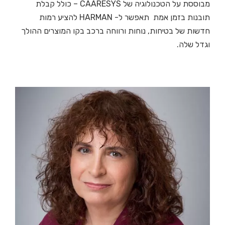
מבוססת על הטכנולוגיה של CAARESYS – כולל קבלת
תובנות בזמן אמת תאפשר ל- HARMAN להציע רמות
חדשות של בטיחות, נוחות ורווחה ברכב בקו המוצרים ההולך
וגדל שלה.