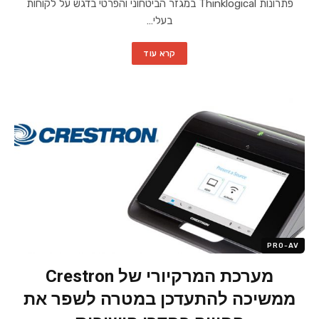
פתרונות Thinklogical במגזר הביטחוני והפרטי בדגש על לקוחות
בעלי…
קרא עוד
PRO-AV
מערכת המרקיורי של Crestron
ממשיכה להתעדכן במטרה לשפר את