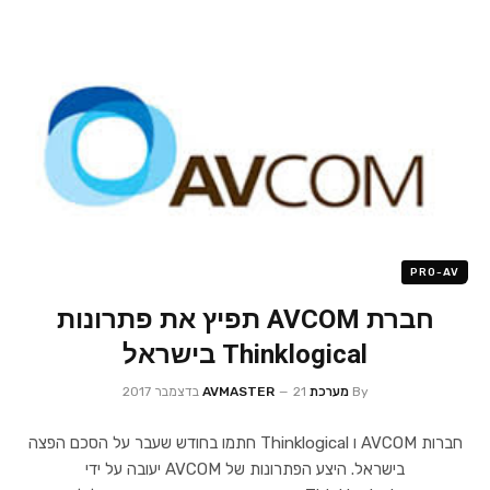
PRO-AV
חברת AVCOM תפיץ את פתרונות
Thinklogical בישראל
By
מערכת AVMASTER
21 בדצמבר 2017
חברות AVCOM ו Thinklogical חתמו בחודש שעבר על הסכם הפצה
בישראל. היצע הפתרונות של AVCOM יעובה על ידי