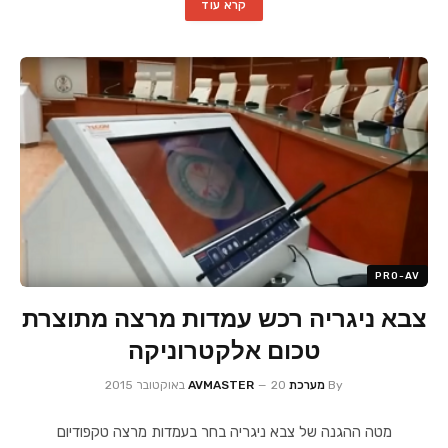
קרא עוד
PRO-AV
צבא ניגריה רכש עמדות מרצה מתוצרת
טכום אלקטרוניקה
By
מערכת AVMASTER
20 באוקטובר 2015
מטה ההגנה של צבא ניגריה בחר בעמדות מרצה טקפודיום