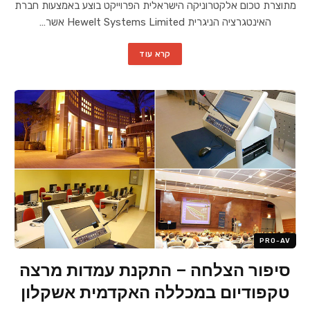
מתוצרת טכום אלקטרוניקה הישראלית הפרוייקט בוצע באמצעות חברת
האינטגרציה הניגרית Hewelt Systems Limited אשר…
קרא עוד
PRO-AV
סיפור הצלחה – התקנת עמדות מרצה
טקפודיום במכללה האקדמית אשקלון