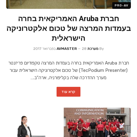
PRO-AV
חברת Aruba האמריקאית בחרה
בעמדות המרצה של טכום אלקטרוניקה
הישראלית
By
מערכת AVMASTER
28 בפברואר 2017
חברת Aruba האמריקאית בחרה בעמדות המרצה טקפודיום פריזנטר
(TecPodium Presenter) של טכום אלקטרוניקה הישראלית עבור
מערך ההדרכה שלה בקליפורניה, ארה"ב.…
קרא עוד