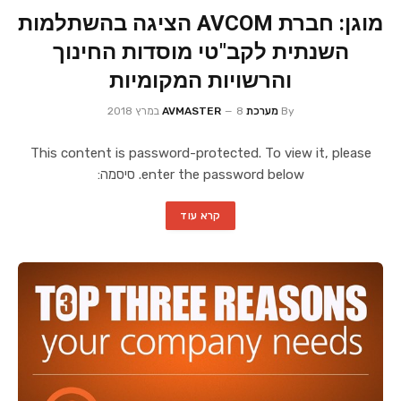
מוגן: חברת AVCOM הציגה בהשתלמות
השנתית לקב"טי מוסדות החינוך
והרשויות המקומיות
By
מערכת AVMASTER
8 במרץ 2018
This content is password-protected. To view it, please
enter the password below. סיסמה:
קרא עוד