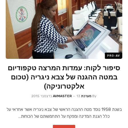
PRO-AV
סיפור לקוח: עמדות המרצה טקפודיום
במטה ההגנה של צבא ניגריה (טכום
אלקטרוניקה)
By
מערכת AVMASTER
13 בדצמבר 2015
בשנת 1958 נוסד מטה ההגנה הראשי של צבא ניגריה אשר אחראי על
כלל הגנת המדינה ומפקח על התחמשותם של הכוחות…