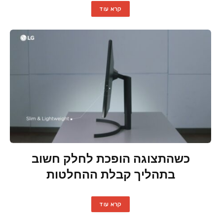
קרא עוד
כשהתצוגה הופכת לחלק חשוב
בתהליך קבלת ההחלטות
קרא עוד