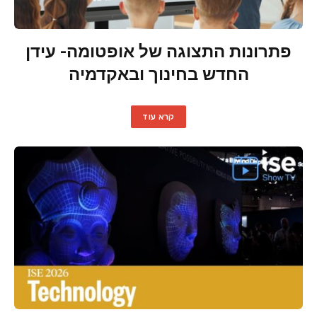
פתרונות התצוגה של אופטומה- עידן
החדש בחינוך ובאקדמיה
קרא עוד