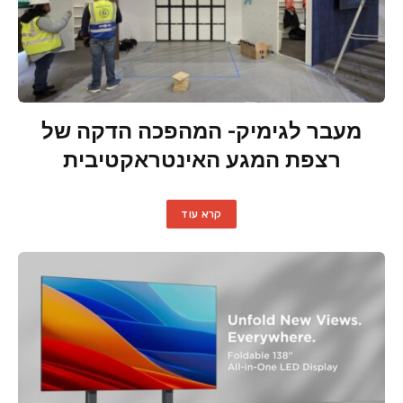
מעבר לגימיק- המהפכה הדקה של
רצפת המגע האינטראקטיבית
קרא עוד