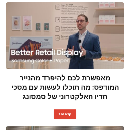
מאפשרת לכם להיפרד מהנייר
המודפס: מה תוכלו לעשות עם מסכי
הדיו האלקטרוני של סמסונג
קרא עוד