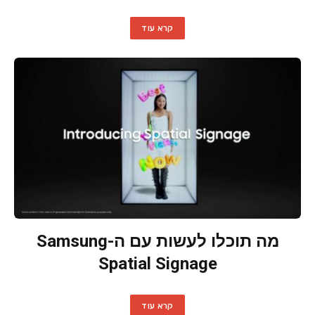
קרא עוד
מה תוכלו לעשות עם ה-Samsung
Spatial Signage
קרא עוד