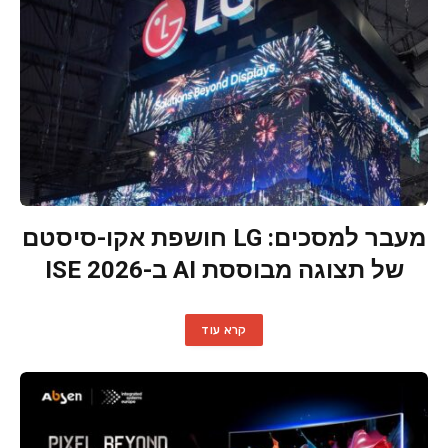
מעבר למסכים: LG חושפת אקו-סיסטם
של תצוגה מבוססת AI ב-ISE 2026
קרא עוד