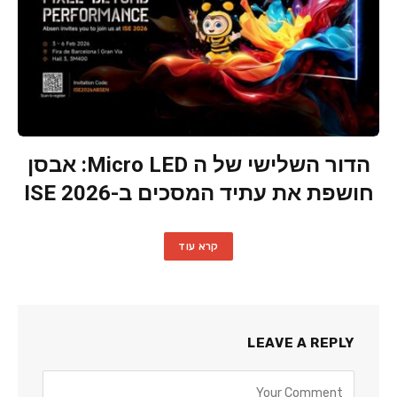
הדור השלישי של ה Micro LED: אבסן
חושפת את עתיד המסכים ב-ISE 2026
קרא עוד
LEAVE A REPLY