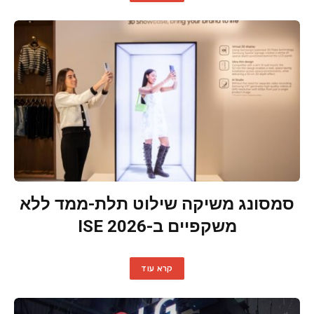
סמסונג משיקה שילוט תלת-ממד ללא
משקפיים ב-ISE 2026
קרא עוד