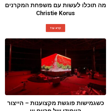
מה תוכלו לעשות עם משפחת המקרנים
Christie Korus
קרא עוד
כשגמישות פוגשת מקצוענות – הייצור