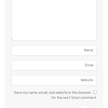
Save my name, email, and website in this browser
for the next time I comment.