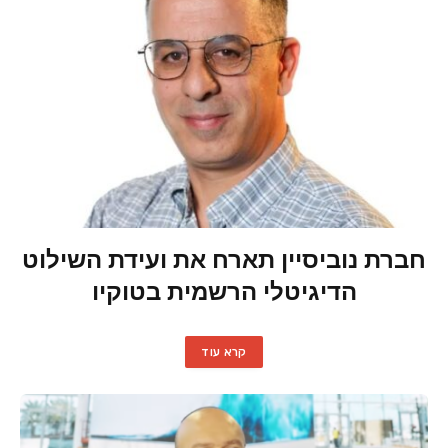
חברת נוביסיין תארח את ועידת השילוט
הדיגיטלי הרשמית בטוקיו
קרא עוד