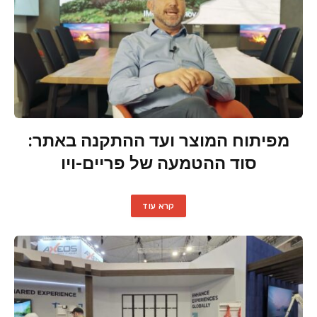
מפיתוח המוצר ועד ההתקנה באתר:
סוד ההטמעה של פריים-ויו
קרא עוד