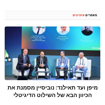
מאמרים
אחרונים
מיפן ועד תאילנד: נוביסיין מסמנת את
הכיוון הבא של השילוט הדיגיטלי