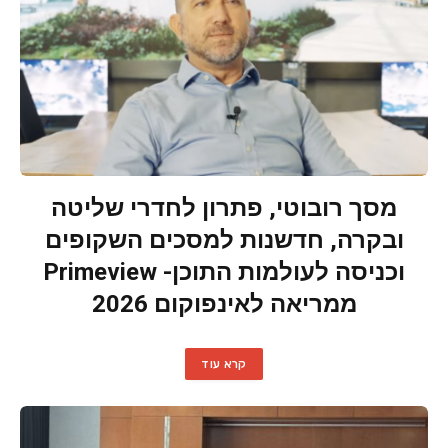
מסך רובוטי, פתרון לחדרי שליטה
ובקרה, חדשנות למסכים השקופים
וכניסה לעולמות התוכן- Primeview
ממריאה לאינפוקום 2026
קרא עוד