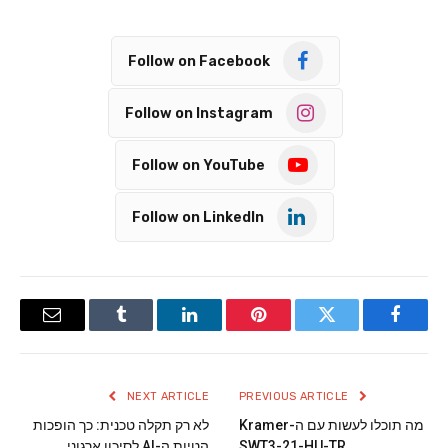
Follow on Facebook
Follow on Instagram
Follow on YouTube
Follow on LinkedIn
Email
Tumblr
LinkedIn
Pinterest
Twitter
Facebook
NEXT ARTICLE
PREVIOUS ARTICLE
מה תוכלו לעשות עם ה-Kramer
לא רק תקלה טכנית: כך הופכות
SWT3-21-HU-TR
הטיות ה-AI לסיכון ארגוני