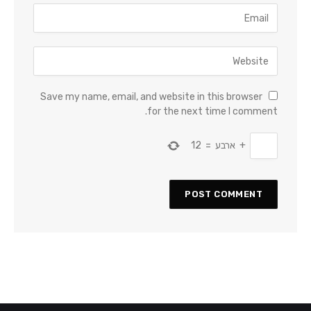
Save my name, email, and website in this browser
for the next time I comment.
+
ארבע
=
12