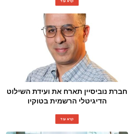
קרא עוד
חברת נוביסיין תארח את ועידת השילוט
הדיגיטלי הרשמית בטוקיו
קרא עוד