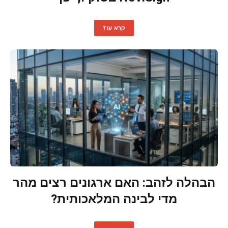
קרא עוד
הבהלה לזהב: האם ארגונים רצים מהר
מדי לבינה המלאכותית?