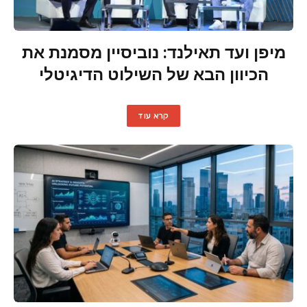
מיפן ועד תאילנד: נוביסיין מסמנת את
הכיוון הבא של השילוט הדיגיטלי
קרא עוד