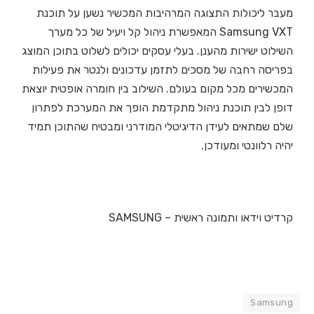
מעבר ליכולות התצוגה המרהיבות המכשיר נשען על תוכנת
Samsung VXT המאפשרת ניהול קל ויעיל של כל מערך
השילוט ישירות מהענן. בעלי עסקים יכולים לשלוט בתוכן המוצג
בפריסה רחבה של מסכים לתזמן עדכונים ולנטר את פעילות
המכשירים מכל מקום בעולם. השילוב בין חומרה אופטית יוצאת
דופן לבין תוכנת ניהול מתקדמת הופך את המערכת לפתרון
שלם שמתאים לעידן הדיגיטלי המודרני ומבטיח שהתוכן תמיד
יהיה רלוונטי ומעודכן.
קרדיט וידאו ותמונה ראשית – SAMSUNG
Samsung