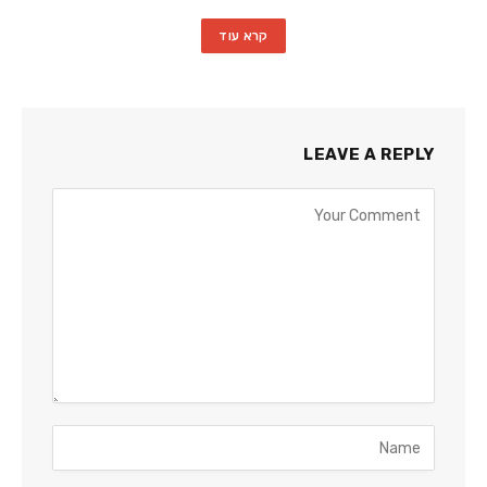
קרא עוד
LEAVE A REPLY