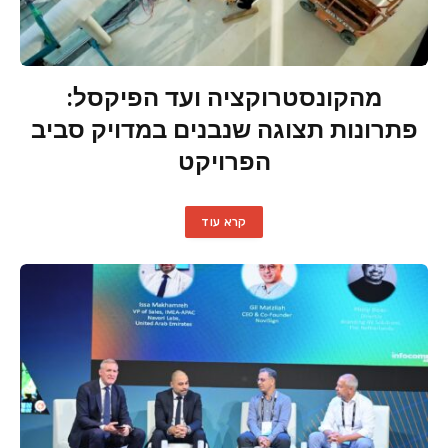
מהקונסטרוקציה ועד הפיקסל:
פתרונות תצוגה שנבנים במדויק סביב
הפרויקט
קרא עוד