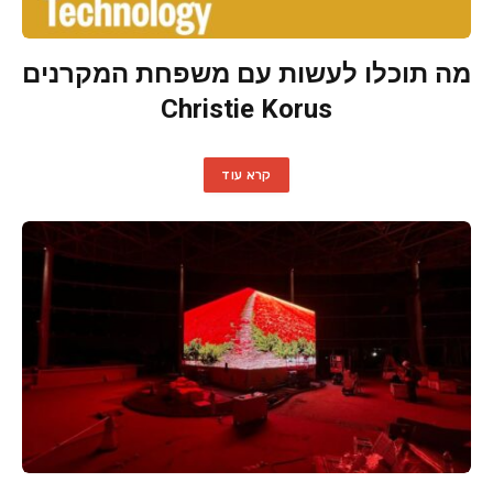
מה תוכלו לעשות עם משפחת המקרנים
Christie Korus
קרא עוד