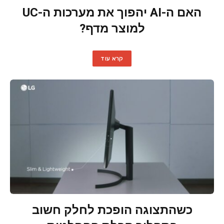
האם ה-AI יהפוך את מערכות ה-UC
למוצר מדף?
קרא עוד
כשהתצוגה הופכת לחלק חשוב