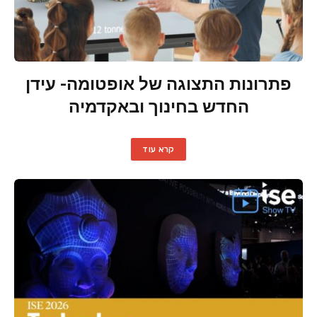
פתרונות התצוגה של אופטומה- עידן
החדש בחינוך ובאקדמיה
קרא עוד