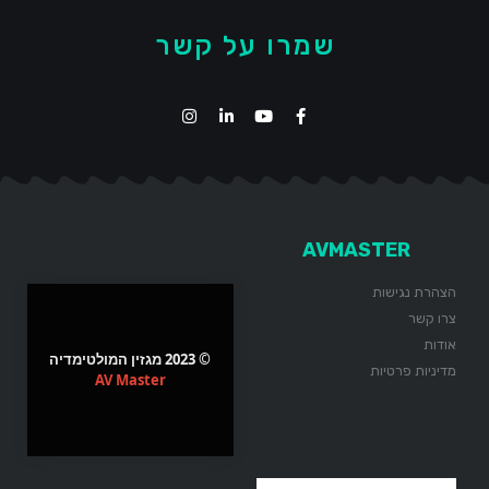
שמרו על קשר
AVMASTER
הצהרת נגישות
צרו קשר
אודות
© 2023 מגזין המולטימדיה
מדיניות פרטיות
AV Master