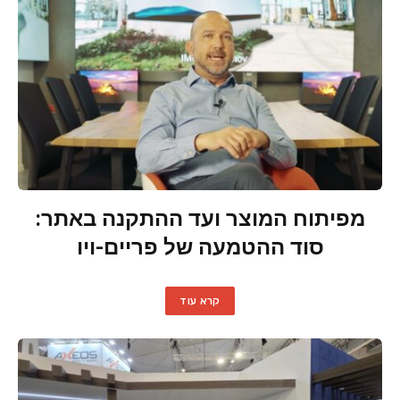
מפיתוח המוצר ועד ההתקנה באתר:
סוד ההטמעה של פריים-ויו
קרא עוד