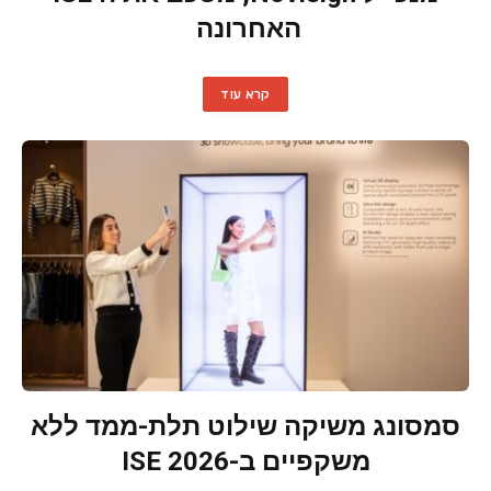
האחרונה
קרא עוד
סמסונג משיקה שילוט תלת-ממד ללא
משקפיים ב-ISE 2026