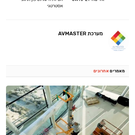
אסטרטגי
מערכת AVMASTER
מאמרים
אחרונים