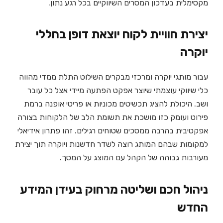
מקסימלית בעדכון המסרים השיווקיים בכל רגע נתון.
יצירת חוויית לקוח יוצאת דופן בחללי
יוקרה
עבור מותגי יוקרה ומרכזי מבקרים השילוט התלת ממדי מהווה
כלי שיווקי עוצמתי שיוצר אפקט הפתעה מיידי אצל כל עובר
ושב. היכולת להציג תכשיטים מכוניות או פריטי אופנה ברמת
פירוט ועומק כזו מושכת את תשומת הלב של הלקוחות בצורה
אפקטיבית בהרבה ממסכים שטוחים רגילים. זהו פתרון אידיאלי
למקומות שבהם המותג רוצה לשדר חדשנות ויוקרה תוך יצירת
מעורבות גבוהה של הקהל עם המוצג על המסך.
ניהול חכם ושליטה מרחוק בעידן המידע
החדש