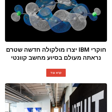
חוקרי IBM יצרו מולקולה חדשה שטרם
נראתה מעולם בסיוע מחשב קוונטי
קרא עוד