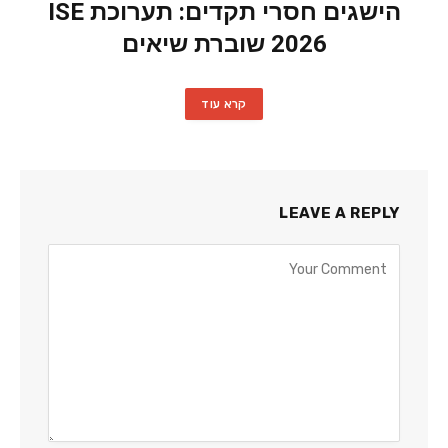
הישגים חסרי תקדים: תערוכת ISE
2026 שוברת שיאים
קרא עוד
LEAVE A REPLY