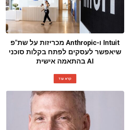
Intuit ו-Anthropic מכריזות על שת"פ
שיאפשר לעסקים לפתח בקלות סוכני
AI בהתאמה אישית
קרא עוד