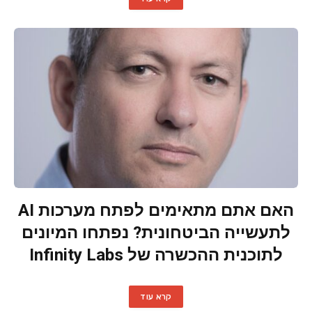
האם אתם מתאימים לפתח מערכות AI
לתעשייה הביטחונית? נפתחו המיונים
לתוכנית ההכשרה של Infinity Labs
קרא עוד