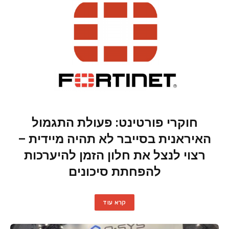
חוקרי פורטינט: פעולת התגמול
האיראנית בסייבר לא תהיה מיידית –
רצוי לנצל את חלון הזמן להיערכות
להפחתת סיכונים
קרא עוד