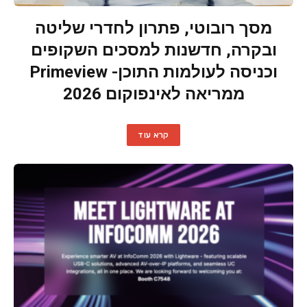
מסך רובוטי, פתרון לחדרי שליטה
ובקרה, חדשנות למסכים השקופים
וכניסה לעולמות התוכן- Primeview
ממריאה לאינפוקום 2026
קרא עוד