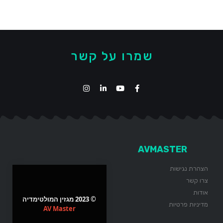
שמרו על קשר
AVMASTER
הצהרת נגישות
צרו קשר
אודות
© 2023 מגזין המולטימדיה
מדיניות פרטיות
AV Master