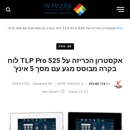
>
בית
אקסטרון הכריזה על TLP Pro 525 לוח בקרה מבוסס מגע עם מסך 5 אינץ'
PRO-AV
אקסטרון הכריזה על TLP Pro 525 לוח
בקרה מבוסס מגע עם מסך 5 אינץ'
By
צבי קצבורג
3 באוקטובר 2018
20 במרץ 2023
Updated:
אין תגובות
1 Min Read