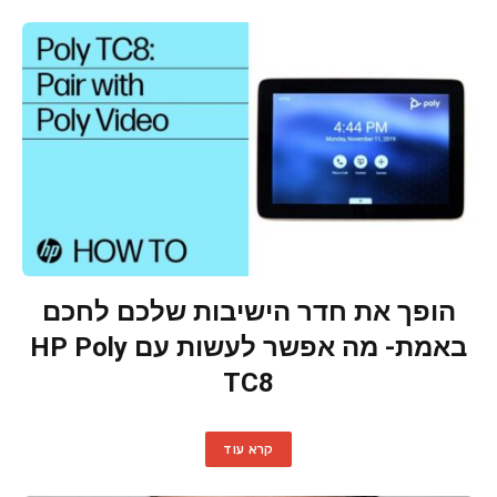
הופך את חדר הישיבות שלכם לחכם
באמת- מה אפשר לעשות עם HP Poly
TC8
קרא עוד