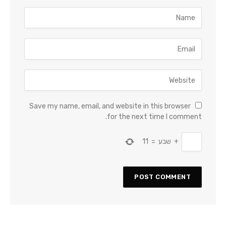
Save my name, email, and website in this browser
for the next time I comment.
+
שבע
=
11