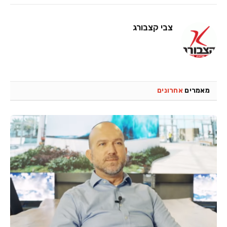
צבי קצבורג
מאמרים
אחרונים