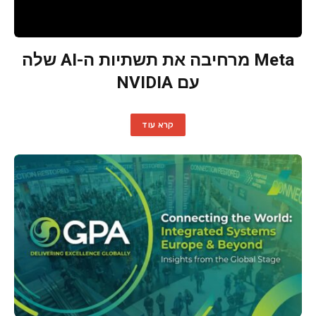
Meta מרחיבה את תשתיות ה-AI שלה
עם NVIDIA
קרא עוד