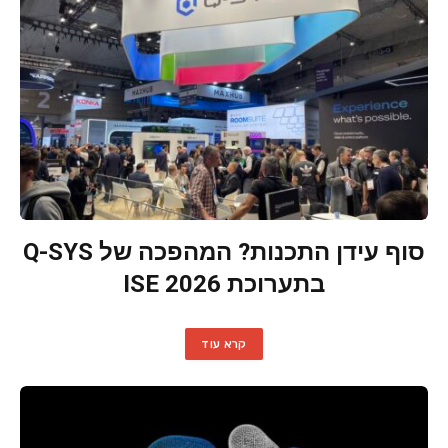
סוף עידן התכנות? המהפכה של Q-SYS
בתערוכת ISE 2026
קרא עוד