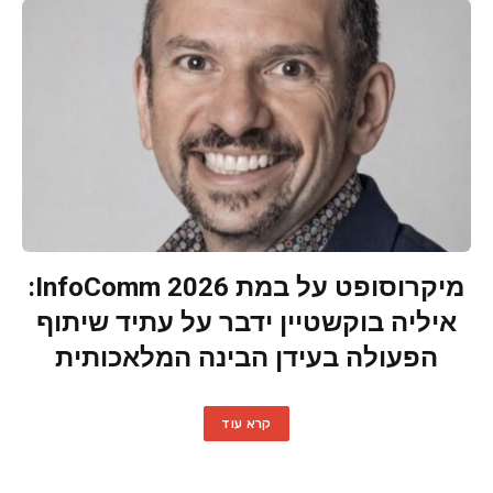
מיקרוסופט על במת InfoComm 2026:
איליה בוקשטיין ידבר על עתיד שיתוף
הפעולה בעידן הבינה המלאכותית
קרא עוד