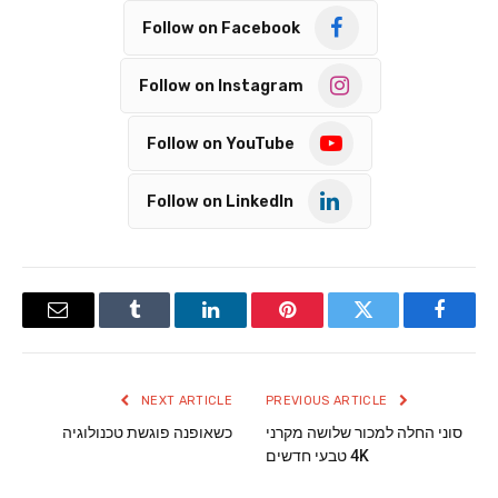
Follow on Facebook
Follow on Instagram
Follow on YouTube
Follow on LinkedIn
Email
Tumblr
LinkedIn
Pinterest
Twitter
Facebook
NEXT ARTICLE
PREVIOUS ARTICLE
סוני החלה למכור שלושה מקרני
כשאופנה פוגשת טכנולוגיה
4K טבעי חדשים