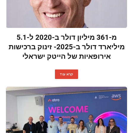
מ-361 מיליון דולר ב-2020 ל-5.1
מיליארד דולר ב-2025- זינוק ברכישות
אירופאיות של הייטק ישראלי
קרא עוד