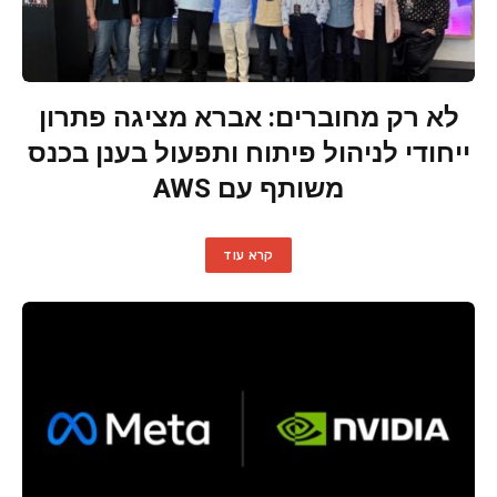
לא רק מחוברים: אברא מציגה פתרון
ייחודי לניהול פיתוח ותפעול בענן בכנס
משותף עם AWS
קרא עוד