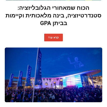
הכוח שמאחורי הגלובליזציה:
סטנדרטיזציה, בינה מלאכותית וקיימות
בביתן GPA
קרא עוד