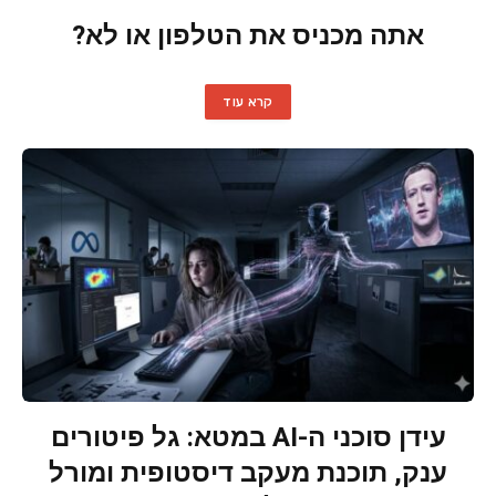
אתה מכניס את הטלפון או לא?
קרא עוד
עידן סוכני ה-AI במטא: גל פיטורים
ענק, תוכנת מעקב דיסטופית ומורל