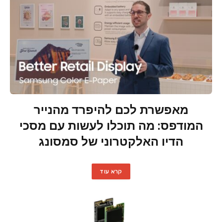
מאפשרת לכם להיפרד מהנייר
המודפס: מה תוכלו לעשות עם מסכי
הדיו האלקטרוני של סמסונג
קרא עוד