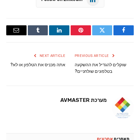
Email
Tumblr
LinkedIn
Pinterest
Twitter
Facebook
NEXT ARTICLE
PREVIOUS ARTICLE
שוקלים להגדיל את ההשקעה
אתה מכניס את הטלפון או לא?
בטלפונים שולחניים?
מערכת AVMASTER
מאמרים
אחרונים