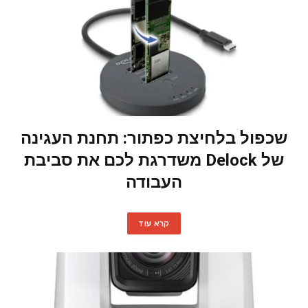
שכפול בלחיצת כפתור: תחנת העגינה
של Delock משדרגת לכם את סביבת
העבודה
קרא עוד