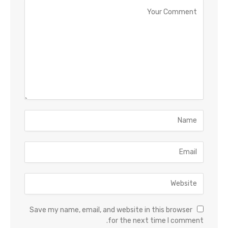
Save my name, email, and website in this browser
for the next time I comment.