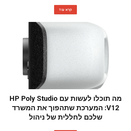
קרא עוד
מה תוכלו לעשות עם HP Poly Studio
V12: המערכת שתהפוך את המשרד
שלכם לחללית של ניהול