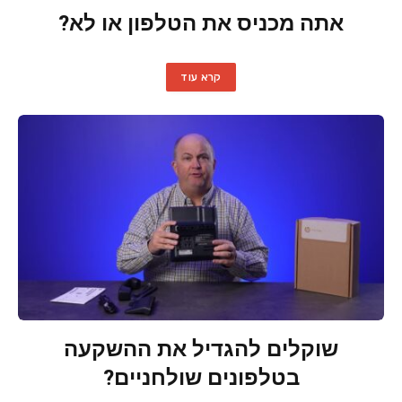
אתה מכניס את הטלפון או לא?
קרא עוד
שוקלים להגדיל את ההשקעה
בטלפונים שולחניים?