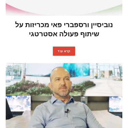
נוביסיין ורספברי פאי מכריזות על
שיתוף פעולה אסטרטגי
קרא עוד