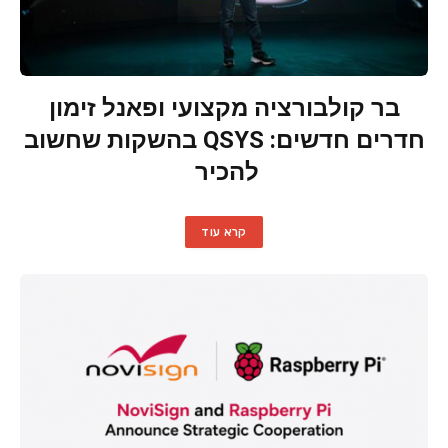
בר קולבורציה מקצועי ופאנל זימון
חדרים חדשים: QSYS בהשקות שחשוב
להכיר
קרא עוד