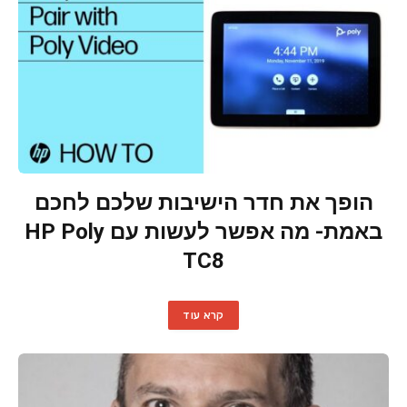
הופך את חדר הישיבות שלכם לחכם
באמת- מה אפשר לעשות עם HP Poly
TC8
קרא עוד