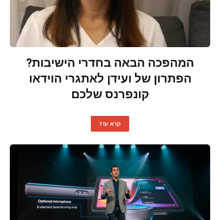
המהפכה הבאה בחדרי הישיבות?
הפתרון של ועידן לאתגרי הוידאו
קונפרנס שלכם
קרא עוד