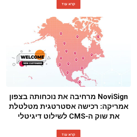
קרא עוד
NoviSign מרחיבה את נוכחותה בצפון
אמריקה: רכישה אסטרטגית מטלטלת
את שוק ה-CMS לשילוט דיגיטלי
קרא עוד