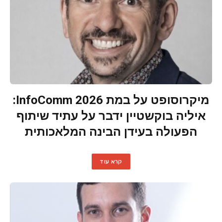
מיקרוסופט על במת InfoComm 2026:
איליה בוקשטיין ידבר על עתיד שיתוף
הפעולה בעידן הבינה המלאכותית
קרא עוד