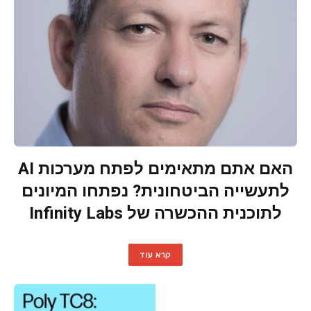
האם אתם מתאימים לפתח מערכות AI
לתעשייה הביטחונית? נפתחו המיונים
לתוכנית ההכשרה של Infinity Labs
קרא עוד