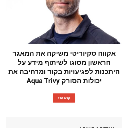
אקווה סקיוריטי משיקה את המאגר
הראשון מסוגו לשיתוף מידע על
היתכנות לפגיעויות בקוד ומרחיבה את
יכולות הסורק Aqua Trivy
קרא עוד