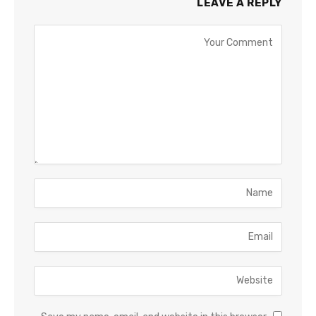
LEAVE A REPLY