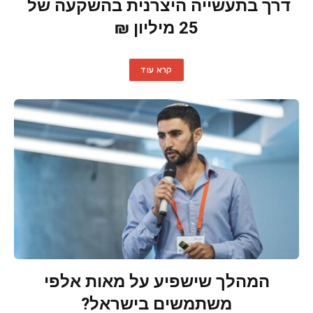
דרך בתעשייה היצרנית בהשקעה של
25 מיליון ₪
קרא עוד
המהלך שישפיע על מאות אלפי
משתמשים בישראל?