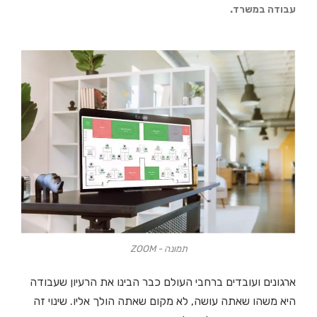
עבודה במשרד.
תמונה - ZOOM
ארגונים ועובדים ברחבי העולם כבר הבינו את הרעיון שעבודה
היא משהו שאתה עושה, לא מקום שאתה הולך אליו. שינוי זה