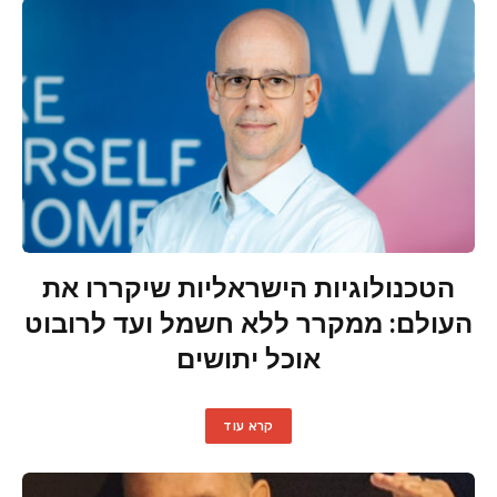
הטכנולוגיות הישראליות שיקררו את
העולם: ממקרר ללא חשמל ועד לרובוט
אוכל יתושים
קרא עוד