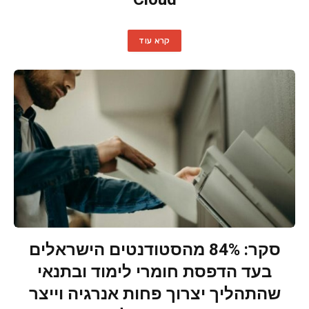
קרא עוד
סקר: 84% מהסטודנטים הישראלים
בעד הדפסת חומרי לימוד ובתנאי
שהתהליך יצרוך פחות אנרגיה וייצר