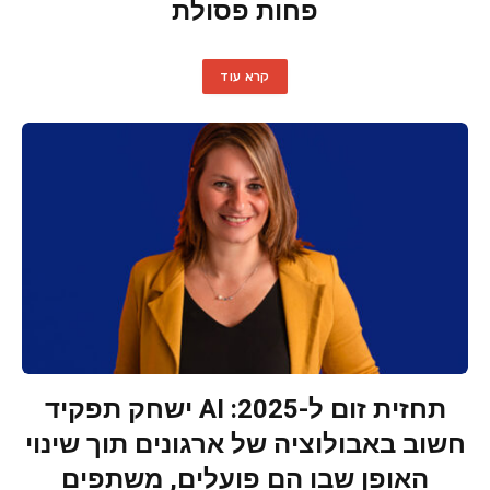
פחות פסולת
קרא עוד
תחזית זום ל-2025: AI ישחק תפקיד
חשוב באבולוציה של ארגונים תוך שינוי
האופן שבו הם פועלים, משתפים