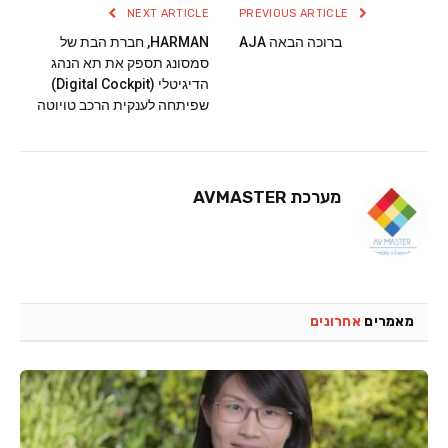
NEXT ARTICLE
PREVIOUS ARTICLE
ברוכה הבאה AJA
HARMAN, חברת הבת של
סמסונג תספק את תא הנהג
הדיגיטלי (Digital Cockpit)
שפיתחה לענקית הרכב טויוטה
מערכת AVMASTER
מאמרים
אחרונים