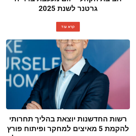
גרטנר לשנת 2025
קרא עוד
רשות החדשנות יוצאת בהליך תחרותי
להקמת 5 מאיצים למחקר ופיתוח פורץ