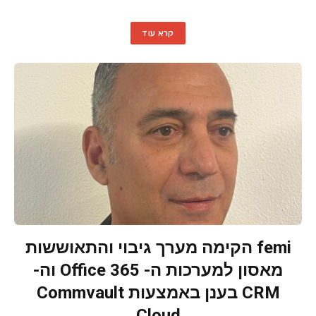
קרא עוד
femi הקימה מערך גיבוי והתאוששות
מאסון למערכות ה- Office 365 וה-
CRM בענן באמצעות Commvault
Cloud