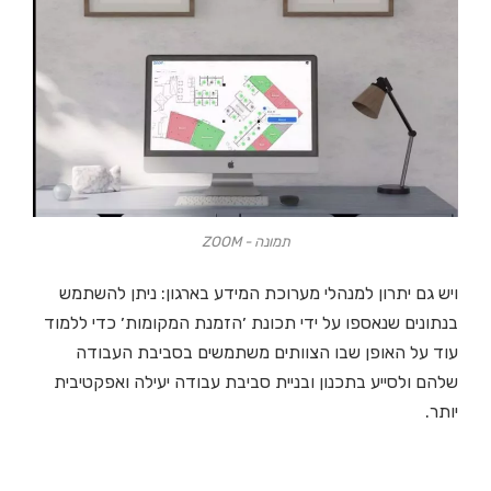
תמונה - ZOOM
ויש גם יתרון למנהלי מערוכת המידע בארגון: ניתן להשתמש
בנתונים שנאספו על ידי תכונת ׳הזמנת המקומות׳ כדי ללמוד
עוד על האופן שבו הצוותים משתמשים בסביבת העבודה
שלהם ולסייע בתכנון ובניית סביבת עבודה יעילה ואפקטיבית
יותר.