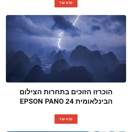
קרא עוד
הוכרזו הזוכים בתחרות הצילום
הבינלאומית EPSON PANO 24
קרא עוד