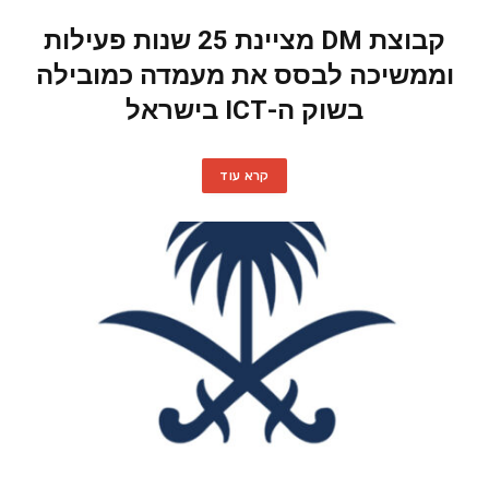
קבוצת DM מציינת 25 שנות פעילות
וממשיכה לבסס את מעמדה כמובילה
בשוק ה-ICT בישראל
קרא עוד