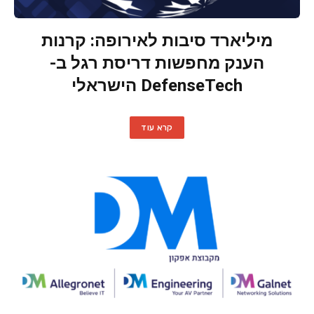
מיליארד סיבות לאירופה: קרנות
הענק מחפשות דריסת רגל ב-
DefenseTech הישראלי
קרא עוד