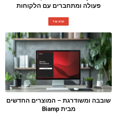
פעולה ומתחברים עם הלקוחות
קרא עוד
שובבה ומשודרגת – המוצרים החדשים
מבית Biamp