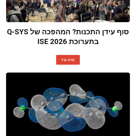
סוף עידן התכנות? המהפכה של Q-SYS
בתערוכת ISE 2026
קרא עוד