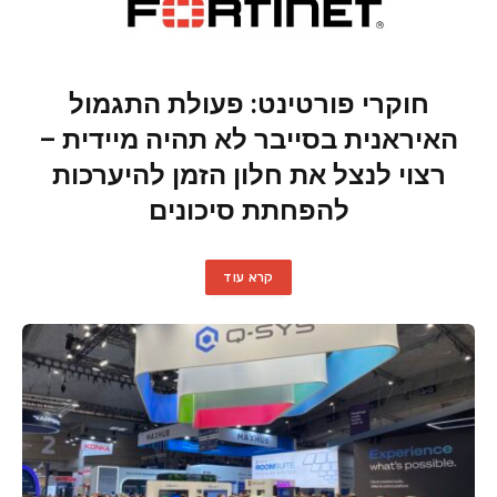
חוקרי פורטינט: פעולת התגמול
האיראנית בסייבר לא תהיה מיידית –
רצוי לנצל את חלון הזמן להיערכות
להפחתת סיכונים
קרא עוד