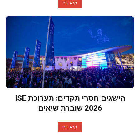
קרא עוד
הישגים חסרי תקדים: תערוכת ISE
2026 שוברת שיאים
קרא עוד