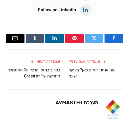
Follow on LinkedIn
Email
Tumblr
LinkedIn
Pinterest
Twitter
Facebook
NEXT ARTICLE
PREVIOUS ARTICLE
מה אנחנו רואים כאן? בעיקר
בקרוב בחופי הרצליה? ההסמכה
שינוי
החדשה של Crestron
מערכת AVMASTER