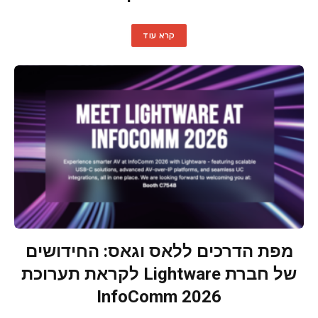
קרא עוד
מפת הדרכים ללאס וגאס: החידושים
של חברת Lightware לקראת תערוכת
InfoComm 2026