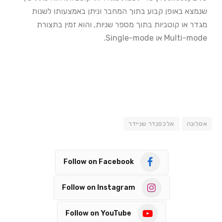
שנמצא באופן קבוע בתוך המחבר וניתן באמצעותו לשנות
מגדר או קוטביות בתוך מספר שניות, והוא זמין
בתצורת
Multi-mode או Single-mode.
אטלונה
אלכסנדר שניידר
Follow on Facebook
Follow on Instagram
Follow on YouTube