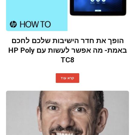
הופך את חדר הישיבות שלכם לחכם
באמת- מה אפשר לעשות עם HP Poly
TC8
קרא עוד