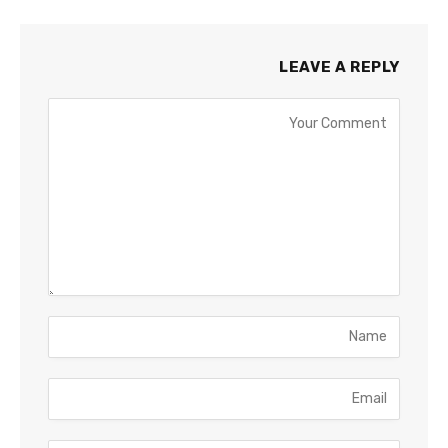
LEAVE A REPLY