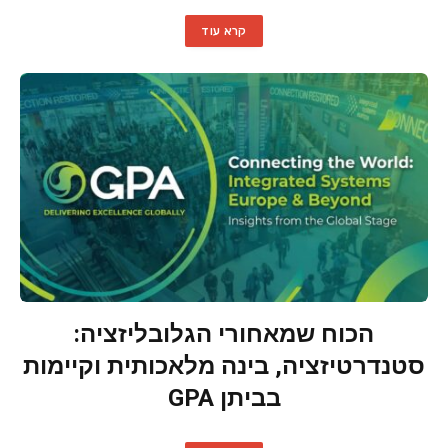
קרא עוד
הכוח שמאחורי הגלובליזציה:
סטנדרטיזציה, בינה מלאכותית וקיימות
בביתן GPA