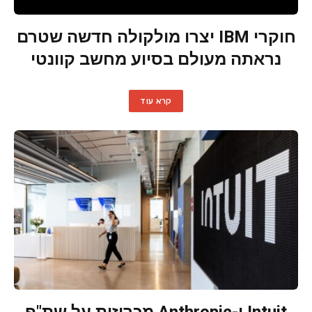
חוקרי IBM יצרו מולקולה חדשה שטרם
נראתה מעולם בסיוע מחשב קוונטי
קרא עוד