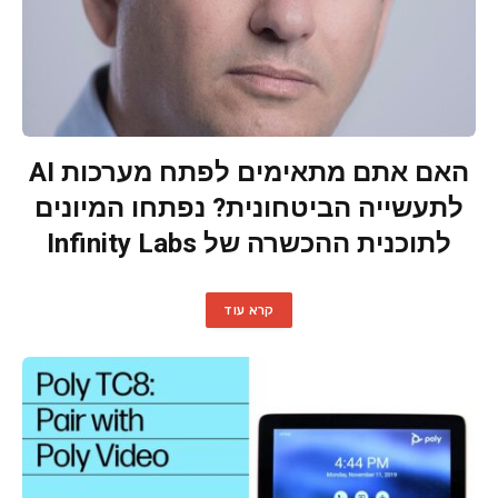
האם אתם מתאימים לפתח מערכות AI
לתעשייה הביטחונית? נפתחו המיונים
לתוכנית ההכשרה של Infinity Labs
קרא עוד