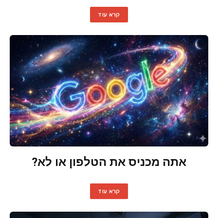
קרא עוד
אתה מכניס את הטלפון או לא?
קרא עוד