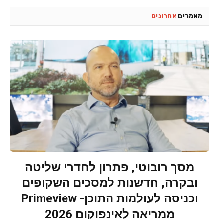
מאמרים
אחרונים
מסך רובוטי, פתרון לחדרי שליטה
ובקרה, חדשנות למסכים השקופים
וכניסה לעולמות התוכן- Primeview
ממריאה לאינפוקום 2026