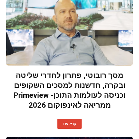
מסך רובוטי, פתרון לחדרי שליטה
ובקרה, חדשנות למסכים השקופים
וכניסה לעולמות התוכן- Primeview
ממריאה לאינפוקום 2026
קרא עוד