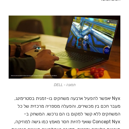
תמונה - DELL
Nyx יאפשר להפעיל ארבעה משחקים בו-זמנית בסטרימינג,
מעבר חכם בין מכשירים, והפעלה מספריה מרכזית של כל
המשחקים ללא קשר למקום בו הם נרכשו. המשחק ב-
Concept Nyx שואף להיות חסר מאמץ כמו גישה למוזיקה,