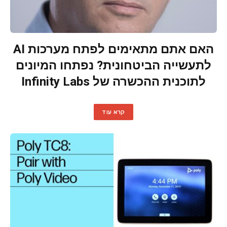
האם אתם מתאימים לפתח מערכות AI
לתעשייה הביטחונית? נפתחו המיונים
לתוכנית ההכשרה של Infinity Labs
קרא עוד