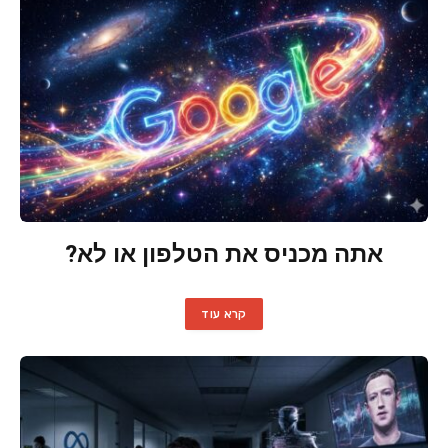
אתה מכניס את הטלפון או לא?
קרא עוד