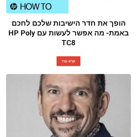
הופך את חדר הישיבות שלכם לחכם
באמת- מה אפשר לעשות עם HP Poly
TC8
קרא עוד