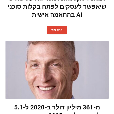
שיאפשר לעסקים לפתח בקלות סוכני
AI בהתאמה אישית
קרא עוד
מ-361 מיליון דולר ב-2020 ל-5.1