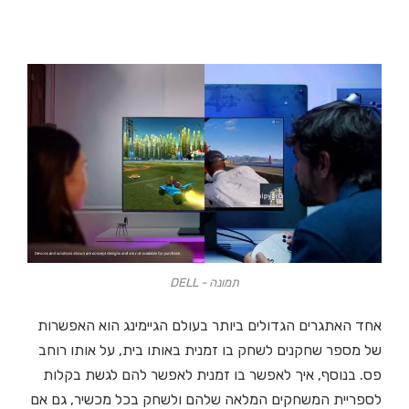
תמונה - DELL
אחד האתגרים הגדולים ביותר בעולם הגיימינג הוא האפשרות
של מספר שחקנים לשחק בו זמנית באותו בית, על אותו רוחב
פס. בנוסף, איך לאפשר בו זמנית לאפשר להם לגשת בקלות
לספריית המשחקים המלאה שלהם ולשחק בכל מכשיר, גם אם