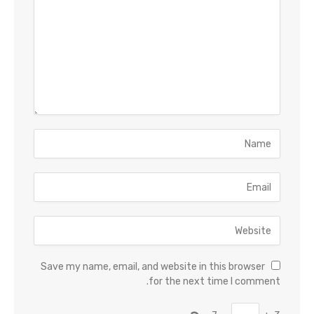
Save my name, email, and website in this browser
for the next time I comment.