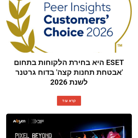
ESET היא בחירת הלקוחות בתחום
'אבטחת תחנות קצה' בדוח גרטנר
לשנת 2026
קרא עוד