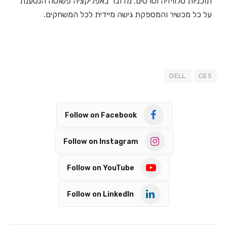
תוכניות טלוויזיה וסרטים. מדובר באפליקציה פשוטה הנטענת
על כל מכשיר והמספקת גישה מיידית לכל המשחקים.
DELL
CES
Follow on Facebook
Follow on Instagram
Follow on YouTube
Follow on LinkedIn