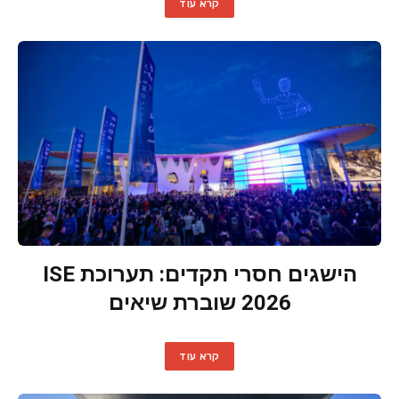
קרא עוד
הישגים חסרי תקדים: תערוכת ISE
2026 שוברת שיאים
קרא עוד