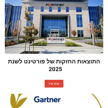
התוצאות החזקות של פורטינט לשנת
2025
קרא עוד