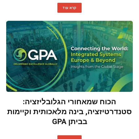
קרא עוד
הכוח שמאחורי הגלובליזציה:
סטנדרטיזציה, בינה מלאכותית וקיימות
בביתן GPA