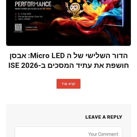
הדור השלישי של ה Micro LED: אבסן
חושפת את עתיד המסכים ב-ISE 2026
קרא עוד
LEAVE A REPLY