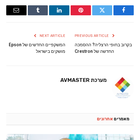
Email
Tumblr
LinkedIn
Pinterest
Twitter
Facebook
NEXT ARTICLE
PREVIOUS ARTICLE
בקרוב בחופי הרצליה? ההסמכה
המשקפיים החדשים של Epson
החדשה של Crestron
מושקים בישראל
מערכת AVMASTER
מאמרים
אחרונים