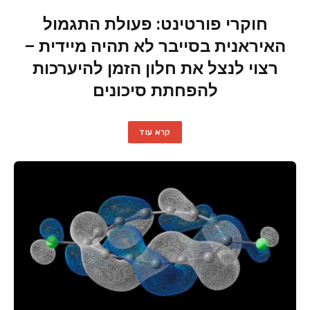
חוקרי פורטינט: פעולת התגמול
האיראנית בסייבר לא תהיה מיידית –
רצוי לנצל את חלון הזמן להיערכות
להפחתת סיכונים
קרא עוד