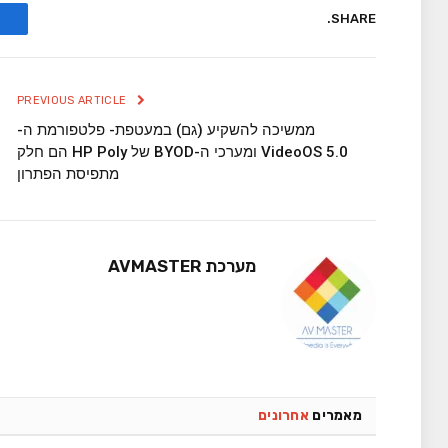
SHARE.
PREVIOUS ARTICLE
ממשיכה להשקיע (גם) במעטפת- פלטפורמת ה-
VideoOS 5.0 ומערכי ה-BYOD של HP Poly הם חלק
מתפיסת הפתרון
מערכת AVMASTER
מאמרים
אחרונים