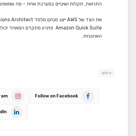
התראות, תקלות ושינויים במערכת אחת – מה שמאפשר תג
הארגוניות.
abra
gram
Follow on Facebook
dIn