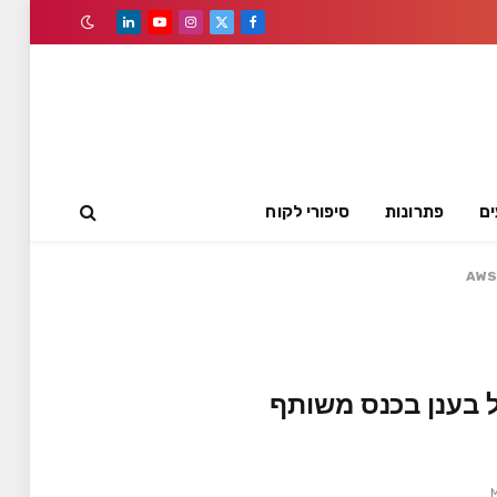
LinkedIn
YouTube
Instagram
Facebook
X
(Twitter)
ים
פתרונות
סיפורי לקוח
ל בענן בכנס משותף