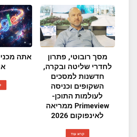
מסך רובוטי, פתרון
אתה מכניס
לחדרי שליטה ובקרה,
או
חדשנות למסכים
השקופים וכניסה
ק
לעולמות התוכן-
Primeview ממריאה
לאינפוקום 2026
קרא עוד