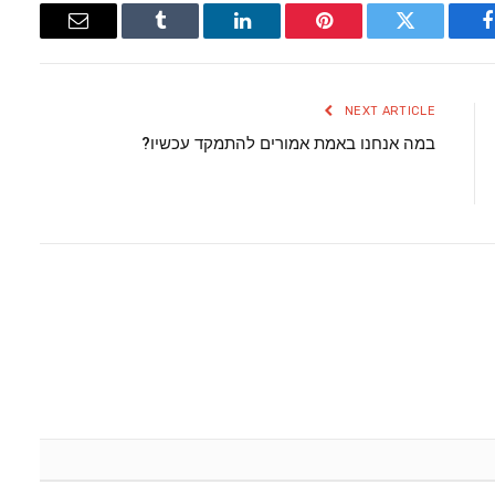
Email
Tumblr
LinkedIn
Pinterest
Twitter
Facebook
NEXT ARTICLE
במה אנחנו באמת אמורים להתמקד עכשיו?