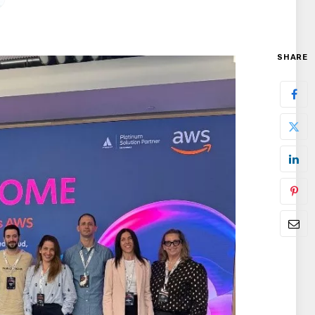
SHARE