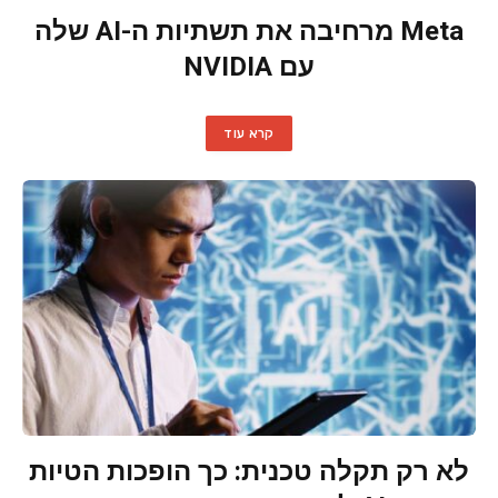
Meta מרחיבה את תשתיות ה-AI שלה
עם NVIDIA
קרא עוד
לא רק תקלה טכנית: כך הופכות הטיות