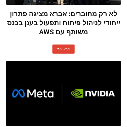
לא רק מחוברים: אברא מציגה פתרון
ייחודי לניהול פיתוח ותפעול בענן בכנס
משותף עם AWS
קרא עוד