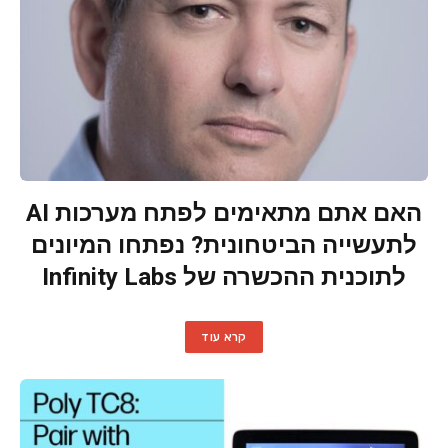
האם אתם מתאימים לפתח מערכות AI
לתעשייה הביטחונית? נפתחו המיונים
לתוכנית ההכשרה של Infinity Labs
קרא עוד