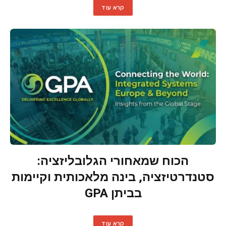
קרא עוד
הכוח שמאחורי הגלובליזציה:
סטנדרטיזציה, בינה מלאכותית וקיימות
בביתן GPA
קרא עוד