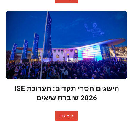
הישגים חסרי תקדים: תערוכת ISE
2026 שוברת שיאים
קרא עוד