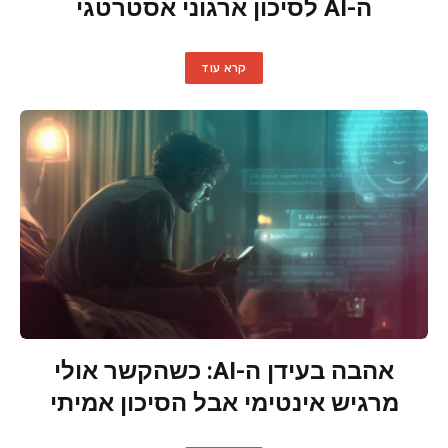
ה-AI לסיכון ארגוני אסטרטגי
קרא עוד
אהבה בעידן ה-AI: כשהקשר אולי
מרגיש אינטימי אבל הסיכון אמיתי