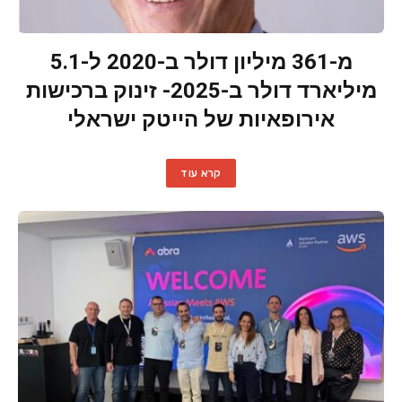
מ-361 מיליון דולר ב-2020 ל-5.1
מיליארד דולר ב-2025- זינוק ברכישות
אירופאיות של הייטק ישראלי
קרא עוד