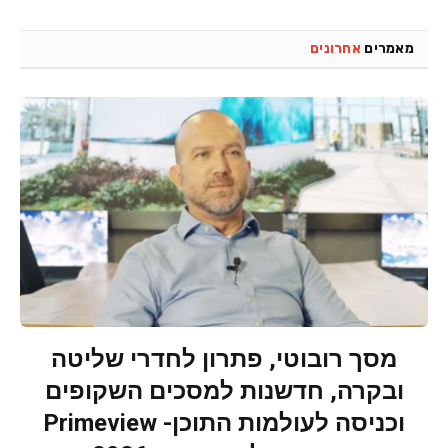
מאמרים
אחרונים
מסך רובוטי, פתרון לחדרי שליטה
ובקרה, חדשנות למסכים השקופים
וכניסה לעולמות התוכן- Primeview