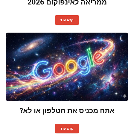
ממריאה לאינפוקום 2026
קרא עוד
אתה מכניס את הטלפון או לא?
קרא עוד