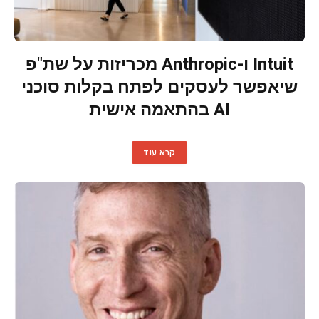
Intuit ו-Anthropic מכריזות על שת"פ
שיאפשר לעסקים לפתח בקלות סוכני
AI בהתאמה אישית
קרא עוד