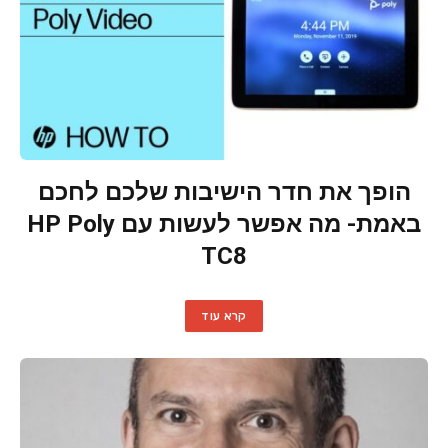
הופך את חדר הישיבות שלכם לחכם
באמת- מה אפשר לעשות עם HP Poly
TC8
קרא עוד