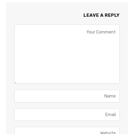
LEAVE A REPLY