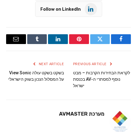
Follow on LinkedIn
Email
Tumblr
LinkedIn
Pinterest
Twitter
Facebook
NEXT ARTICLE
PREVIOUS ARTICLE
לקראת הבחירות הקרבות – מבט
בשקט בשקט עולה View Sonic
נוסף למסתרי ה-AV בכנסת
על המסלול הנכון בשוק הישראלי
ישראל
מערכת AVMASTER