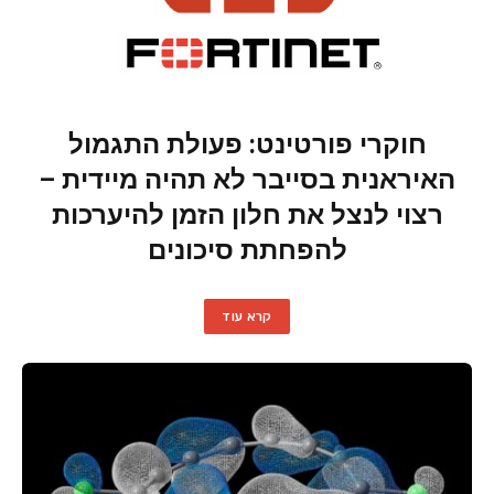
חוקרי פורטינט: פעולת התגמול
האיראנית בסייבר לא תהיה מיידית –
רצוי לנצל את חלון הזמן להיערכות
להפחתת סיכונים
קרא עוד