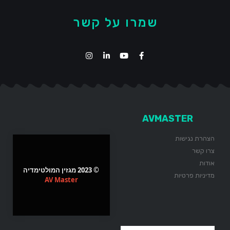
שמרו על קשר
AVMASTER
הצהרת נגישות
צרו קשר
אודות
© 2023 מגזין המולטימדיה
מדיניות פרטיות
AV Master