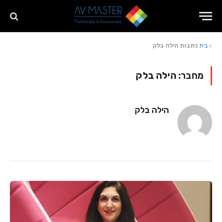
>
בית
כתבות הילה בלק
מחבר:
הילה בלק
הילה בלק