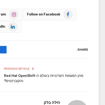
gram
Follow on Facebook
dIn
SHARE.
PREVIOUS ARTICLE
מהן המגמות העדכניות בעולם ה-Red Hat OpenShift
והקוברנטיס?
הילה בלק