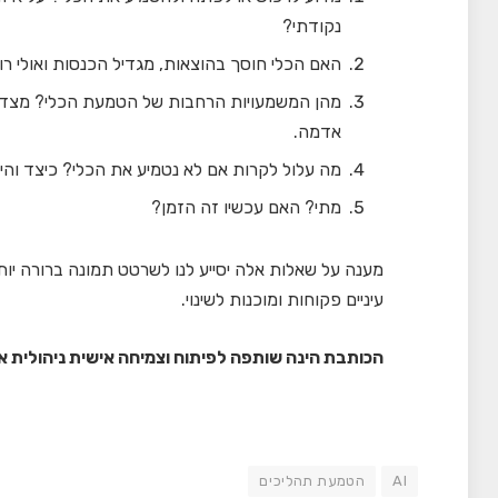
נקודתי?
האם הכלי חוסך בהוצאות, מגדיל הכנסות ואולי רו
מהן המשמעויות הרחבות של הטמעת הכלי? מצד 
אדמה.
מה עלול לקרות אם לא נטמיע את הכלי? כיצד וה
מתי? האם עכשיו זה הזמן?
מענה על שאלות אלה יסייע לנו לשרטט תמונה ברורה יות
עיניים פקוחות ומוכנות לשינוי.
הכותבת הינה שותפה לפיתוח וצמיחה אישית ניהולית א
AI
הטמעת תהליכים