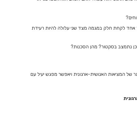
וחים?
אחד לקחת חלק במגמה מצד שני עלולה להיות רעידת
יכן נתמצב בסקטור? מהן הסכנות?
ר של המציאות האנושית-ארגונית ויאפשר מפגש יעיל עם
רגונית