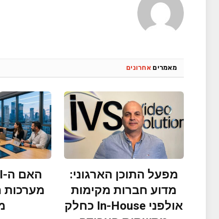
מאמרים
אחרונים
מפעל התוכן הארגוני:
מדוע חברות מקימות
אולפני In-House כחלק
מ