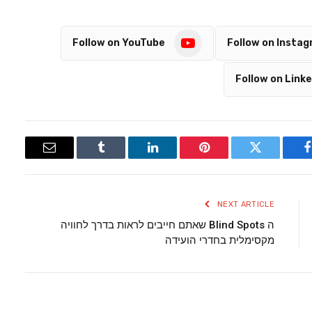
Follow on YouTube
Follow on Insta
Follow on Linke
Email
Tumblr
LinkedIn
Pinterest
Twitter
Facebook
NEXT ARTICLE
ה Blind Spots שאתם חייבים לראות בדרך לחוויה
מקסימלית בחדרי הועידה