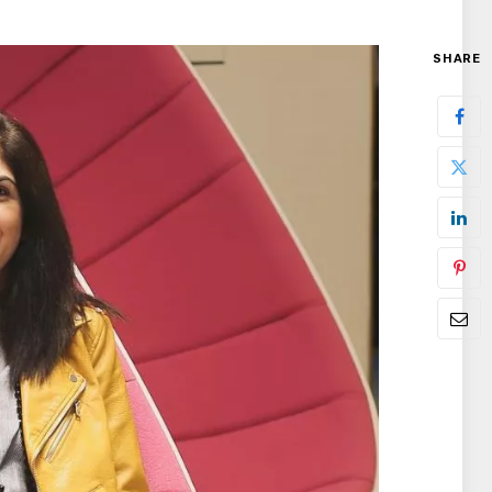
SHARE