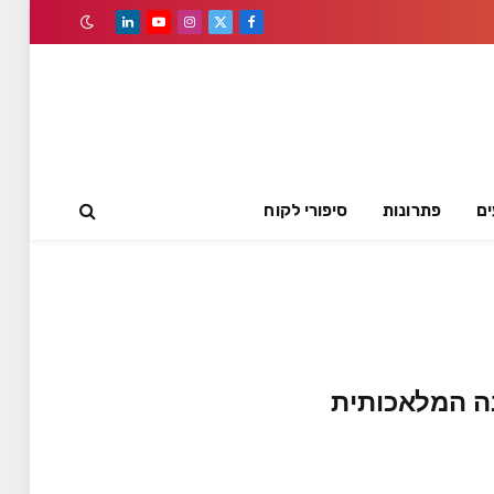
LinkedIn
YouTube
Instagram
Facebook
X
(Twitter)
ים
פתרונות
סיפורי לקוח
נה המלאכותית