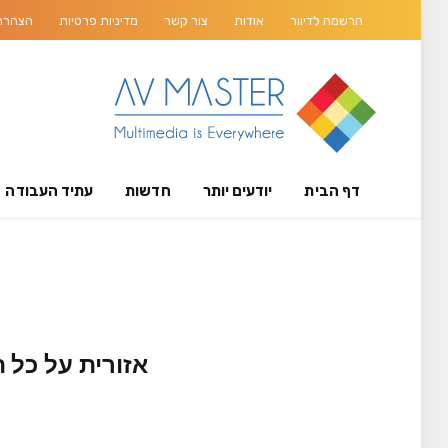
הרשמה לדיוור
אודות
צור קשר
מדיניות פרטיות
הצהרת 
דף הבית
יודעים יותר
חדשות
עתיד העבודה
אזורית על כל 