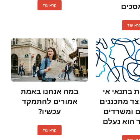
סכים
קרא עוד
רא עוד
ת בתנאי אי
במה אנחנו באמת
יצד מתכננים
אמורים להתמקד
 ומשרדים
עכשיו?
הוא נעלם
קרא עוד