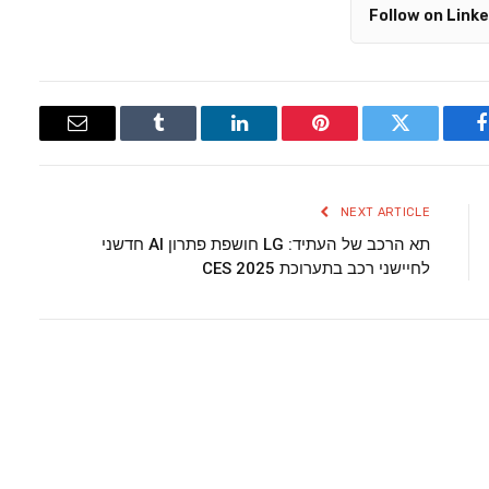
Follow on Linke
Email
Tumblr
LinkedIn
Pinterest
Twitter
Facebook
NEXT ARTICLE
תא הרכב של העתיד: LG חושפת פתרון AI חדשני
לחיישני רכב בתערוכת CES 2025