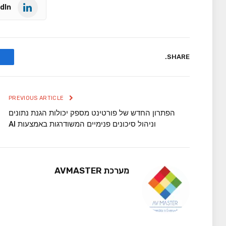
dIn
SHARE.
PREVIOUS ARTICLE
הפתרון החדש של פורטינט מספק יכולות הגנת נתונים
וניהול סיכונים פנימיים המשודרגות באמצעות AI
מערכת AVMASTER