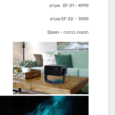
EF-21 – 4990 שקלים
EF-22 – 5900 שקלים
תמונות בכתבה – Epson