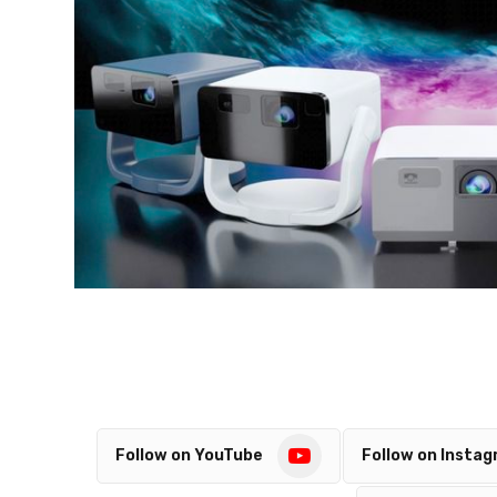
Follow on YouTube
Follow on Insta