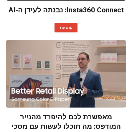
Insta360 Connect: נבנתה לעידן ה-AI
קרא עוד
מאפשרת לכם להיפרד מהנייר
המודפס: מה תוכלו לעשות עם מסכי