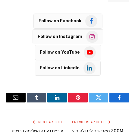
Follow on Facebook
Follow on Instagram
Follow on YouTube
Follow on LinkedIn
Email
Tumblr
LinkedIn
Pinterest
Twitter
Facebook
NEXT ARTICLE
PREVIOUS ARTICLE
ZOOM מאפשרת לכם להופיע
עיריית רעננה השלימה פרויקט