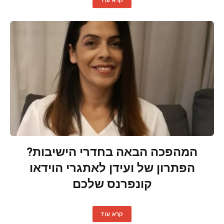
קרא עוד
המהפכה הבאה בחדרי הישיבות?
הפתרון של ועידן לאתגרי הוידאו
קונפרנס שלכם
קרא עוד