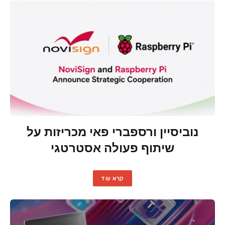
נוביסיין ורספברי פאי מכריזות על
שיתוף פעולה אסטרטגי
קרא עוד