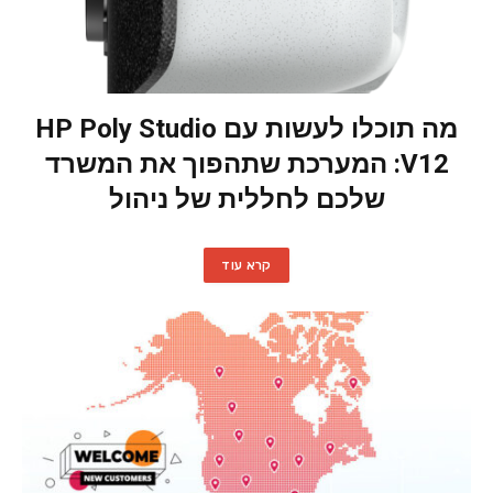
מה תוכלו לעשות עם HP Poly Studio
V12: המערכת שתהפוך את המשרד
שלכם לחללית של ניהול
קרא עוד