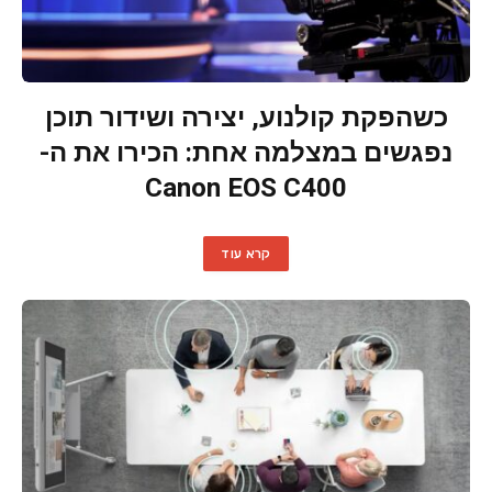
כשהפקת קולנוע, יצירה ושידור תוכן
נפגשים במצלמה אחת: הכירו את ה-
Canon EOS C400
קרא עוד