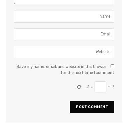
Save my name, email, and website in this browser
for the next time I comment.
2
=
−
7