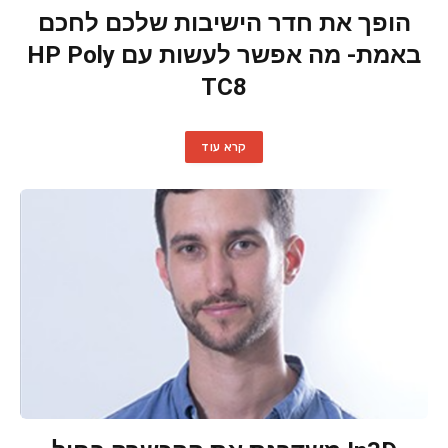
הופך את חדר הישיבות שלכם לחכם
באמת- מה אפשר לעשות עם HP Poly
TC8
קרא עוד