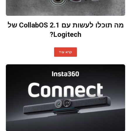
מה תוכלו לעשות עם CollabOS 2.1 של
Logitech?
קרא עוד