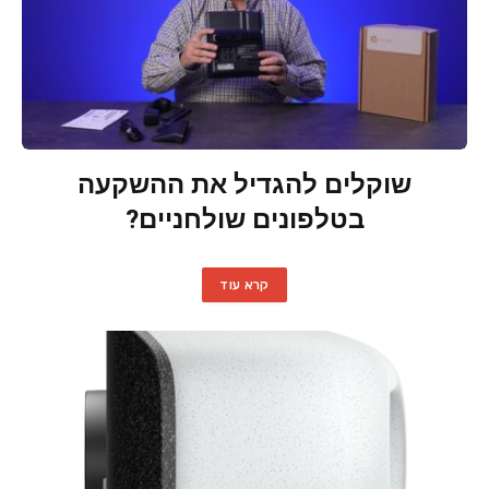
שוקלים להגדיל את ההשקעה
בטלפונים שולחניים?
קרא עוד