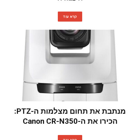
קרא עוד
מנתבת את תחום מצלמות ה-PTZ:
הכירו את ה-Canon CR-N350