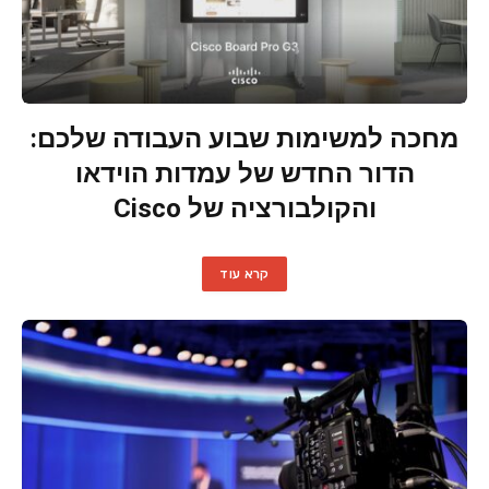
מחכה למשימות שבוע העבודה שלכם:
הדור החדש של עמדות הוידאו
והקולבורציה של Cisco
קרא עוד