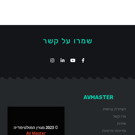
שמרו על קשר
AVMASTER
הצהרת נגישות
צרו קשר
אודות
© 2023 מגזין המולטימדיה
מדיניות פרטיות
AV Master