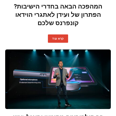
המהפכה הבאה בחדרי הישיבות?
הפתרון של ועידן לאתגרי הוידאו
קונפרנס שלכם
קרא עוד