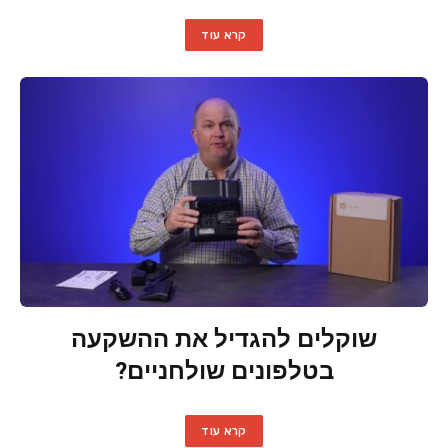
קרא עוד
שוקלים להגדיל את ההשקעה
בטלפונים שולחניים?
קרא עוד