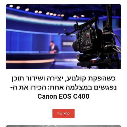
כשהפקת קולנוע, יצירה ושידור תוכן
נפגשים במצלמה אחת: הכירו את ה-
Canon EOS C400
קרא עוד