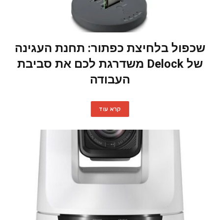
שכפול בלחיצת כפתור: תחנת העגינה
של Delock משדרגת לכם את סביבת
העבודה
קרא עוד