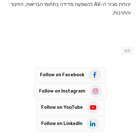
יכולות מגזר ה-AV להשפעה מדידה בתחומי הבריאות, החינוך
והתרבות.
ISE
Follow on Facebook
Follow on Instagram
Follow on YouTube
Follow on LinkedIn