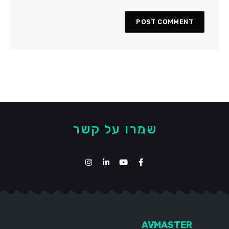
שמרו על קשר
AVMASTER