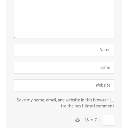
Save my name, email, and website in this browser
for the next time I comment.
16
=
7
+