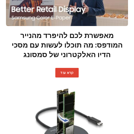
מאפשרת לכם להיפרד מהנייר
המודפס: מה תוכלו לעשות עם מסכי
הדיו האלקטרוני של סמסונג
קרא עוד