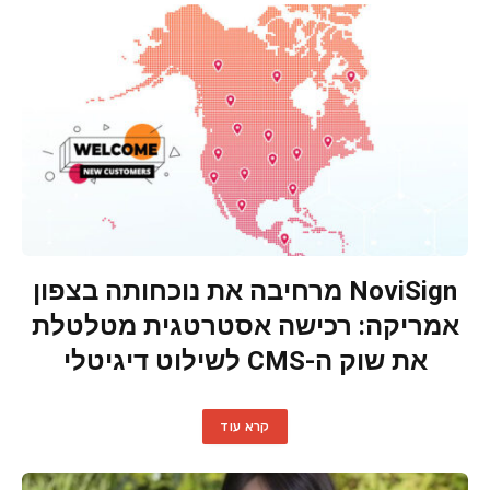
NoviSign מרחיבה את נוכחותה בצפון
אמריקה: רכישה אסטרטגית מטלטלת
את שוק ה-CMS לשילוט דיגיטלי
קרא עוד