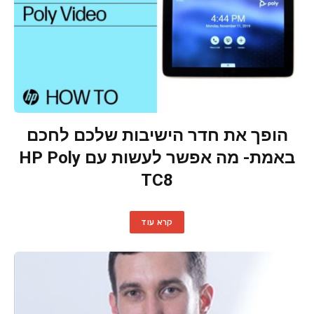
הופך את חדר הישיבות שלכם לחכם
באמת- מה אפשר לעשות עם HP Poly
TC8
קרא עוד