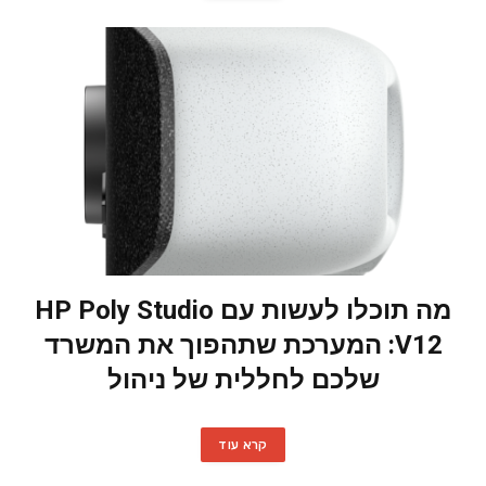
מה תוכלו לעשות עם HP Poly Studio
V12: המערכת שתהפוך את המשרד
שלכם לחללית של ניהול
קרא עוד