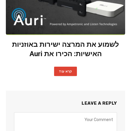
לשמוע את המרצה ישירות באוזניות
האישיות: הכירו את Auri
קרא עוד
LEAVE A REPLY