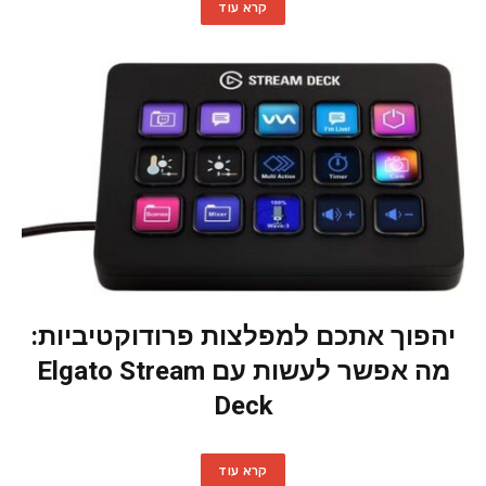
קרא עוד
יהפוך אתכם למפלצות פרודוקטיביות:
מה אפשר לעשות עם Elgato Stream
Deck
קרא עוד