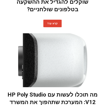
שוקלים להגדיל את ההשקעה
בטלפונים שולחניים?
קרא עוד
מה תוכלו לעשות עם HP Poly Studio
V12: המערכת שתהפוך את המשרד