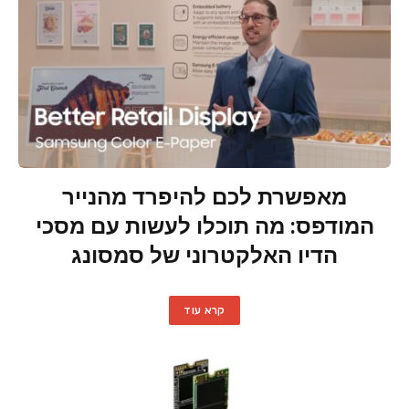
מאפשרת לכם להיפרד מהנייר
המודפס: מה תוכלו לעשות עם מסכי
הדיו האלקטרוני של סמסונג
קרא עוד