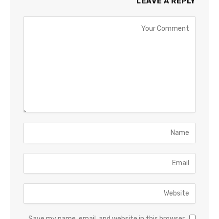
LEAVE A REPLY
Save my name, email, and website in this browser