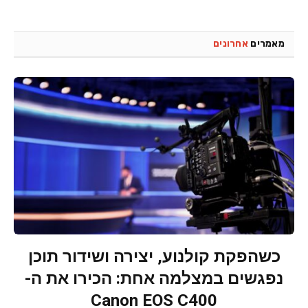
מאמרים
אחרונים
כשהפקת קולנוע, יצירה ושידור תוכן
נפגשים במצלמה אחת: הכירו את ה-
Canon EOS C400