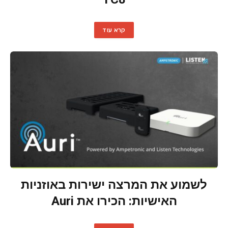
קרא עוד
לשמוע את המרצה ישירות באוזניות
האישיות: הכירו את Auri