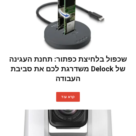
שכפול בלחיצת כפתור: תחנת העגינה
של Delock משדרגת לכם את סביבת
העבודה
קרא עוד