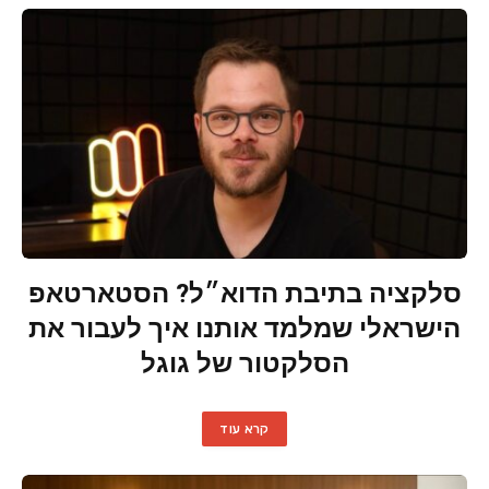
סלקציה בתיבת הדוא״ל? הסטארטאפ
הישראלי שמלמד אותנו איך לעבור את
הסלקטור של גוגל
קרא עוד