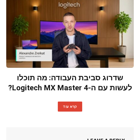
שדרוג סביבת העבודה: מה תוכלו
לעשות עם ה-Logitech MX Master 4?
קרא עוד