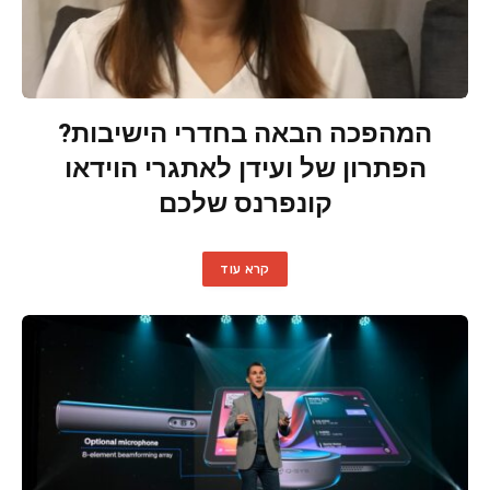
המהפכה הבאה בחדרי הישיבות?
הפתרון של ועידן לאתגרי הוידאו
קונפרנס שלכם
קרא עוד