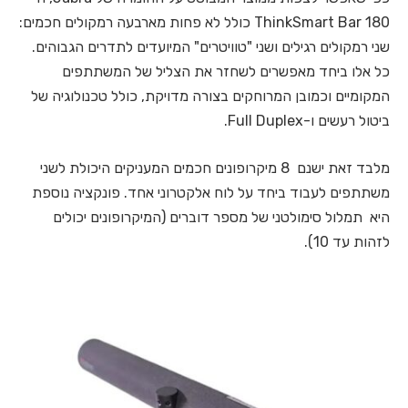
ThinkSmart Bar 180 כולל לא פחות מארבעה רמקולים חכמים:
שני רמקולים רגילים ושני "טוויטרים" המיועדים לתדרים הגבוהים.
כל אלו ביחד מאפשרים לשחזר את הצליל של המשתתפים
המקומיים וכמובן המרוחקים בצורה מדויקת, כולל טכנולוגיה של
ביטול רעשים ו-Full Duplex.
מלבד זאת ישנם 8 מיקרופונים חכמים המעניקים היכולת לשני
משתתפים לעבוד ביחד על לוח אלקטרוני אחד. פונקציה נוספת
היא תמלול סימולטני של מספר דוברים (המיקרופונים יכולים
לזהות עד 10).