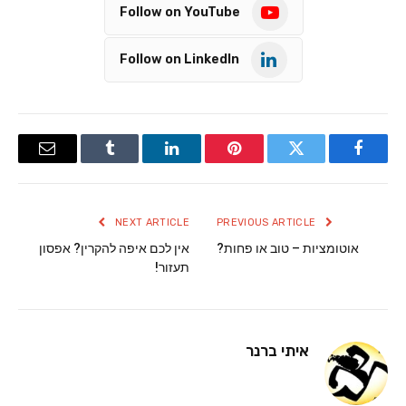
Follow on YouTube
Follow on LinkedIn
Email
Tumblr
LinkedIn
Pinterest
Twitter
Facebook
NEXT ARTICLE
PREVIOUS ARTICLE
אוטומציות – טוב או פחות?
אין לכם איפה להקרין? אפסון
תעזור!
איתי ברנר