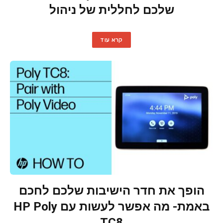
שלכם לחללית של ניהול
קרא עוד
הופך את חדר הישיבות שלכם לחכם
באמת- מה אפשר לעשות עם HP Poly
TC8