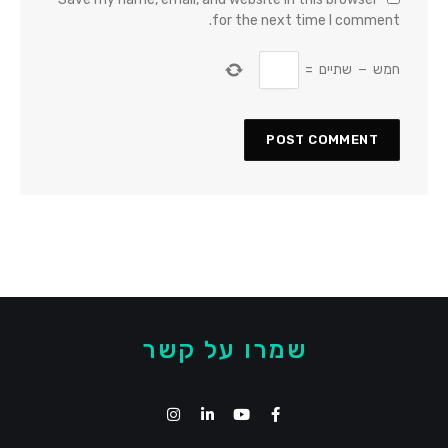
for the next time I comment.
חמש
−
שתיים
=
שמרו על קשר