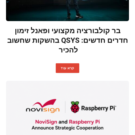
בר קולבורציה מקצועי ופאנל זימון
חדרים חדשים: QSYS בהשקות שחשוב
להכיר
קרא עוד