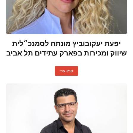
יפעת יעקובוביץ מונתה לסמנכ״לית
שיווק ומכירות בפארק עתידים תל אביב
קרא עוד