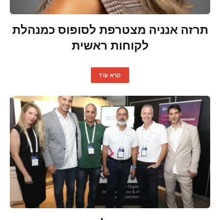
תרזה אנניה מצטרפת לסופוס כמנהלת
לקוחות ראשית
קרא עוד