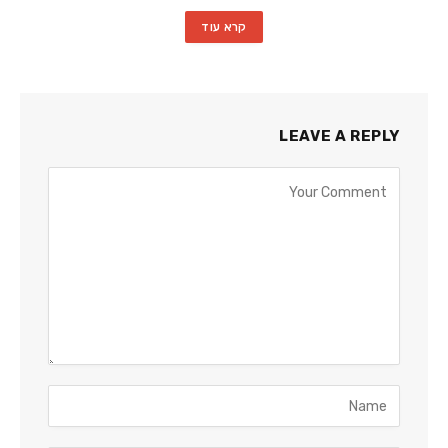
קרא עוד
LEAVE A REPLY