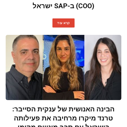
(COO) ב-SAP ישראל
קרא עוד
הבינה האנושית של ענקית הסייבר:
טרנד מיקרו מרחיבה את פעילותה