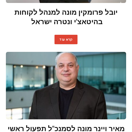
יובל פרומקין מונה למנהל לקוחות
בהיטאצ'י ונטרה ישראל
קרא עוד
מאיר ויינר מונה לסמנכ"ל תפעול ראשי