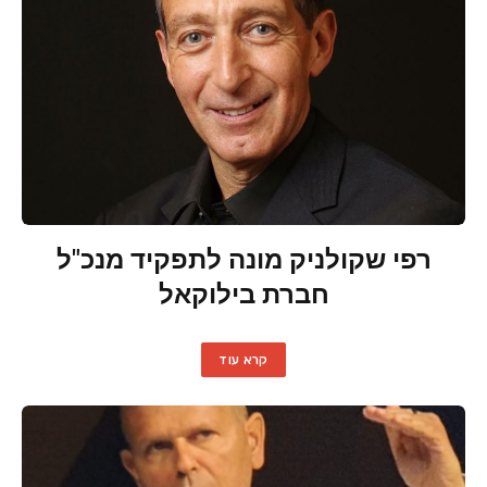
רפי שקולניק מונה לתפקיד מנכ"ל
חברת בילוקאל
קרא עוד