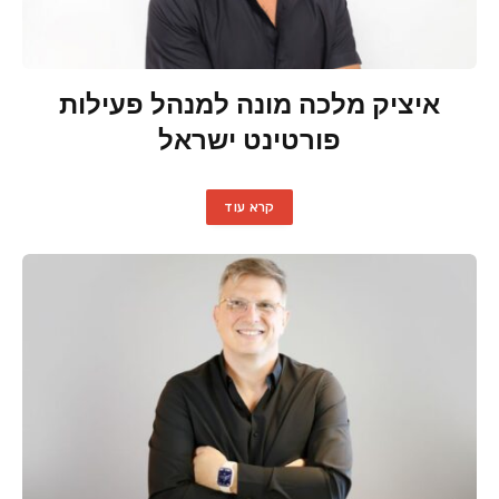
איציק מלכה מונה למנהל פעילות
פורטינט ישראל
קרא עוד