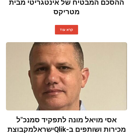
ההסכם המבטיח של אינטגריטי מבית
מטריקס
קרא עוד
אסי מויאל מונה לתפקיד סמנכ"ל
מכירות ושותפים ב-Qlikישראלמקבוצת