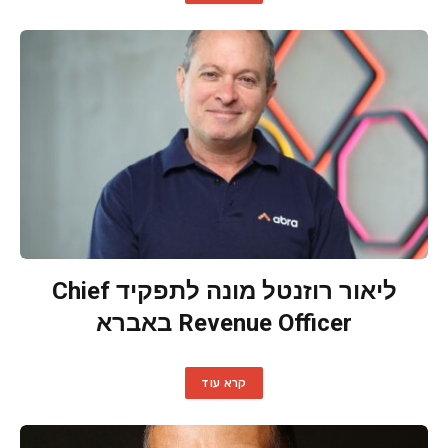
ליאור רוזנטל מונה לתפקיד Chief
Revenue Officer באברא
קרא עוד