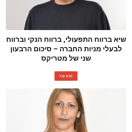
שיא ברווח התפעולי, ברווח הנקי וברווח
לבעלי מניות החברה – סיכום הרבעון
שני של מטריקס
קרא עוד