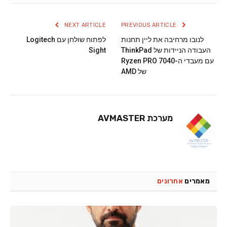
NEXT ARTICLE
PREVIOUS ARTICLE
לנובו מרחיבה את ליין תחנות
לפתוח שולחן עם Logitech
העבודה הניידות של ThinkPad
Sight
עם מעבדי ה-Ryzen PRO 7040
של AMD
מערכת AVMASTER
מאמרים
אחרונים