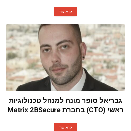
קרא עוד
גבריאל סופר מונה למנהל טכנולוגיות
ראשי (CTO) בחברת Matrix 2BSecure
קרא עוד