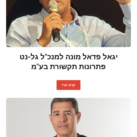
יגאל פדאל מונה למנכ"ל גל-נט
פתרונות תקשורת בע"מ
קרא עוד