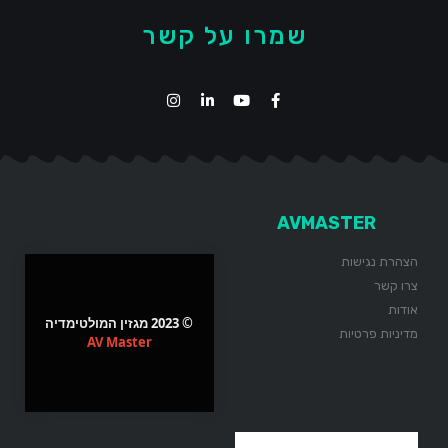
שמרו על קשר
AVMASTER
הצהרת נגישות
צרו קשר
אודות
© 2023 מגזין המולטימדיה
מדיניות פרטיות
AV Master