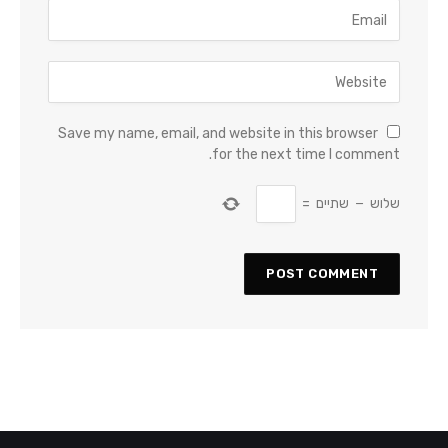
Save my name, email, and website in this browser
for the next time I comment.
שלוש
−
שתיים
=