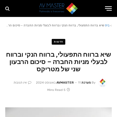
>
בית
שיא ברווח התפעולי, ברווח הנקי וברווח לבעלי מניות החברה – סיכום הרבעון שני של מטריקס
חדשות
שיא ברווח התפעולי, ברווח הנקי וברווח
לבעלי מניות החברה – סיכום הרבעון
שני של מטריקס
By
מערכת AVMASTER
11 באוגוסט 2024
אין תגובות
5 Mins Read