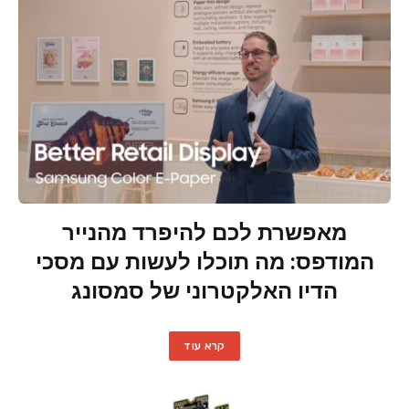
מאפשרת לכם להיפרד מהנייר
המודפס: מה תוכלו לעשות עם מסכי
הדיו האלקטרוני של סמסונג
קרא עוד