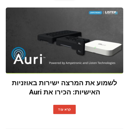
לשמוע את המרצה ישירות באוזניות
האישיות: הכירו את Auri
קרא עוד