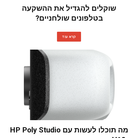
שוקלים להגדיל את ההשקעה
בטלפונים שולחניים?
קרא עוד
מה תוכלו לעשות עם HP Poly Studio