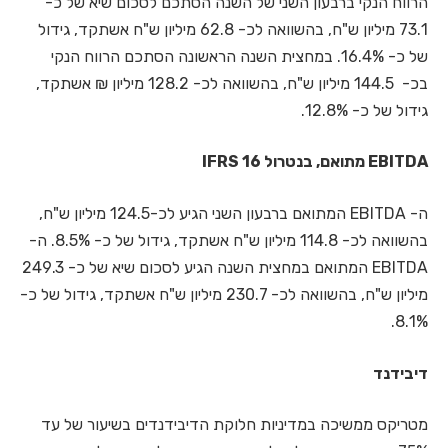
הרווח הנקי ברבעון השני של השנה הסתכם לסכום שיא של כ-
73.1 מיליון ש"ח, בהשוואה לכ- 62.8 מיליון ש"ח אשתקד, גידול
של כ- 16.4%. במחצית השנה הראשונה הסתכם הרווח הנקי
בכ- 144.5 מיליון ש"ח, בהשוואה לכ- 128.2 מיליון ₪ אשתקד,
גידול של כ- 12.8%.
EBITDA מתואם, בנטרול IFRS 16
ה- EBITDA המתואם ברבעון השני הגיע לכ-124.5 מיליון ש"ח,
בהשוואה לכ- 114.8 מיליון ש"ח אשתקד, גידול של כ- 8.5%. ה-
EBITDA המתואם במחצית השנה הגיע לסכום שיא של כ- 249.3
מיליון ש"ח, בהשוואה לכ- 230.7 מיליון ש"ח אשתקד, גידול של כ-
8.1%.
דיבידנד
מטריקס ממשיכה במדיניות חלוקת הדיבידנדים בשיעור של עד