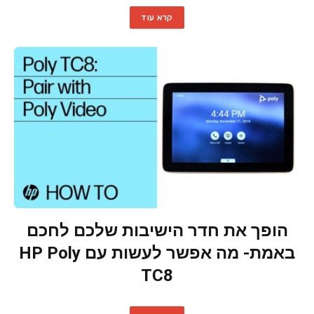
קרא עוד
הופך את חדר הישיבות שלכם לחכם
באמת- מה אפשר לעשות עם HP Poly
TC8