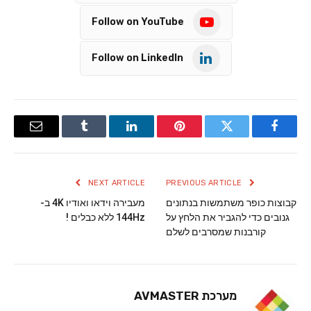
Follow on YouTube
Follow on LinkedIn
Email
Tumblr
LinkedIn
Pinterest
Twitter
Facebook
NEXT ARTICLE
PREVIOUS ARTICLE
קבוצות כופר משתמשות בנתונים
מעבירה וידאו ואודיו 4K ב-
גנובים כדי להגביר את הלחץ על
144Hz ללא כבלים !
קורבנות שמסרבים לשלם
מערכת AVMASTER