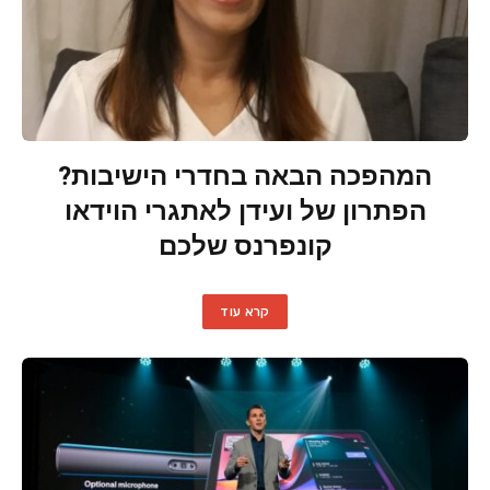
המהפכה הבאה בחדרי הישיבות?
הפתרון של ועידן לאתגרי הוידאו
קונפרנס שלכם
קרא עוד