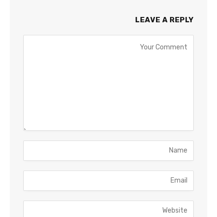
LEAVE A REPLY