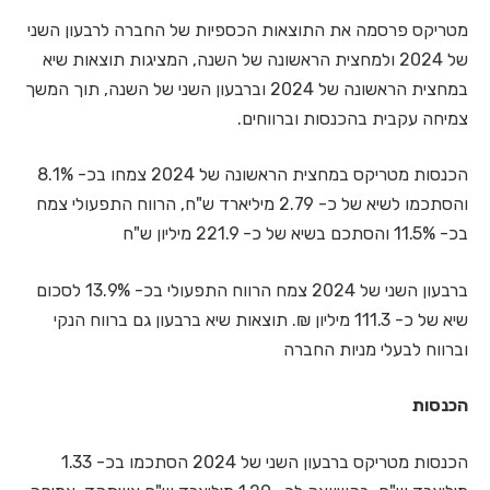
מטריקס פרסמה את התוצאות הכספיות של החברה לרבעון השני
של 2024 ולמחצית הראשונה של השנה, המציגות תוצאות שיא
במחצית הראשונה של 2024 וברבעון השני של השנה, תוך המשך
צמיחה עקבית בהכנסות וברווחים.
הכנסות מטריקס במחצית הראשונה של 2024 צמחו בכ- 8.1%
והסתכמו לשיא של כ- 2.79 מיליארד ש"ח, הרווח התפעולי צמח
בכ- 11.5% והסתכם בשיא של כ- 221.9 מיליון ש"ח
ברבעון השני של 2024 צמח הרווח התפעולי בכ- 13.9% לסכום
שיא של כ- 111.3 מיליון ₪. תוצאות שיא ברבעון גם ברווח הנקי
וברווח לבעלי מניות החברה
הכנסות
הכנסות מטריקס ברבעון השני של 2024 הסתכמו בכ- 1.33