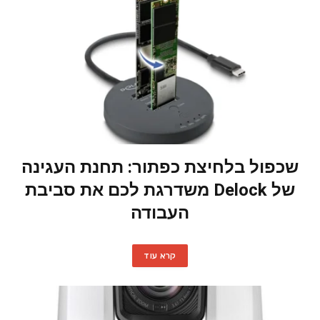
שכפול בלחיצת כפתור: תחנת העגינה
של Delock משדרגת לכם את סביבת
העבודה
קרא עוד