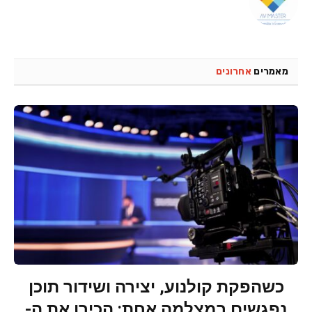
מאמרים
אחרונים
כשהפקת קולנוע, יצירה ושידור תוכן
נפגשים במצלמה אחת: הכירו את ה-