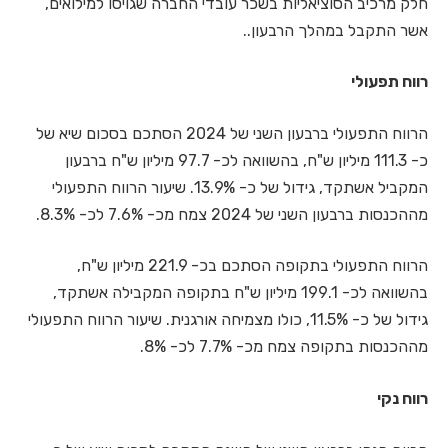
חלק מרכיב הסוציאליות בשכר עובדי החברה שגויסו למילואים,
אשר התקבל במהלך הרבעון..
רווח תפעולי
הרווח התפעולי ברבעון השני של 2024 הסתכם בסכום שיא של
כ- 111.3 מיליון ש"ח, בהשוואה לכ- 97.7 מיליון ש"ח ברבעון
המקביל אשתקד, גידול של כ- 13.9%. שיעור הרווח התפעולי
מההכנסות ברבעון השני של 2024 צמח מכ- 7.6% לכ- 8.3%.
הרווח התפעולי בתקופה הסתכם בכ- 221.9 מיליון ש"ח,
בהשוואה לכ- 199.1 מיליון ש"ח בתקופה המקבילה אשתקד,
גידול של כ- 11.5%, כולו מצמיחה אורגנית. שיעור הרווח התפעולי
מההכנסות בתקופה צמח מכ- 7.7% לכ- 8%.
רווח נקי