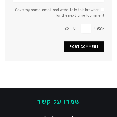
Save my name, email, and website in this browser
for the next time I comment.
ארבע
+
=
8
שמרו על קשר