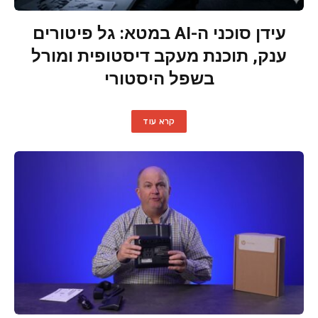
עידן סוכני ה-AI במטא: גל פיטורים
ענק, תוכנת מעקב דיסטופית ומורל
בשפל היסטורי
קרא עוד