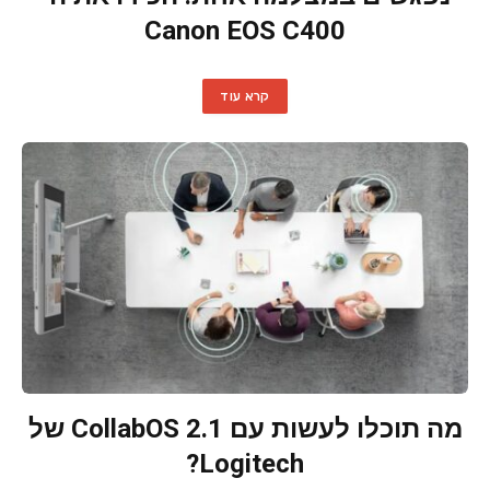
Canon EOS C400
קרא עוד
מה תוכלו לעשות עם CollabOS 2.1 של
Logitech?