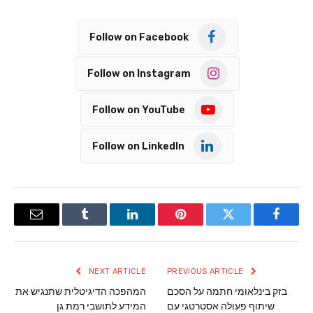
Follow on Facebook
Follow on Instagram
Follow on YouTube
Follow on LinkedIn
Email
Tumblr
LinkedIn
Pinterest
Twitter
Facebook
NEXT ARTICLE
PREVIOUS ARTICLE
בזק בינלאומי חתמה על הסכם
המהפכה הדיגיטלית שתנגיש את
שיתוף פעולה אסטרטגי עם
המידע לתושבי רמת גן