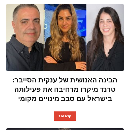
הבינה האנושית של ענקית הסייבר:
טרנד מיקרו מרחיבה את פעילותה
בישראל עם סבב מינויים מקומי
קרא עוד