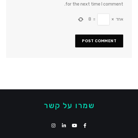
for the next time I comment.
אחד
×
=
8
שמרו על קשר