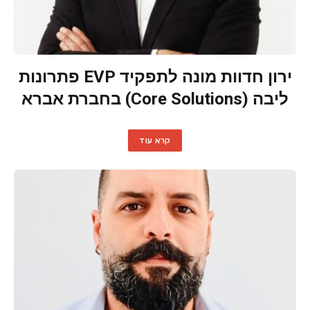
ירון חדוות מונה לתפקיד EVP פתרונות
ליבה (Core Solutions) בחברת אברא
קרא עוד