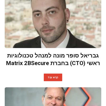
גבריאל סופר מונה למנהל טכנולוגיות
ראשי (CTO) בחברת Matrix 2BSecure
קרא עוד