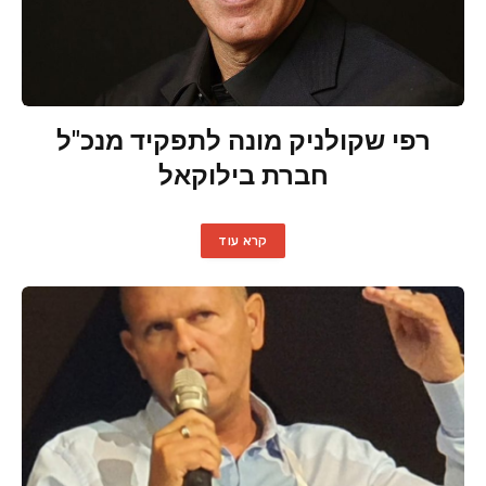
רפי שקולניק מונה לתפקיד מנכ"ל
חברת בילוקאל
קרא עוד