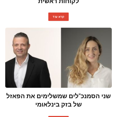
לקוחות ראשית
קרא עוד
שני הסמנכ"לים שמשלימים את הפאזל
של בזק בינלאומי