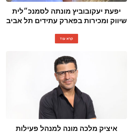
יפעת יעקובוביץ מונתה לסמנכ״לית
שיווק ומכירות בפארק עתידים תל אביב
קרא עוד
איציק מלכה מונה למנהל פעילות