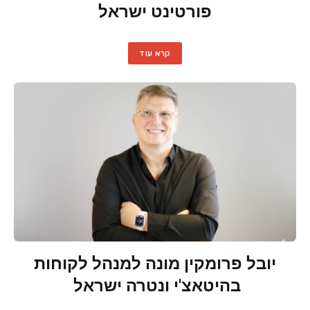
פורטינט ישראל
קרא עוד
יובל פרומקין מונה למנהל לקוחות
בהיטאצ'י ונטרה ישראל