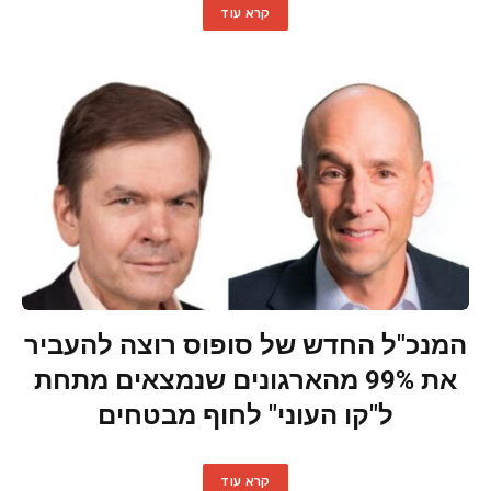
קרא עוד
המנכ"ל החדש של סופוס רוצה להעביר
את 99% מהארגונים שנמצאים מתחת
ל"קו העוני" לחוף מבטחים
קרא עוד