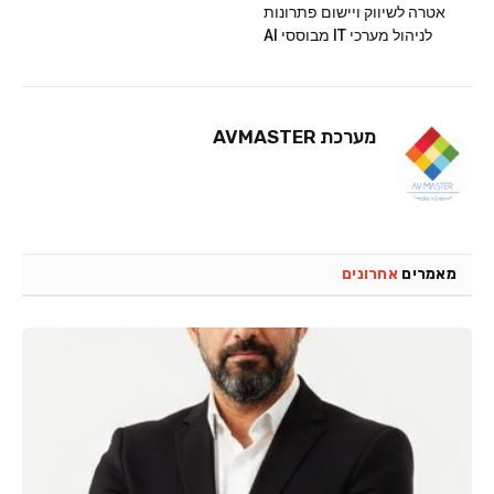
אטרה לשיווק ויישום פתרונות
לניהול מערכי IT מבוססי AI
מערכת AVMASTER
מאמרים
אחרונים