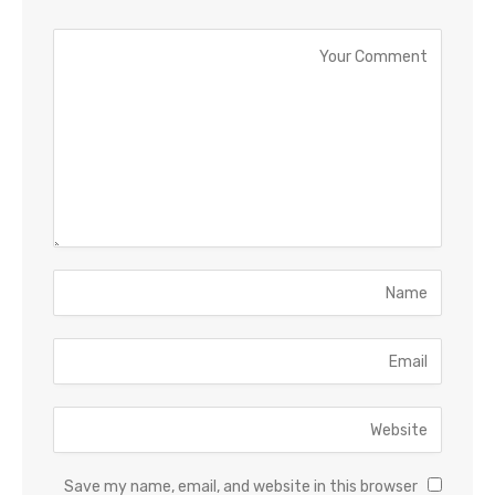
Save my name, email, and website in this browser