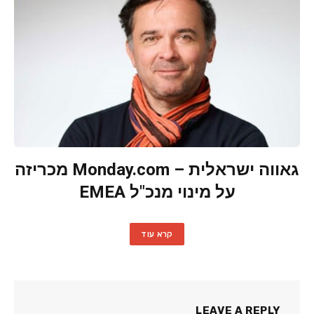
גאווה ישראלית – Monday.com מכריזה
על מינוי מנכ"ל EMEA
קרא עוד
LEAVE A REPLY