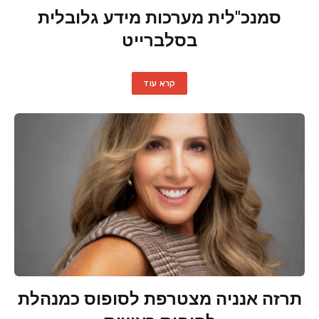
סמנכ"לית מערכות מידע גלובלית
בסלברייט
קרא עוד
תרזה אנניה מצטרפת לסופוס כמנהלת