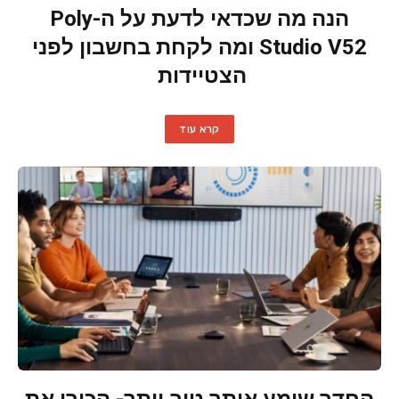
הנה מה שכדאי לדעת על ה-Poly
Studio V52 ומה לקחת בחשבון לפני
הצטיידות
קרא עוד