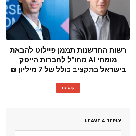
רשות החדשנות תממן פיילוט להבאת
מומחי AI מחו"ל לחברות הייטק
בישראל בתקציב כולל של 7 מיליון ₪
קרא עוד
LEAVE A REPLY