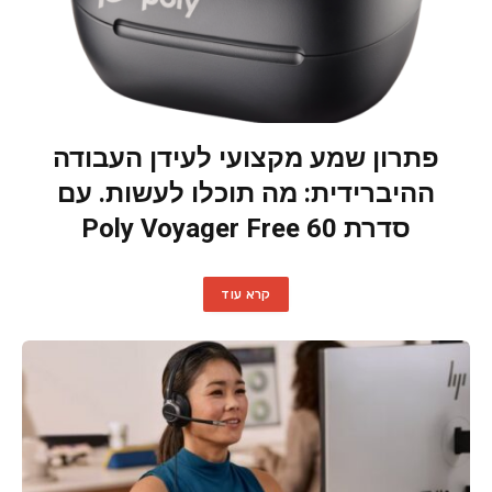
פתרון שמע מקצועי לעידן העבודה
ההיברידית: מה תוכלו לעשות. עם
סדרת Poly Voyager Free 60
קרא עוד