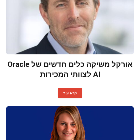
אורקל משיקה כלים חדשים של Oracle
AI לצוותי המכירות
קרא עוד