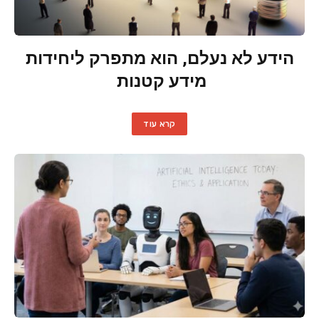
הידע לא נעלם, הוא מתפרק ליחידות
מידע קטנות
קרא עוד