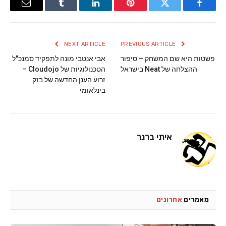
Email
Tumblr
LinkedIn
Pinterest
Twitter
Facebook
NEXT ARTICLE
PREVIOUS ARTICLE
פשטות היא שם המשחק – סיפור
אבי אנטבי מונה לתפקיד סמנכ"ל
ההצלחה של Neat בישראל
הטכנולוגיות של Cloudojo –
זרוע הענן החדשה של בזק
בינלאומי
איתי ברנר
מאמרים
אחרונים