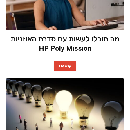
מה תוכלו לעשות עם סדרת האוזניות
HP Poly Mission
קרא עוד