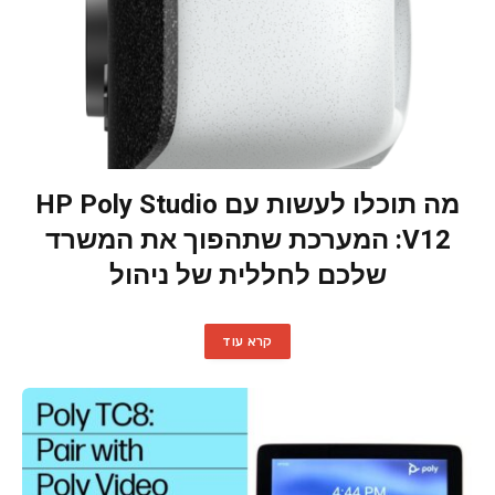
מה תוכלו לעשות עם HP Poly Studio
V12: המערכת שתהפוך את המשרד
שלכם לחללית של ניהול
קרא עוד