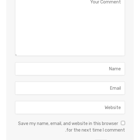
Save my name, email, and website in this browser
for the next time I comment.