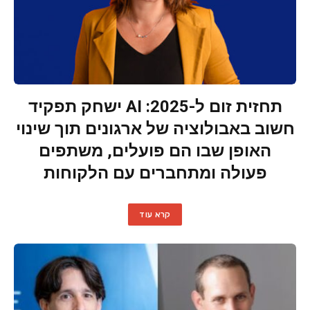
תחזית זום ל-2025: AI ישחק תפקיד
חשוב באבולוציה של ארגונים תוך שינוי
האופן שבו הם פועלים, משתפים
פעולה ומתחברים עם הלקוחות
קרא עוד