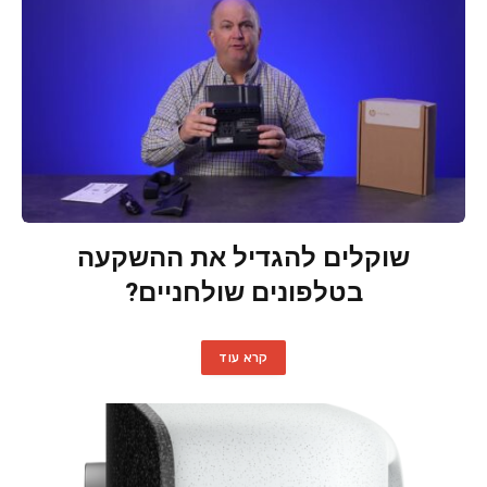
שוקלים להגדיל את ההשקעה
בטלפונים שולחניים?
קרא עוד