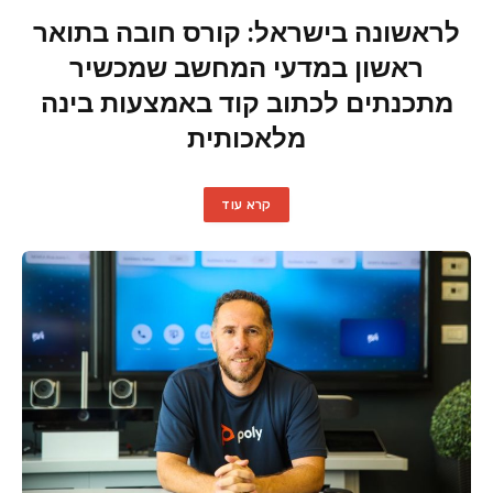
לראשונה בישראל: קורס חובה בתואר
ראשון במדעי המחשב שמכשיר
מתכנתים לכתוב קוד באמצעות בינה
מלאכותית
קרא עוד