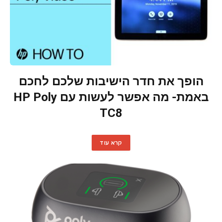
הופך את חדר הישיבות שלכם לחכם
באמת- מה אפשר לעשות עם HP Poly
TC8
קרא עוד