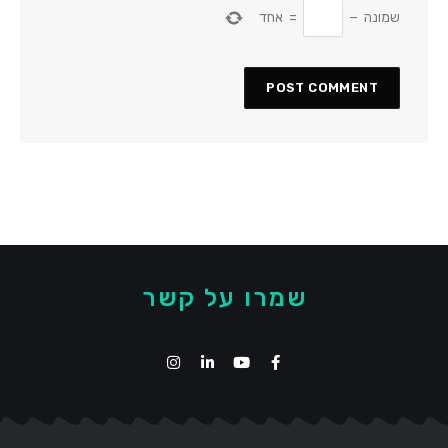
שמונה
−
=
אחד
שמרו על קשר