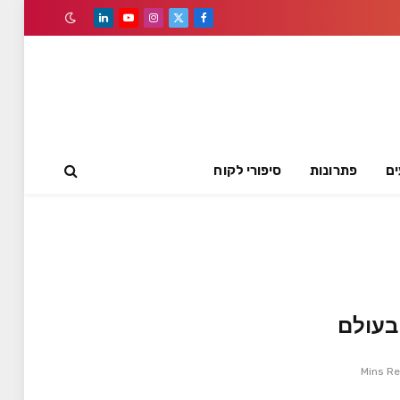
LinkedIn
YouTube
Instagram
Facebook
X
(Twitter)
ים
פתרונות
סיפורי לקוח