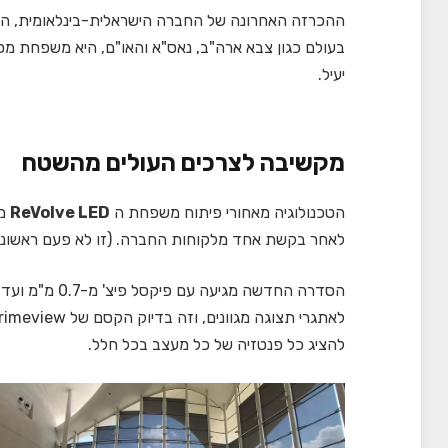
בעולם כגון צבא ארה"ב, נאס"א והאו"ם, היא משפחת מסכ
יעיל.
מקשיבה לצרכים העולים מהשטח
הטכנולוגיה מאחורי פיתוח משפחת ה
ReVolve LED
לאחר בקשת אחד מלקוחות החברה. (זו לא פעם ראשונ
להציג כל פנטזיה של כל מעצב בכל חלל.