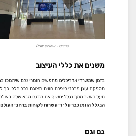
קרדיט - PrimeView
משנים את כללי העיצוב
בזמן שמשרדי אדריכלים מחפשים חומרי גלם שיתמכו ברעי
מספקת עוגן מרכזי ליצירת חווית תצוגה בכל חלל. כך 
מעל כאשר מסך נגלל יחשוף את הדגם הבא שלה באולם ת
הנגלל הוזמן כבר על ידי עשרות לקוחות ברחבי העולם!
גם וגם