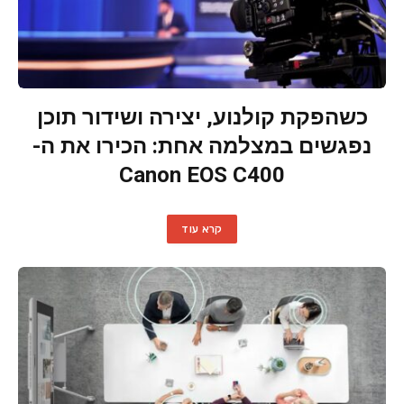
כשהפקת קולנוע, יצירה ושידור תוכן
נפגשים במצלמה אחת: הכירו את ה-
Canon EOS C400
קרא עוד