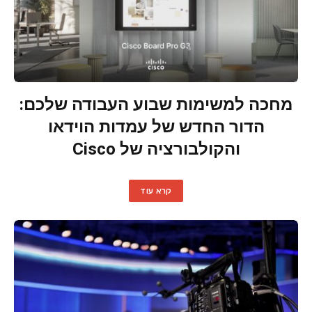
מחכה למשימות שבוע העבודה שלכם:
הדור החדש של עמדות הוידאו
והקולבורציה של Cisco
קרא עוד