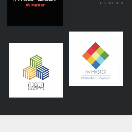
מדיניות פרטיות
AV Master