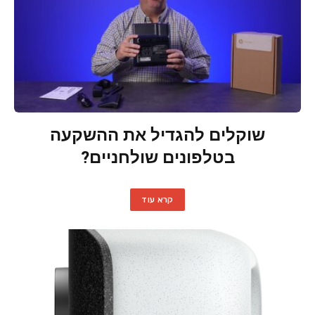
שוקלים להגדיל את ההשקעה
בטלפונים שולחניים?
קרא עוד