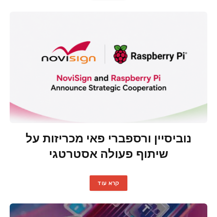
נוביסיין ורספברי פאי מכריזות על
שיתוף פעולה אסטרטגי
קרא עוד