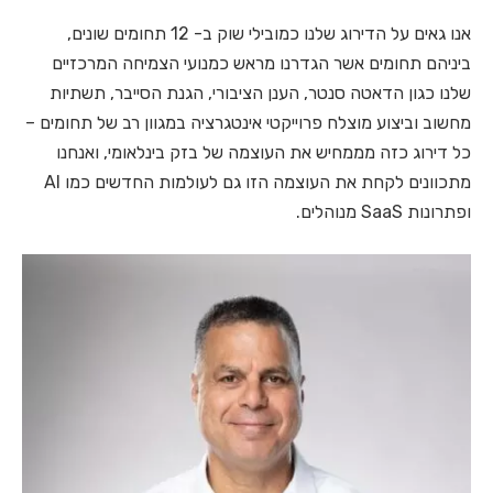
אנו גאים על הדירוג שלנו כמובילי שוק ב- 12 תחומים שונים,
ביניהם תחומים אשר הגדרנו מראש כמנועי הצמיחה המרכזיים
שלנו כגון הדאטה סנטר, הענן הציבורי, הגנת הסייבר, תשתיות
מחשוב וביצוע מוצלח פרוייקטי אינטגרציה במגוון רב של תחומים –
כל דירוג כזה מממחיש את העוצמה של בזק בינלאומי, ואנחנו
מתכוונים לקחת את העוצמה הזו גם לעולמות החדשים כמו AI
ופתרונות SaaS מנוהלים.