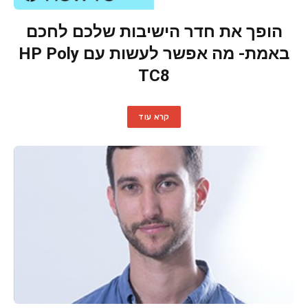
הופך את חדר הישיבות שלכם לחכם
באמת- מה אפשר לעשות עם HP Poly
TC8
קרא עוד