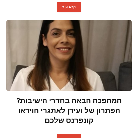
קרא עוד
המהפכה הבאה בחדרי הישיבות?
הפתרון של ועידן לאתגרי הוידאו
קונפרנס שלכם