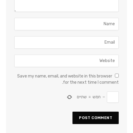
Save my name, email, and website in this browser
for the next time I comment.
−
חמש
=
שתיים