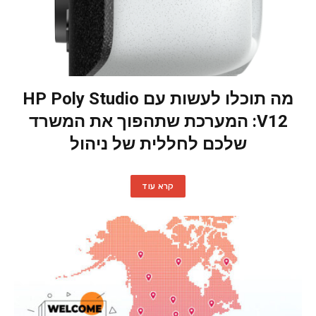
מה תוכלו לעשות עם HP Poly Studio
V12: המערכת שתהפוך את המשרד
שלכם לחללית של ניהול
קרא עוד