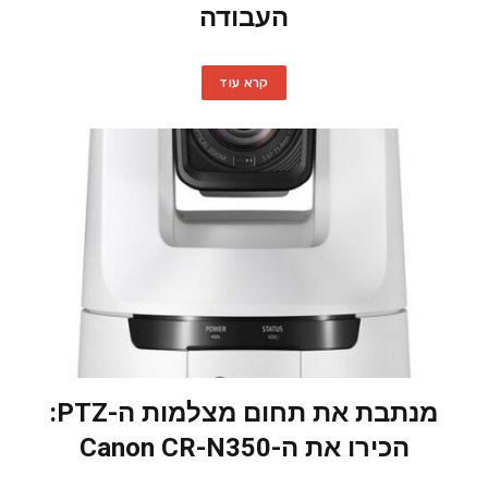
העבודה
קרא עוד
מנתבת את תחום מצלמות ה-PTZ:
הכירו את ה-Canon CR-N350