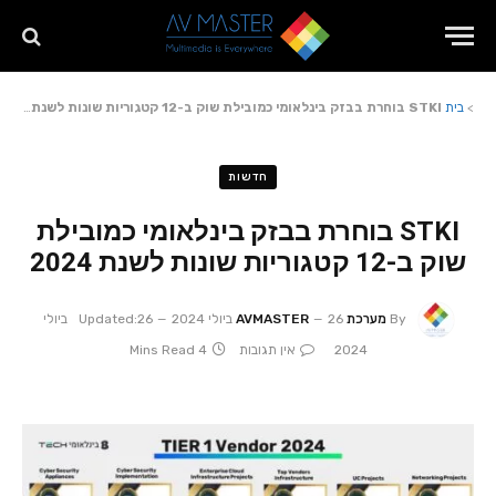
>
בית
STKI בוחרת בבזק בינלאומי כמובילת שוק ב-12 קטגוריות שונות לשנת 2024
חדשות
STKI בוחרת בבזק בינלאומי כמובילת
שוק ב-12 קטגוריות שונות לשנת 2024
By
מערכת AVMASTER
26 ביולי 2024
Updated:
26 ביולי
2024
אין תגובות
4 Mins Read