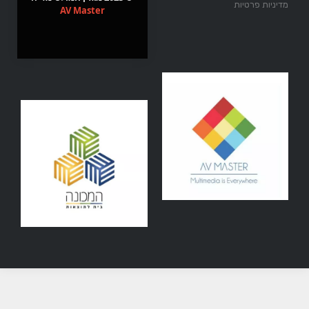
מדיניות פרטיות
AV Master