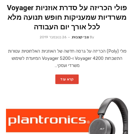
פולי הכריזה על סדרת אוזניות Voyager
משרדיות שמעניקות חופש תנועה מלא
לכל אורך יום העבודה
By
צבי קצבורג
26 בנובמבר 2019
פולי (Poly) הכריזה על גרסה חדשה של האוזניות האלחוטיות עטורות
התשבחות Voyager 4200 ו-Voyager 5200 המיועדת לשימוש
משרדי ועסקי…
קרא עוד