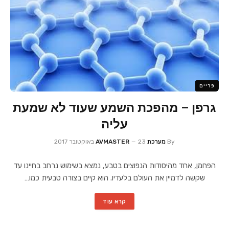
פריים
גרפן – מהפכת השמע שעוד לא שמעת
עליה
By
מערכת AVMASTER
23 באוקטובר 2017
הפחמן, אחד מהיסודות הנפוצים בטבע, נמצא בשימוש נרחב בחיינו עד
שקשה לדמיין את העולם בלעדיו. הוא קיים בצורה טבעית כמו…
קרא עוד