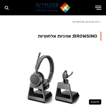
>
בית
אוזניות אלחוטיות
BROWSING:
אוזניות אלחוטיות
חדשות