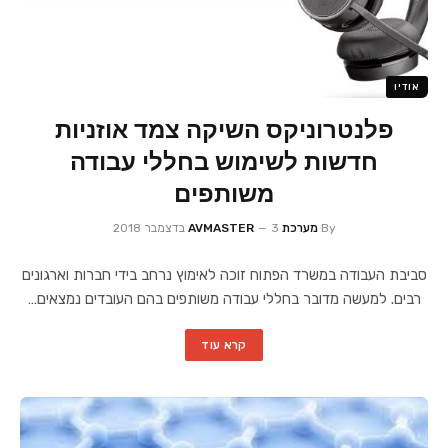
אודיו
פלנטרוניקס השיקה צמד אוזניות
חדשות לשימוש בחללי עבודה
משותפים
By
מערכת AVMASTER
3 בדצמבר 2018
סביבת העבודה במשרד הפתוח זוכה לאימוץ נרחב בידי חברות וארגונים
רבים. למעשה מדובר בחללי עבודה משותפים בהם העובדים נמצאים…
קרא עוד