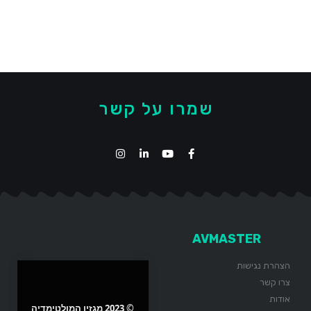
שמרו על קשר
AVMASTER
הצהרת נגישות
צרו קשר
אודות
© 2023 מגזין המולטימדיה