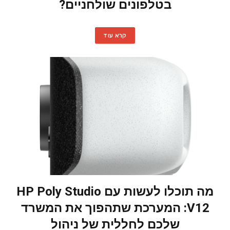
בטלפונים שולחניים?
קרא עוד
מה תוכלו לעשות עם HP Poly Studio
V12: המערכת שתהפוך את המשרד
שלכם לחללית של ניהול