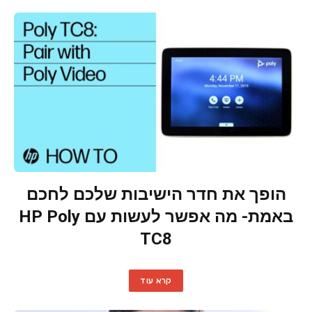
הופך את חדר הישיבות שלכם לחכם
באמת- מה אפשר לעשות עם HP Poly
TC8
קרא עוד