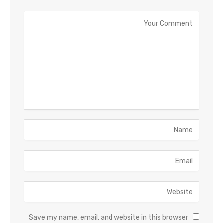
Save my name, email, and website in this browser