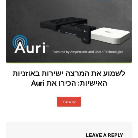
לשמוע את המרצה ישירות באוזניות
האישיות: הכירו את Auri
קרא עוד
LEAVE A REPLY