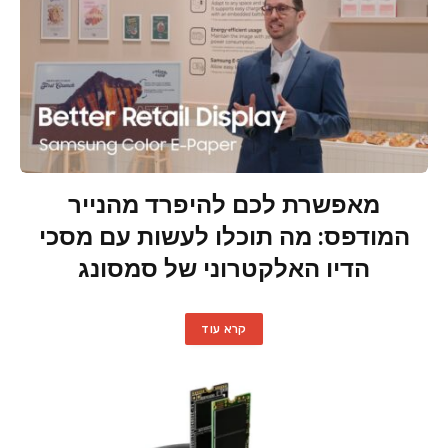
מאפשרת לכם להיפרד מהנייר
המודפס: מה תוכלו לעשות עם מסכי
הדיו האלקטרוני של סמסונג
קרא עוד