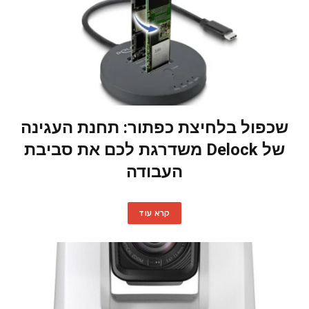
שכפול בלחיצת כפתור: תחנת העגינה
של Delock משדרגת לכם את סביבת
העבודה
קרא עוד