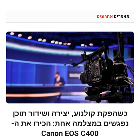
מאמרים
אחרונים
כשהפקת קולנוע, יצירה ושידור תוכן
נפגשים במצלמה אחת: הכירו את ה-
Canon EOS C400