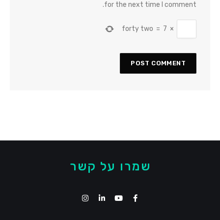
for the next time I comment.
forty two
=
7
×
שמרו על קשר