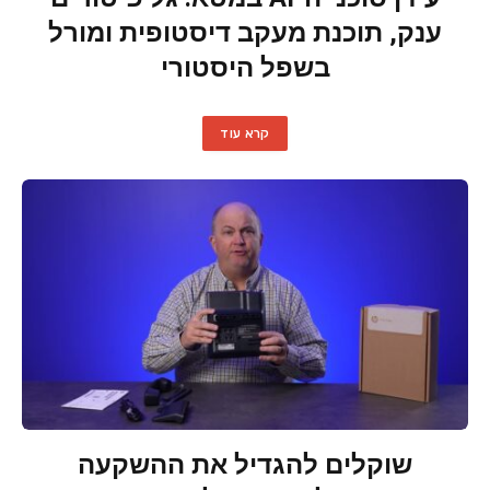
ענק, תוכנת מעקב דיסטופית ומורל
בשפל היסטורי
קרא עוד
שוקלים להגדיל את ההשקעה