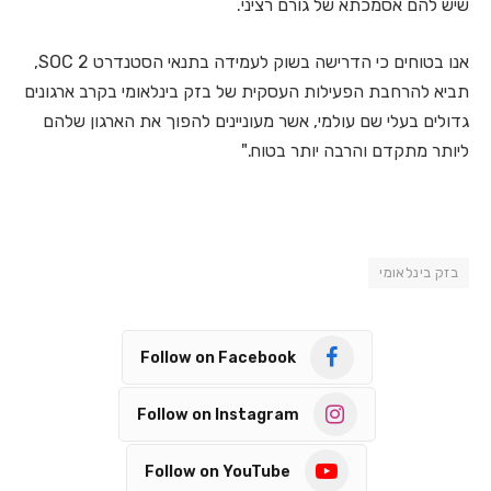
שיש להם אסמכתא של גורם רציני.
אנו בטוחים כי הדרישה בשוק לעמידה בתנאי הסטנדרט SOC 2,
תביא להרחבת הפעילות העסקית של בזק בינלאומי בקרב ארגונים
גדולים בעלי שם עולמי, אשר מעוניינים להפוך את הארגון שלהם
ליותר מתקדם והרבה יותר בטוח."
בזק בינלאומי
Follow on Facebook
Follow on Instagram
Follow on YouTube