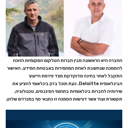
החברה היא הראשונה מבין חברות הטלקום המקומיות הזוכה
להסמכה שנחשבת לאחת המחמירות באבטחת המידע. האישור
התקבל לאחר בחינה מדוקדקת מצד פירמת הייעוץ
הבינלאומית Deloitte. כעת תוכל בזק בינלאומי להציע את
שירותיה לחברות בינלאומיות בתחומי הפיננסים, טכנולוגיה,
תקשורת ועוד אשר דורשות הסמכה זו כתנאי סף במכרזים שלהן.