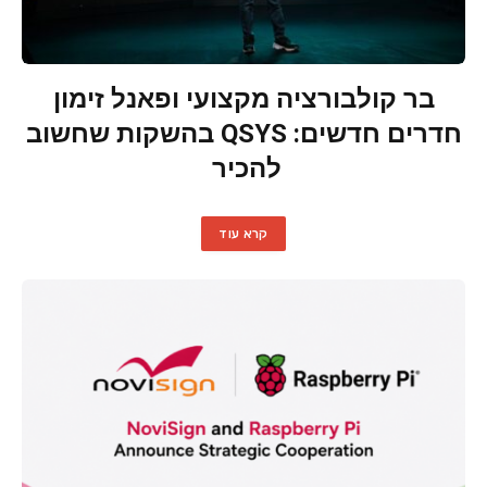
בר קולבורציה מקצועי ופאנל זימון
חדרים חדשים: QSYS בהשקות שחשוב
להכיר
קרא עוד