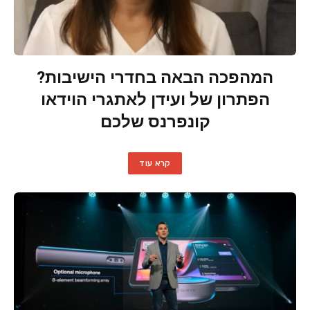
המהפכה הבאה בחדרי הישיבות?
הפתרון של ועידן לאתגרי הוידאו
קונפרנס שלכם
קרא עוד