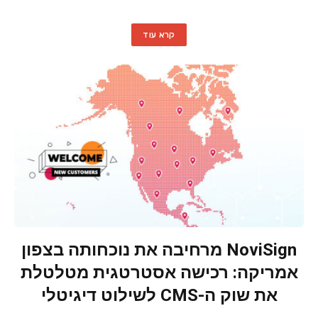
קרא עוד
NoviSign מרחיבה את נוכחותה בצפון
אמריקה: רכישה אסטרטגית מטלטלת
את שוק ה-CMS לשילוט דיגיטלי