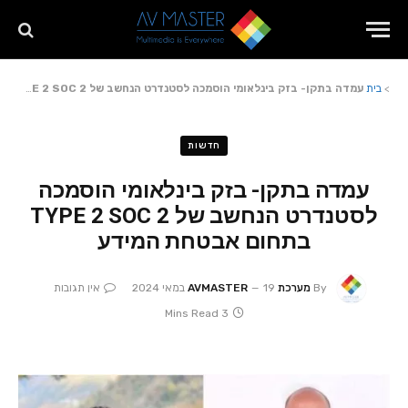
>
בית
עמדה בתקן- בזק בינלאומי הוסמכה לסטנדרט הנחשב של TYPE 2 SOC 2 בתחום אבטחת המידע
חדשות
עמדה בתקן- בזק בינלאומי הוסמכה
לסטנדרט הנחשב של TYPE 2 SOC 2
בתחום אבטחת המידע
By
מערכת AVMASTER
19 במאי 2024
אין תגובות
3 Mins Read