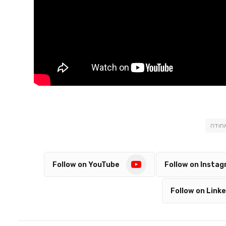
חודה
Follow on YouTube
Follow on Insta
Follow on Linke