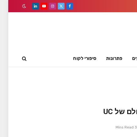
LinkedIn
YouTube
Instagram
Facebook
X
(Twitter)
ים
פתרונות
סיפורי לקוח
3 Mins Read