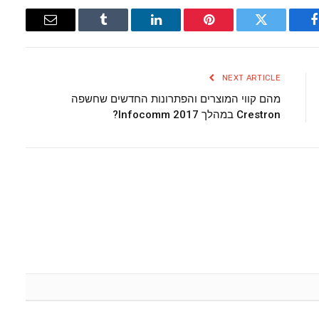
Email
Tumblr
LinkedIn
Pinterest
Twitter
Facebook
NEXT ARTICLE
מהם קווי המוצרים והפתרונות החדשים שחשפה
Crestron במהלך Infocomm 2017?