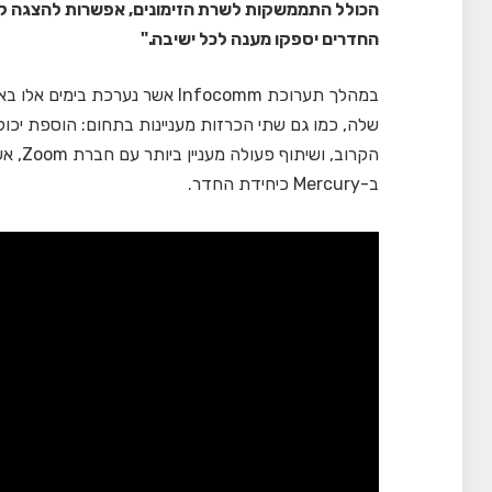
החדרים יספקו מענה לכל ישיבה."
ב-Mercury כיחידת החדר.