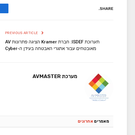
SHARE.
PREVIOUS ARTICLE
תערוכת ISDEF: חברת Kramer הציגה פתרונות AV
מאובטחים עבור אתגרי האבטחה בעידן ה-Cyber
מערכת AVMASTER
מאמרים
אחרונים