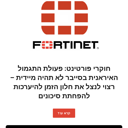
חוקרי פורטינט: פעולת התגמול
האיראנית בסייבר לא תהיה מיידית –
רצוי לנצל את חלון הזמן להיערכות
להפחתת סיכונים
קרא עוד