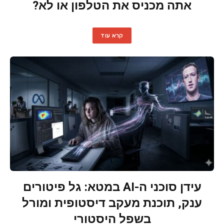
אתה מכניס את הטלפון או לא?
קרא עוד
עידן סוכני ה-AI במטא: גל פיטורים
ענק, תוכנת מעקב דיסטופית ומורל
בשפל היסטורי