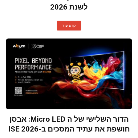
לשנת 2026
קרא עוד
הדור השלישי של ה Micro LED: אבסן
חושפת את עתיד המסכים ב-ISE 2026