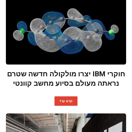
חוקרי IBM יצרו מולקולה חדשה שטרם
נראתה מעולם בסיוע מחשב קוונטי
קרא עוד