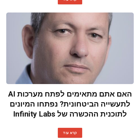
האם אתם מתאימים לפתח מערכות AI
לתעשייה הביטחונית? נפתחו המיונים
לתוכנית ההכשרה של Infinity Labs
קרא עוד