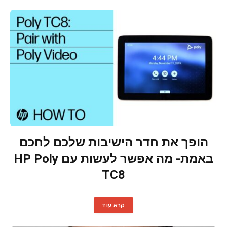
הופך את חדר הישיבות שלכם לחכם
באמת- מה אפשר לעשות עם HP Poly
TC8
קרא עוד