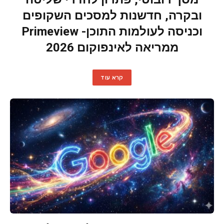
ובקרה, חדשנות למסכים השקופים
וכניסה לעולמות התוכן- Primeview
ממריאה לאינפוקום 2026
קרא עוד