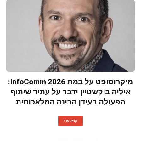
מיקרוסופט על במת InfoComm 2026:
איליה בוקשטיין ידבר על עתיד שיתוף
הפעולה בעידן הבינה המלאכותית
קרא עוד