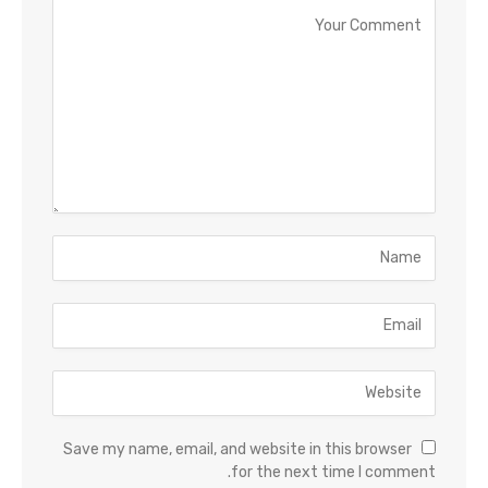
Save my name, email, and website in this browser
for the next time I comment.