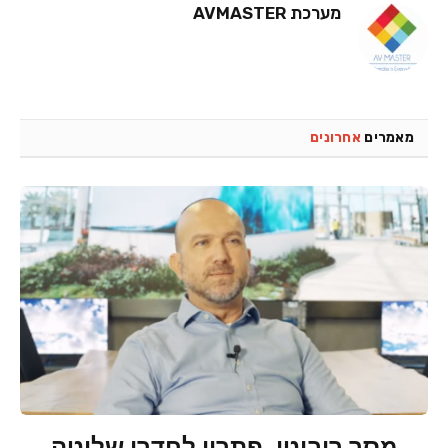
מערכת AVMASTER
מאמרים
אחרונים
מסך רובוטי, פתרון לחדרי שליטה