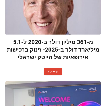
מ-361 מיליון דולר ב-2020 ל-5.1
מיליארד דולר ב-2025- זינוק ברכישות
אירופאיות של הייטק ישראלי
קרא עוד