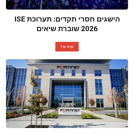
הישגים חסרי תקדים: תערוכת ISE
2026 שוברת שיאים
קרא עוד