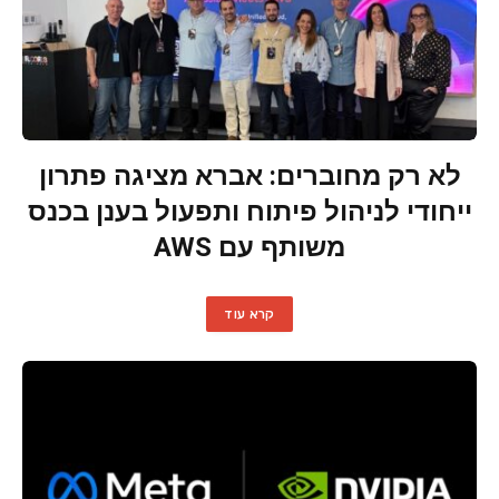
לא רק מחוברים: אברא מציגה פתרון
ייחודי לניהול פיתוח ותפעול בענן בכנס
משותף עם AWS
קרא עוד