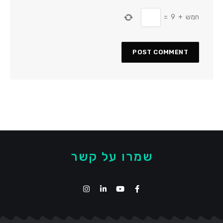
חמש
+
9
=
שמרו על קשר