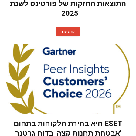
התוצאות החזקות של פורטינט לשנת
2025
קרא עוד
ESET היא בחירת הלקוחות בתחום
'אבטחת תחנות קצה' בדוח גרטנר