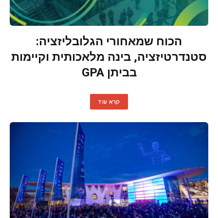
הכוח שמאחורי הגלובליזציה:
סטנדרטיזציה, בינה מלאכותית וקיימות
בביתן GPA
קרא עוד