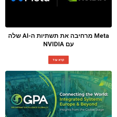
Meta מרחיבה את תשתיות ה-AI שלה
עם NVIDIA
קרא עוד