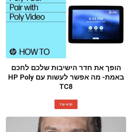
הופך את חדר הישיבות שלכם לחכם
באמת- מה אפשר לעשות עם HP Poly
TC8
קרא עוד