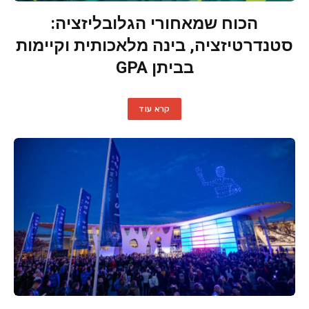
הכוח שמאחורי הגלובליזציה:
סטנדרטיזציה, בינה מלאכותית וקיימות
בביתן GPA
קרא עוד