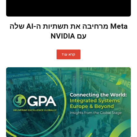
Meta מרחיבה את תשתיות ה-AI שלה
עם NVIDIA
קרא עוד