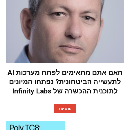
האם אתם מתאימים לפתח מערכות AI
לתעשייה הביטחונית? נפתחו המיונים
לתוכנית ההכשרה של Infinity Labs
קרא עוד