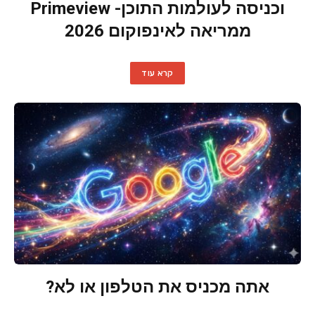
וכניסה לעולמות התוכן- Primeview
ממריאה לאינפוקום 2026
קרא עוד
אתה מכניס את הטלפון או לא?