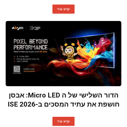
קרא עוד
הדור השלישי של ה Micro LED: אבסן
חושפת את עתיד המסכים ב-ISE 2026
קרא עוד