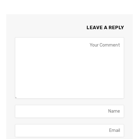
LEAVE A REPLY