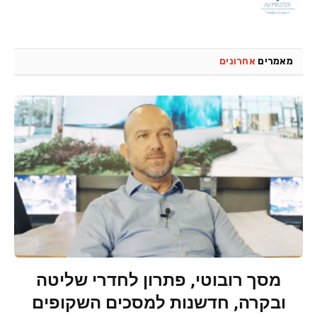
מאמרים
אחרונים
מסך רובוטי, פתרון לחדרי שליטה
ובקרה, חדשנות למסכים השקופים