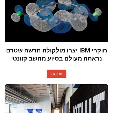
חוקרי IBM יצרו מולקולה חדשה שטרם
נראתה מעולם בסיוע מחשב קוונטי
קרא עוד