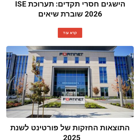
הישגים חסרי תקדים: תערוכת ISE
2026 שוברת שיאים
קרא עוד
התוצאות החזקות של פורטינט לשנת
2025