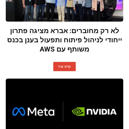
לא רק מחוברים: אברא מציגה פתרון
ייחודי לניהול פיתוח ותפעול בענן בכנס
משותף עם AWS
קרא עוד