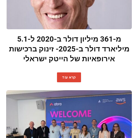
מ-361 מיליון דולר ב-2020 ל-5.1
מיליארד דולר ב-2025- זינוק ברכישות
אירופאיות של הייטק ישראלי
קרא עוד