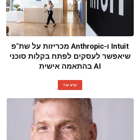
Intuit ו-Anthropic מכריזות על שת"פ
שיאפשר לעסקים לפתח בקלות סוכני
AI בהתאמה אישית
קרא עוד