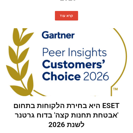
קרא עוד
ESET היא בחירת הלקוחות בתחום
'אבטחת תחנות קצה' בדוח גרטנר
לשנת 2026