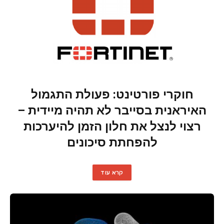
חוקרי פורטינט: פעולת התגמול
האיראנית בסייבר לא תהיה מיידית –
רצוי לנצל את חלון הזמן להיערכות
להפחתת סיכונים
קרא עוד