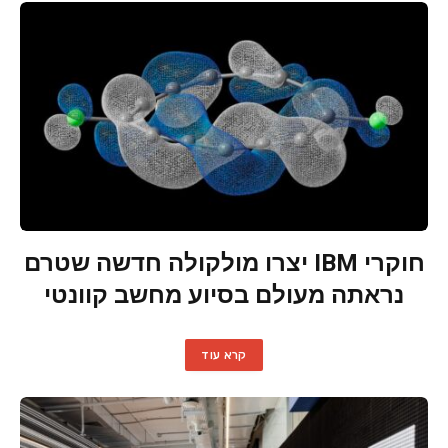
חוקרי IBM יצרו מולקולה חדשה שטרם
נראתה מעולם בסיוע מחשב קוונטי
קרא עוד