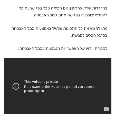
בהגדרות שלך. לחלופין, אם הכיתה כבר בפגישה, תוכל
להחליף יכולת זו בפגישה תחת סמל האבטחה.
ניתן למצוא את כל התכונות שלעיל באמצעות סמל האבטחה
בסרגל הכלים לפגישה.
לסקירת וידאו של האפשרויות הטמונות בסמל האבטחה: