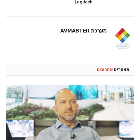
Logitech
מערכת AVMASTER
מאמרים
אחרונים