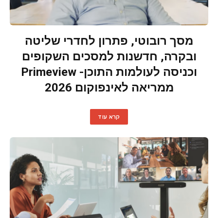
מסך רובוטי, פתרון לחדרי שליטה
ובקרה, חדשנות למסכים השקופים
וכניסה לעולמות התוכן- Primeview
ממריאה לאינפוקום 2026
קרא עוד