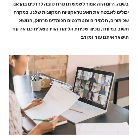
בשנה, היום הזה אמור לשמש תזכורת טובה לדרכים בהן אנו
יכולים לאבטח את האינטראקציות המקוונות שלנו. במקרה
של מורים, תלמידים וסטודנטים הלומדים מרחוק, הנושא
חשוב במיוחד, מכיוון שכיתת הלימוד הווירטואלית כנראה עוד
תישאר איתנו עוד זמן רב