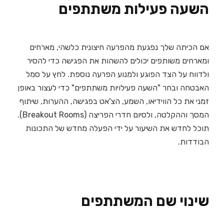
השעה פעילות משתתפים
אם הכיתה שלך נפגעת מהפרעה חיצונית כלשהי, מארחים
ומארחים משותפים יכולים להשהות את הפגישה כדי להסיר
ולדווח על הצד הפוגע ולמנוע הפרעה נוספת. לחץ על סמל
האבטחה ובחר "השעה פעילויות משתתפים" כדי לעצור באופן
זמני את כל הווידיאו, השמע, הצ'אט בפגישה, ההערות, שיתוף
המסך וההקלטה, ולסיום חדרי הפריצה (Breakout Rooms).
תוכל לחדש את השיעור על ידי הפעלה מחדש של התכונות
הבודדות.
שינוי שם המשתתפים