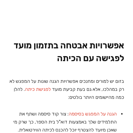
אפשרויות אבטחה בתזמון מועד
לפגישה עם הכיתה
בזום יש למורים ומחנכים אפשרויות הגנה שונות על המפגש לא
רק במהלכו, אלא גם בעת קביעת מועד
לפגישת כיתה
. להלן
כמה מהיישומים היותר בולטים:
הגנה על המפגש בסיסמה
: צור קוד סיסמה ושתף את
התלמידים שלך באמצעות דוא"ל בית הספר, כך שרק מי
שאכן מיועד להצטרף יוכל להכנס לכיתה הווירטואלית.