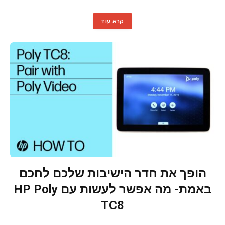
קרא עוד
הופך את חדר הישיבות שלכם לחכם
באמת- מה אפשר לעשות עם HP Poly
TC8