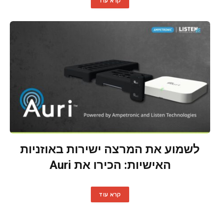
קרא עוד
לשמוע את המרצה ישירות באוזניות
האישיות: הכירו את Auri
קרא עוד