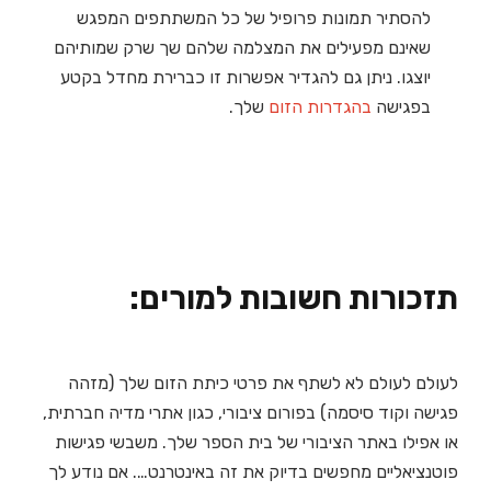
להסתיר תמונות פרופיל של כל המשתתפים המפגש
שאינם מפעילים את המצלמה שלהם שך שרק שמותיהם
יוצגו. ניתן גם להגדיר אפשרות זו כברירת מחדל בקטע
בפגישה
בהגדרות הזום
שלך.
תזכורות חשובות למורים:
לעולם לעולם לא לשתף את פרטי כיתת הזום שלך (מזהה
פגישה וקוד סיסמה) בפורום ציבורי, כגון אתרי מדיה חברתית,
או אפילו באתר הציבורי של בית הספר שלך. משבשי פגישות
פוטנציאליים מחפשים בדיוק את זה באינטרנט…. אם נודע לך