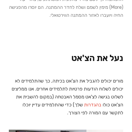
(More) מימין לשמם ושלח לחדר ההמתנה. הם יוסרו מהפגישה
החיה ויועברו לאזור ההמתנה הווירטואלי.
נעל את הצ'אט
מורים יכולים להגביל את הצ'אט בכיתה, כך שהתלמידים לא
יכולים לשלוח הודעות פרטיות לתלמידים אחרים. אנו ממליצים
לשלוט בגישה לצ'אט מסמל האבטחה (במקום להשבית את
הצ'אט כולו
בהגדרות
שלך) כדי שהתלמידים עדיין יוכלו
לתקשר עם המורה לפי הצורך.