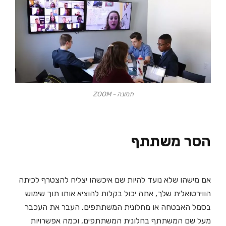
תמונה - ZOOM
הסר משתתף
אם מישהו שלא נועד להיות שם איכשהו יצליח להצטרף לכיתה
הווירטואלית שלך, אתה יכול בקלות להוציא אותו תוך שימוש
בסמל האבטחה או מחלונית המשתתפים. העבר את העכבר
מעל שם המשתתף בחלונית המשתתפים, וכמה אפשרויות