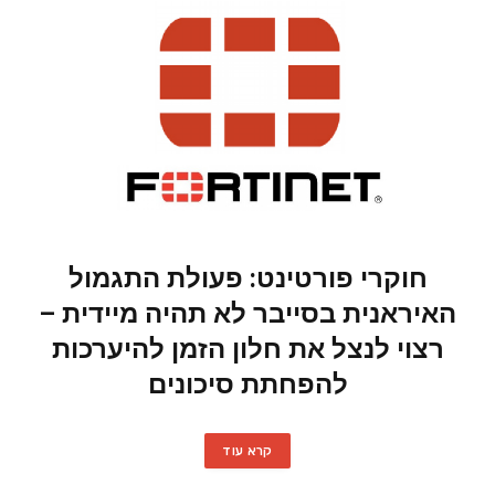
חוקרי פורטינט: פעולת התגמול
האיראנית בסייבר לא תהיה מיידית –
רצוי לנצל את חלון הזמן להיערכות
להפחתת סיכונים
קרא עוד