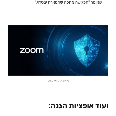
שאומר "הפגישה מחכה שהמארח יצטרף."
תמונה - ZOOM
ועוד אופציות הגנה: