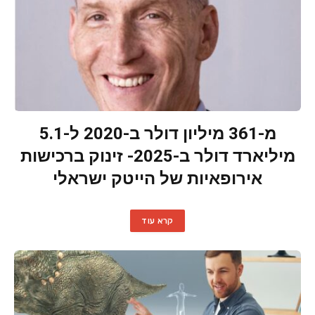
מ-361 מיליון דולר ב-2020 ל-5.1
מיליארד דולר ב-2025- זינוק ברכישות
אירופאיות של הייטק ישראלי
קרא עוד