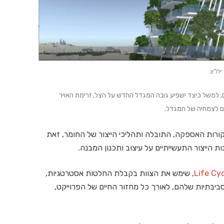
יח"צ
, למשל כיצד ישפיע גובה המגדל החדש על הצל, זרימת האויר
ם לצמחיה של המגדל.
ורות האספקה, התובלה ותהליכי הייצור של החומר, זאת
ת הייצור התעשייתיים על עיצוב ותכנון המבנה.
Life Cy
, שימש את הצוות בקבלת החלטות אסטרטגיות,
יבתיות שלהם, לאורך כל מחזור החיים של הפרוייקט,