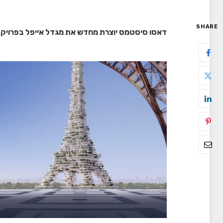
SHARE
דאסו סיסטמס יוצרת מחדש את מגדל אייפל בפרויקט 