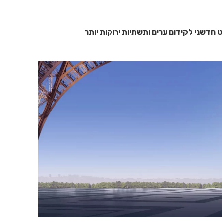
חדשני לקידום ערים ותשתיות ירוקות יותר