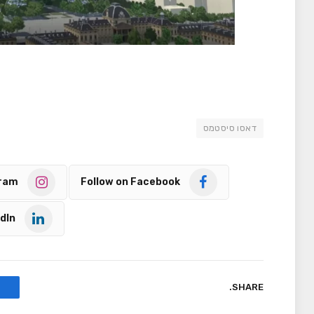
דאסו סיסטמס
gram
Follow on Facebook
dIn
SHARE.