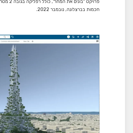
פרויקט "
חכמות בברצלונה, נובמבר 2022.