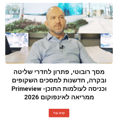
מסך רובוטי, פתרון לחדרי שליטה
ובקרה, חדשנות למסכים השקופים
וכניסה לעולמות התוכן- Primeview
ממריאה לאינפוקום 2026
קרא עוד