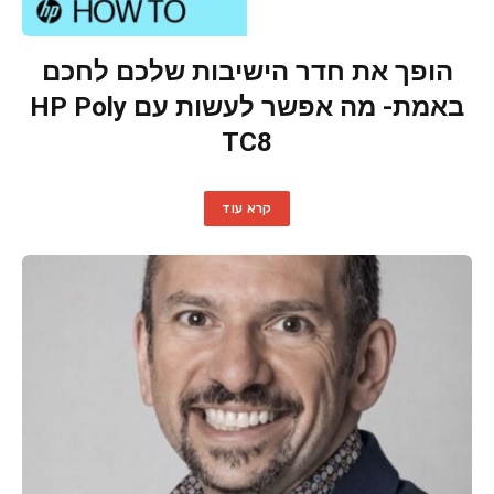
הופך את חדר הישיבות שלכם לחכם
באמת- מה אפשר לעשות עם HP Poly
TC8
קרא עוד