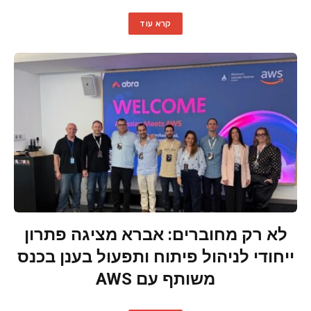
קרא עוד
לא רק מחוברים: אברא מציגה פתרון
ייחודי לניהול פיתוח ותפעול בענן בכנס
משותף עם AWS