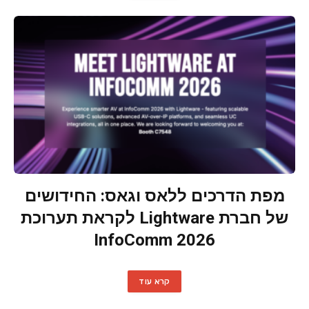
מפת הדרכים ללאס וגאס: החידושים
של חברת Lightware לקראת תערוכת
InfoComm 2026
קרא עוד