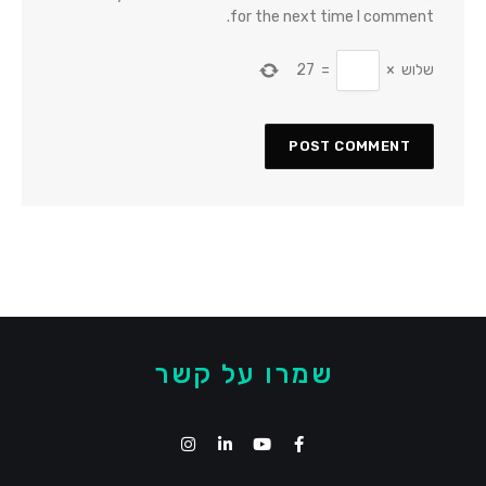
for the next time I comment.
שלוש
×
=
27
שמרו על קשר