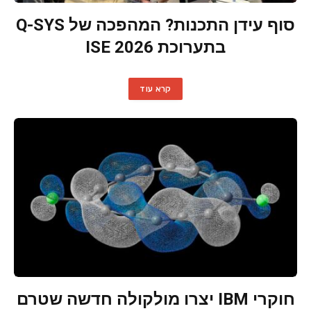
סוף עידן התכנות? המהפכה של Q-SYS
בתערוכת ISE 2026
קרא עוד
חוקרי IBM יצרו מולקולה חדשה שטרם