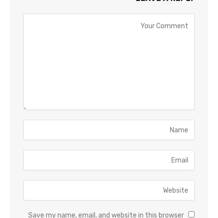
Save my name, email, and website in this browser