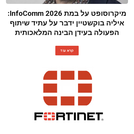
מיקרוסופט על במת InfoComm 2026:
איליה בוקשטיין ידבר על עתיד שיתוף
הפעולה בעידן הבינה המלאכותית
קרא עוד