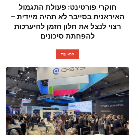
חוקרי פורטינט: פעולת התגמול
האיראנית בסייבר לא תהיה מיידית –
רצוי לנצל את חלון הזמן להיערכות
להפחתת סיכונים
קרא עוד