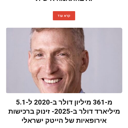
קרא עוד
מ-361 מיליון דולר ב-2020 ל-5.1
מיליארד דולר ב-2025- זינוק ברכישות
אירופאיות של הייטק ישראלי