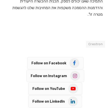
התמיכה שאנו יכולים לספק. תכנית ההכשרה הייעודית
והזדמנות ההסמכה משקפות את המחויבות שלנו להגשמת
מטרה זו".
Crestron
Follow on Facebook
Follow on Instagram
Follow on YouTube
Follow on LinkedIn