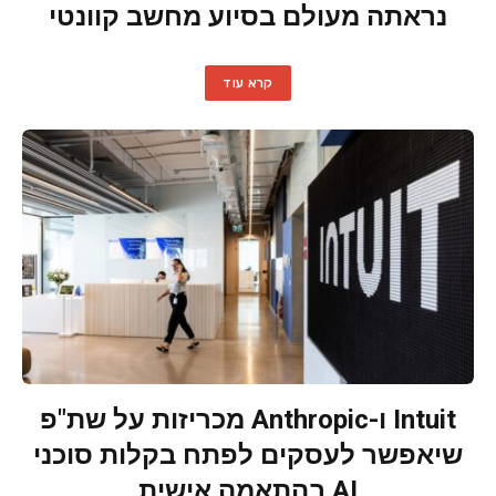
נראתה מעולם בסיוע מחשב קוונטי
קרא עוד
Intuit ו-Anthropic מכריזות על שת"פ
שיאפשר לעסקים לפתח בקלות סוכני
AI בהתאמה אישית