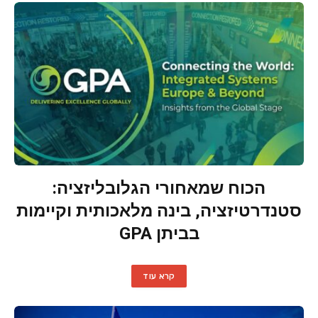
הכוח שמאחורי הגלובליזציה:
סטנדרטיזציה, בינה מלאכותית וקיימות
בביתן GPA
קרא עוד