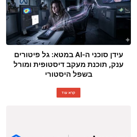
עידן סוכני ה-AI במטא: גל פיטורים
ענק, תוכנת מעקב דיסטופית ומורל
בשפל היסטורי
קרא עוד