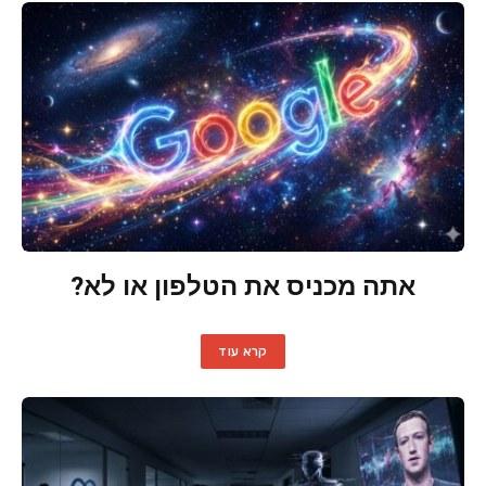
אתה מכניס את הטלפון או לא?
קרא עוד