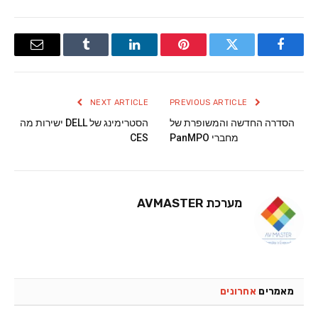
Email
Tumblr
LinkedIn
Pinterest
Twitter
Facebook
NEXT ARTICLE
PREVIOUS ARTICLE
הסדרה החדשה והמשופרת של
הסטרימינג של DELL ישירות מה
מחברי PanMPO
CES
מערכת AVMASTER
מאמרים
אחרונים