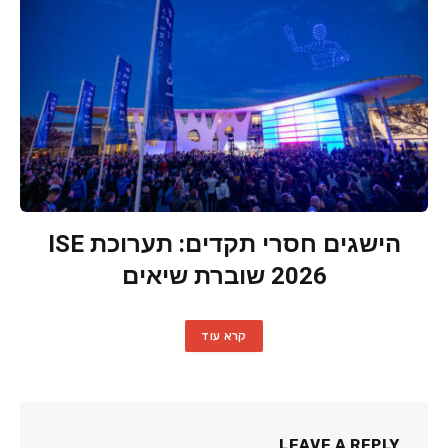
הישגים חסרי תקדים: תערוכת ISE
2026 שוברת שיאים
קרא עוד
LEAVE A REPLY