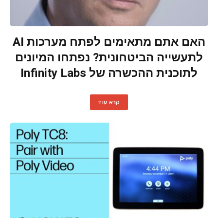
האם אתם מתאימים לפתח מערכות AI
לתעשייה הביטחונית? נפתחו המיונים
לתוכנית ההכשרה של Infinity Labs
קרא עוד