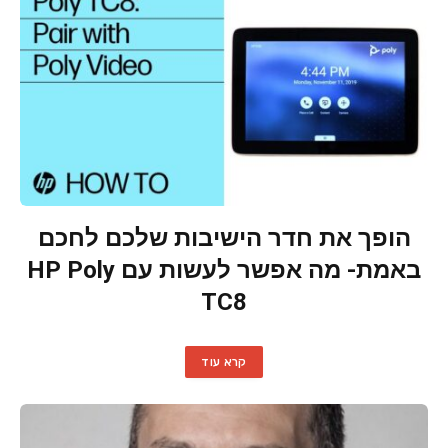
הופך את חדר הישיבות שלכם לחכם
באמת- מה אפשר לעשות עם HP Poly
TC8
קרא עוד