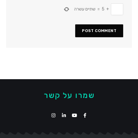
+
5
=
שתיים עשרה
שמרו על קשר