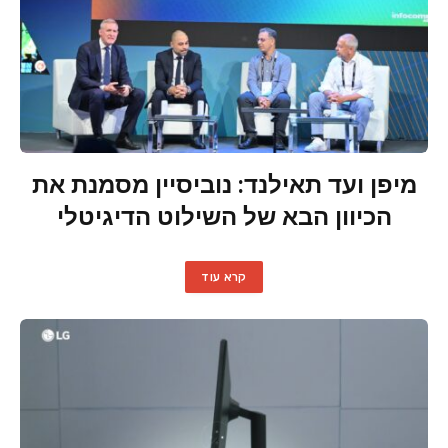
מיפן ועד תאילנד: נוביסיין מסמנת את
הכיוון הבא של השילוט הדיגיטלי
קרא עוד