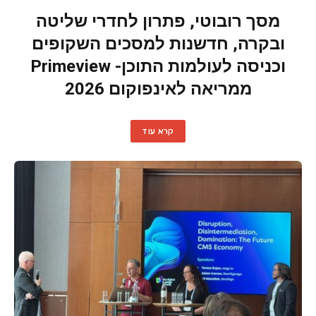
מסך רובוטי, פתרון לחדרי שליטה
ובקרה, חדשנות למסכים השקופים
וכניסה לעולמות התוכן- Primeview
ממריאה לאינפוקום 2026
קרא עוד