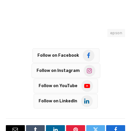
epson
Follow on Facebook
Follow on Instagram
Follow on YouTube
Follow on LinkedIn