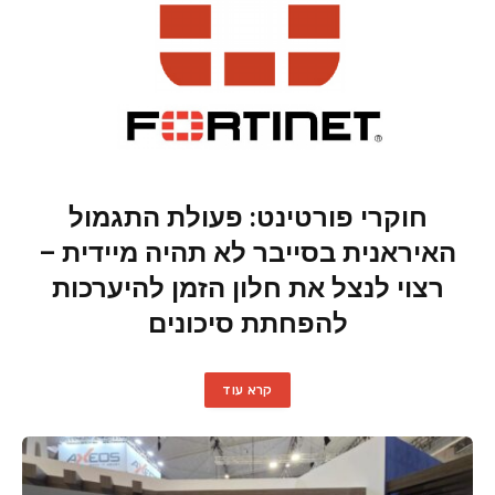
חוקרי פורטינט: פעולת התגמול
האיראנית בסייבר לא תהיה מיידית –
רצוי לנצל את חלון הזמן להיערכות
להפחתת סיכונים
קרא עוד