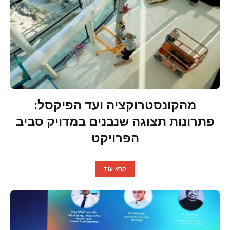
מהקונסטרוקציה ועד הפיקסל:
פתרונות תצוגה שנבנים במדויק סביב
הפרויקט
קרא עוד