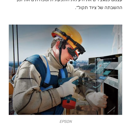
ההשבתה של ציוד תקול״.
EPSON