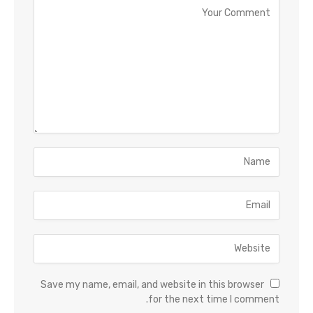
Save my name, email, and website in this browser
for the next time I comment.