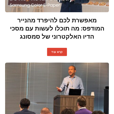
מאפשרת לכם להיפרד מהנייר
המודפס: מה תוכלו לעשות עם מסכי
הדיו האלקטרוני של סמסונג
קרא עוד