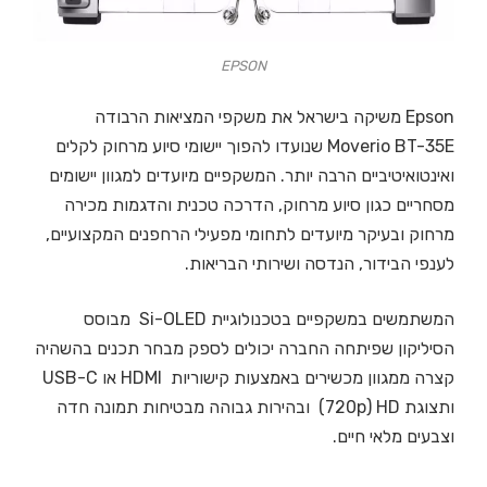
EPSON
Epson משיקה בישראל את משקפי המציאות הרבודה
Moverio BT-35E שנועדו להפוך יישומי סיוע מרחוק לקלים
ואינטואיטיביים הרבה יותר. המשקפיים מיועדים למגוון יישומים
מסחריים כגון סיוע מרחוק, הדרכה טכנית והדגמות מכירה
מרחוק ובעיקר מיועדים לתחומי מפעילי הרחפנים המקצועיים,
לענפי הבידור, הנדסה ושירותי הבריאות.
המשתמשים במשקפיים בטכנולוגיית Si-OLED מבוסס
הסיליקון שפיתחה החברה יכולים לספק מבחר תכנים בהשהיה
קצרה ממגוון מכשירים באמצעות קישוריות HDMI או USB-C
ותצוגת HD ‏(720p) ובהירות גבוהה מבטיחות תמונה חדה
וצבעים מלאי חיים.