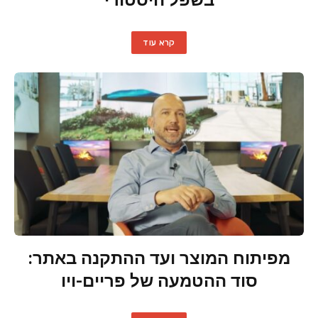
בשפל היסטורי
קרא עוד
מפיתוח המוצר ועד ההתקנה באתר:
סוד ההטמעה של פריים-ויו