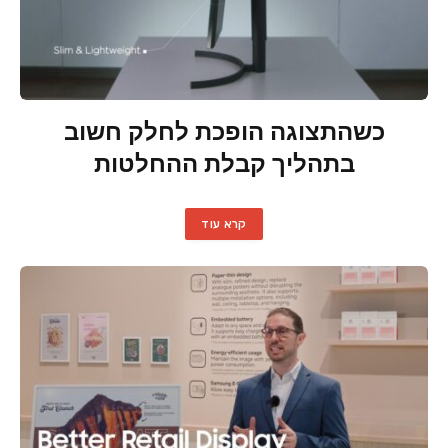
כשהתצוגה הופכת לחלק חשוב
בתהליך קבלת ההחלטות
קרא עוד