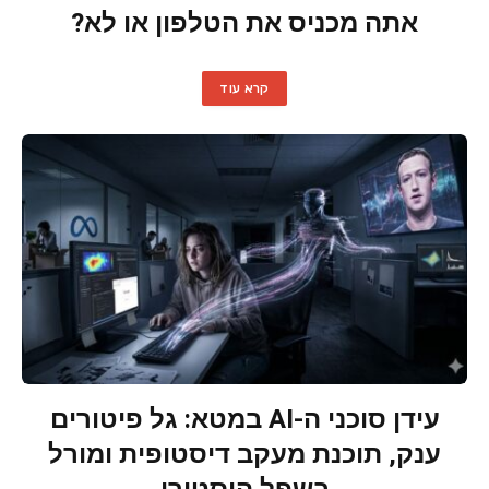
אתה מכניס את הטלפון או לא?
קרא עוד
עידן סוכני ה-AI במטא: גל פיטורים
ענק, תוכנת מעקב דיסטופית ומורל