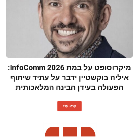
מיקרוסופט על במת InfoComm 2026:
איליה בוקשטיין ידבר על עתיד שיתוף
הפעולה בעידן הבינה המלאכותית
קרא עוד