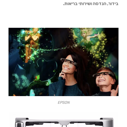
בידור, הנדסה ושירותי בריאות.
EPSON