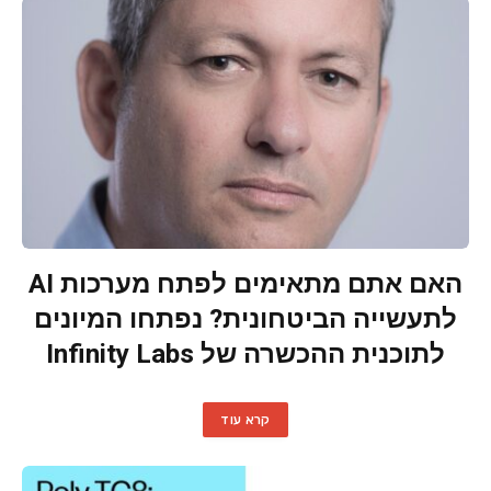
האם אתם מתאימים לפתח מערכות AI
לתעשייה הביטחונית? נפתחו המיונים
לתוכנית ההכשרה של Infinity Labs
קרא עוד