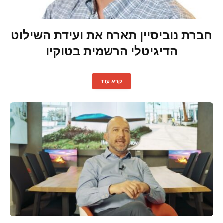
חברת נוביסיין תארח את ועידת השילוט
הדיגיטלי הרשמית בטוקיו
קרא עוד