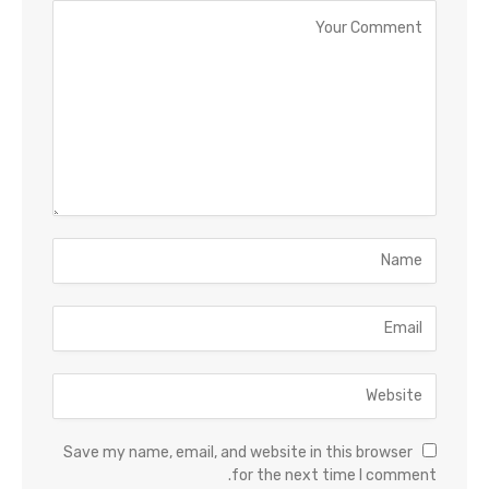
Save my name, email, and website in this browser
for the next time I comment.