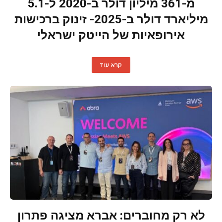
מ-361 מיליון דולר ב-2020 ל-5.1
מיליארד דולר ב-2025- זינוק ברכישות
אירופאיות של הייטק ישראלי
קרא עוד
לא רק מחוברים: אברא מציגה פתרון