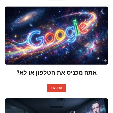
אתה מכניס את הטלפון או לא?
קרא עוד