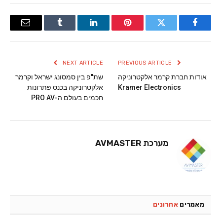
Email
Tumblr
LinkedIn
Pinterest
Twitter
Facebook
NEXT ARTICLE
PREVIOUS ARTICLE
אודות חברת קרמר אלקטרוניקה
שת"פ בין סמסונג ישראל וקרמר
Kramer Electronics
אלקטרוניקה בכנס פתרונות
חכמים בעולם ה-PRO AV
מערכת AVMASTER
מאמרים
אחרונים