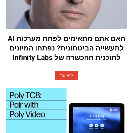
האם אתם מתאימים לפתח מערכות AI
לתעשייה הביטחונית? נפתחו המיונים
לתוכנית ההכשרה של Infinity Labs
קרא עוד