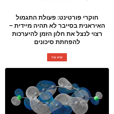
חוקרי פורטינט: פעולת התגמול
האיראנית בסייבר לא תהיה מיידית –
רצוי לנצל את חלון הזמן להיערכות
להפחתת סיכונים
קרא עוד