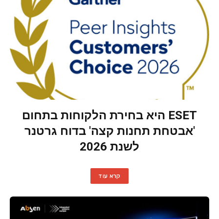
ESET היא בחירת הלקוחות בתחום
'אבטחת תחנות קצה' בדוח גרטנר
לשנת 2026
קרא עוד