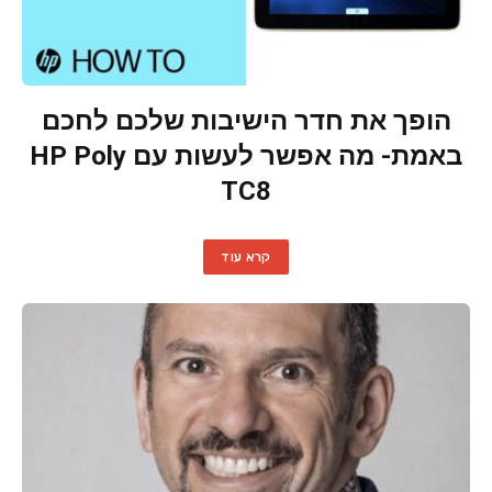
הופך את חדר הישיבות שלכם לחכם
באמת- מה אפשר לעשות עם HP Poly
TC8
קרא עוד