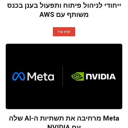
ייחודי לניהול פיתוח ותפעול בענן בכנס
משותף עם AWS
קרא עוד
Meta מרחיבה את תשתיות ה-AI שלה
עם NVIDIA