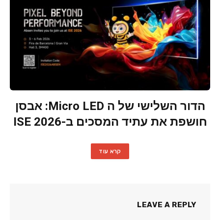
הדור השלישי של ה Micro LED: אבסן
חושפת את עתיד המסכים ב-ISE 2026
קרא עוד
LEAVE A REPLY