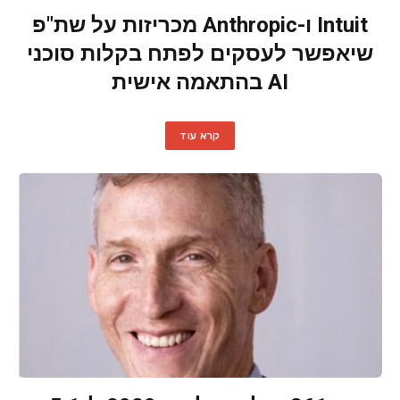
Intuit ו-Anthropic מכריזות על שת"פ
שיאפשר לעסקים לפתח בקלות סוכני
AI בהתאמה אישית
קרא עוד