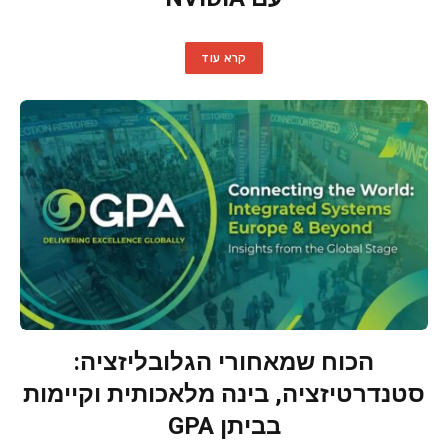
קרא עוד
הכוח שמאחורי הגלובליזציה:
סטנדרטיזציה, בינה מלאכותית וקיימות
בביתן GPA