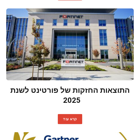
התוצאות החזקות של פורטינט לשנת
2025
קרא עוד