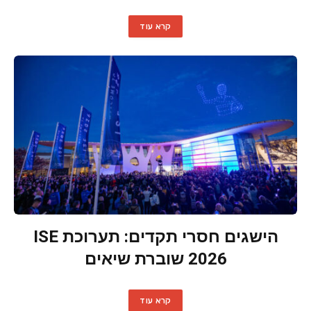
קרא עוד
הישגים חסרי תקדים: תערוכת ISE
2026 שוברת שיאים
קרא עוד