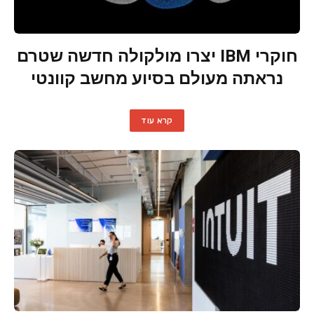
חוקרי IBM יצרו מולקולה חדשה שטרם
נראתה מעולם בסיוע מחשב קוונטי
קרא עוד