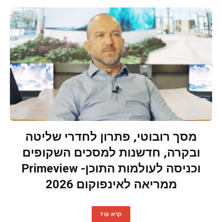
מסך רובוטי, פתרון לחדרי שליטה
ובקרה, חדשנות למסכים השקופים
וכניסה לעולמות התוכן- Primeview
ממריאה לאינפוקום 2026
קרא עוד