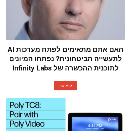
האם אתם מתאימים לפתח מערכות AI
לתעשייה הביטחונית? נפתחו המיונים
לתוכנית ההכשרה של Infinity Labs
קרא עוד