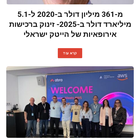
מ-361 מיליון דולר ב-2020 ל-5.1
מיליארד דולר ב-2025- זינוק ברכישות
אירופאיות של הייטק ישראלי
קרא עוד