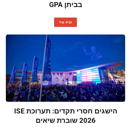
בביתן GPA
קרא עוד
הישגים חסרי תקדים: תערוכת ISE
2026 שוברת שיאים