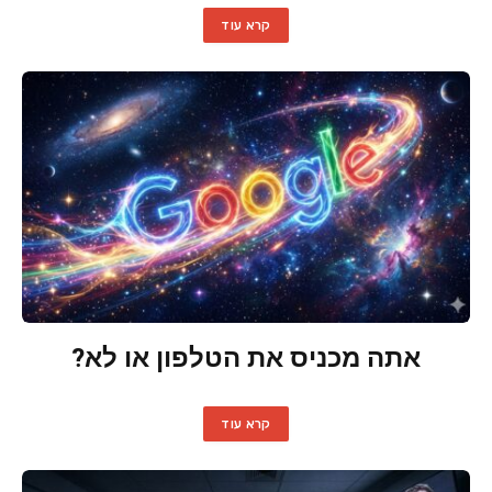
קרא עוד
אתה מכניס את הטלפון או לא?
קרא עוד