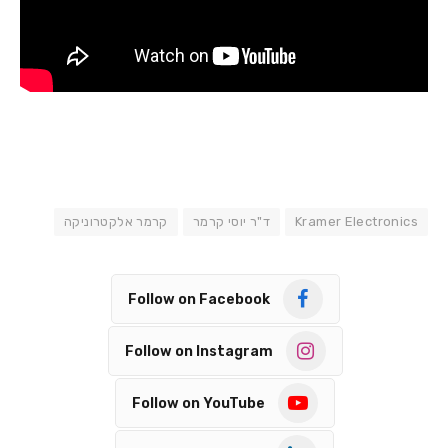
Kramer Electronics
ד"ר יוסי קרמר
קרמר אלקטרוניקה
Follow on Facebook
Follow on Instagram
Follow on YouTube