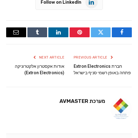
Follow on LinkedIn
Email
Tumblr
LinkedIn
Pinterest
Twitter
Facebook
NEXT ARTICLE
PREVIOUS ARTICLE
חברת Extron Electronics
אודות אקסטרון אלקטרוניקה
פתחה באופן רשמי סניף בישראל
(Extron Electronics)
מערכת AVMASTER