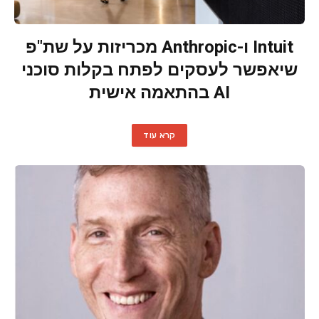
Intuit ו-Anthropic מכריזות על שת"פ
שיאפשר לעסקים לפתח בקלות סוכני
AI בהתאמה אישית
קרא עוד