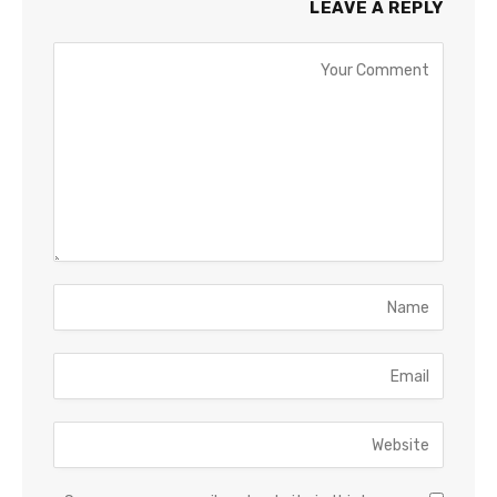
LEAVE A REPLY