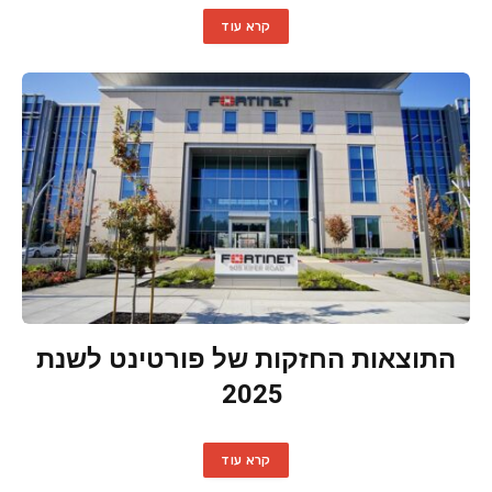
קרא עוד
התוצאות החזקות של פורטינט לשנת
2025
קרא עוד