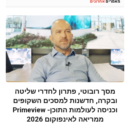
מאמרים
אחרונים
מסך רובוטי, פתרון לחדרי שליטה
ובקרה, חדשנות למסכים השקופים
וכניסה לעולמות התוכן- Primeview
ממריאה לאינפוקום 2026