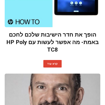
הופך את חדר הישיבות שלכם לחכם
באמת- מה אפשר לעשות עם HP Poly
TC8
קרא עוד