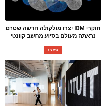
חוקרי IBM יצרו מולקולה חדשה שטרם
נראתה מעולם בסיוע מחשב קוונטי
קרא עוד