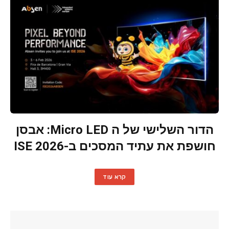
הדור השלישי של ה Micro LED: אבסן
חושפת את עתיד המסכים ב-ISE 2026
קרא עוד