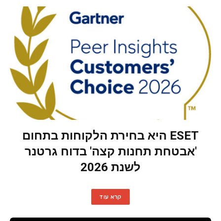
ESET היא בחירת הלקוחות בתחום
'אבטחת תחנות קצה' בדוח גרטנר
לשנת 2026
קרא עוד