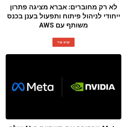
לא רק מחוברים: אברא מציגה פתרון
ייחודי לניהול פיתוח ותפעול בענן בכנס
משותף עם AWS
קרא עוד