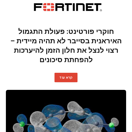
חוקרי פורטינט: פעולת התגמול
האיראנית בסייבר לא תהיה מיידית –
רצוי לנצל את חלון הזמן להיערכות
להפחתת סיכונים
קרא עוד