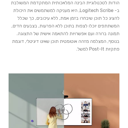
הודות לטכנולוגיית הבינה המלאכותית המתקדמת המשולבת
ב- Logitech Scribe, היא
מעניקה למשתמשים את היכולת
להציג כל תוכן שיבחרו בזמן אמת, ללא עיכובים, כך
שכלל
המשתתפים יוכלו לצפות בתוכן ללא הפרעות, בצבעים חדים,
תמונה ברורה ועם
אפשרויות להתאמה אישית של התצוגה.
בנוסף, המצלמה מזהה אוטומטית תוכן שאינו
דיגיטלי, דוגמת
פתקיות Post-It למשל.