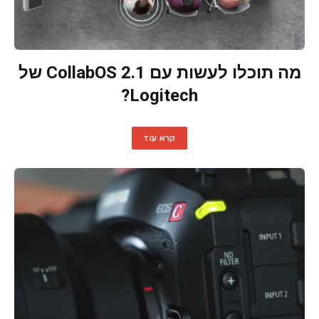
מה תוכלו לעשות עם CollabOS 2.1 של
Logitech?
קרא עוד