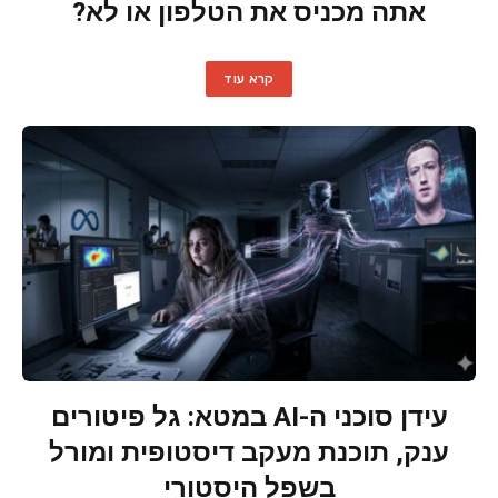
אתה מכניס את הטלפון או לא?
קרא עוד
עידן סוכני ה-AI במטא: גל פיטורים
ענק, תוכנת מעקב דיסטופית ומורל
בשפל היסטורי