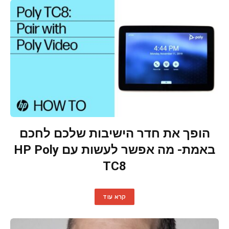
הופך את חדר הישיבות שלכם לחכם
באמת- מה אפשר לעשות עם HP Poly
TC8
קרא עוד