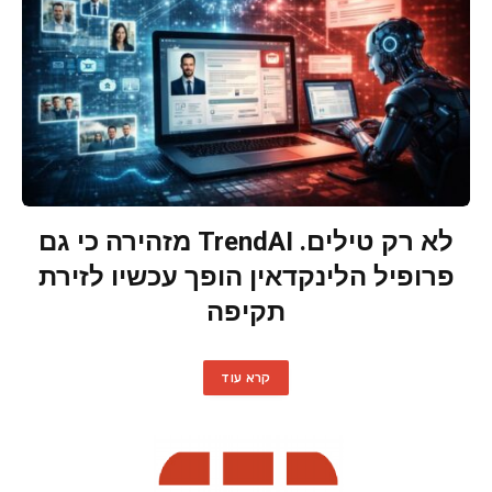
לא רק טילים. TrendAI מזהירה כי גם
פרופיל הלינקדאין הופך עכשיו לזירת
תקיפה
קרא עוד