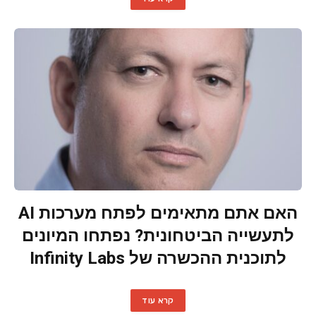
האם אתם מתאימים לפתח מערכות AI
לתעשייה הביטחונית? נפתחו המיונים
לתוכנית ההכשרה של Infinity Labs
קרא עוד