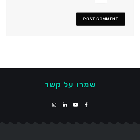
שמרו על קשר