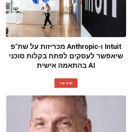
Intuit ו-Anthropic מכריזות על שת"פ
שיאפשר לעסקים לפתח בקלות סוכני
AI בהתאמה אישית
קרא עוד