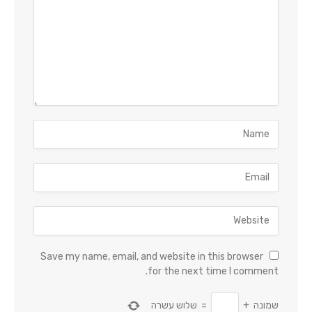
Save my name, email, and website in this browser
for the next time I comment.
שמונה
+
=
שלוש עשרה