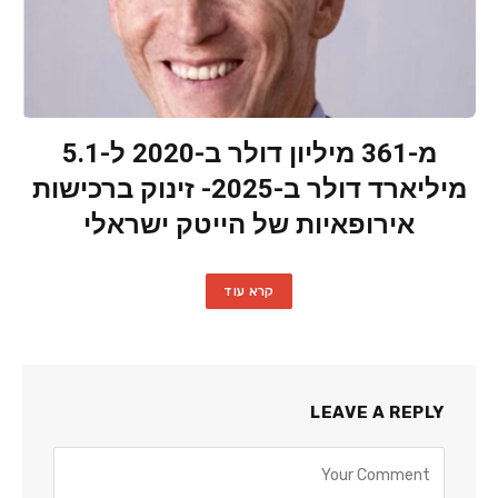
מ-361 מיליון דולר ב-2020 ל-5.1
מיליארד דולר ב-2025- זינוק ברכישות
אירופאיות של הייטק ישראלי
קרא עוד
LEAVE A REPLY