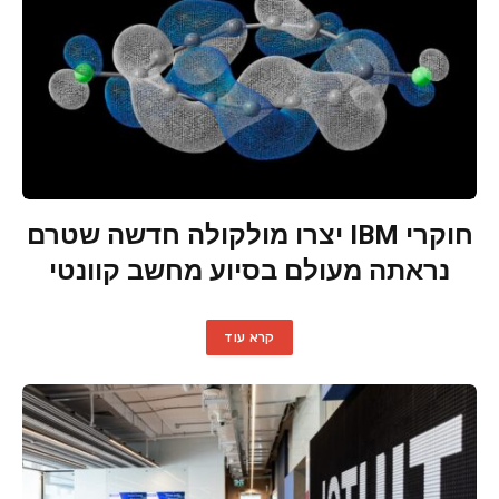
חוקרי IBM יצרו מולקולה חדשה שטרם
נראתה מעולם בסיוע מחשב קוונטי
קרא עוד