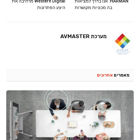
HARMAN: אנו בדרך למציאות
Western Digital מרחיבה את
בה מכוניות מקושרות
היצע הפתרונות
מערכת AVMASTER
מאמרים
אחרונים