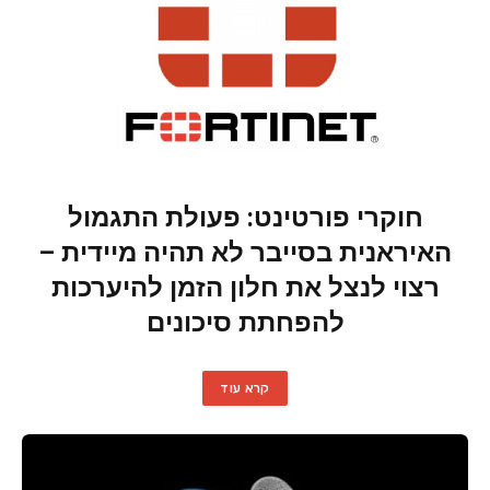
חוקרי פורטינט: פעולת התגמול
האיראנית בסייבר לא תהיה מיידית –
רצוי לנצל את חלון הזמן להיערכות
להפחתת סיכונים
קרא עוד