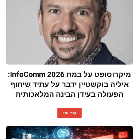
מיקרוסופט על במת InfoComm 2026:
איליה בוקשטיין ידבר על עתיד שיתוף
הפעולה בעידן הבינה המלאכותית
קרא עוד