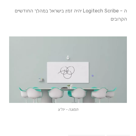
ה –
Logitech Scribe יהיה זמין בישראל במהלך החודשיים
הקרובים
תמונה - יח"צ