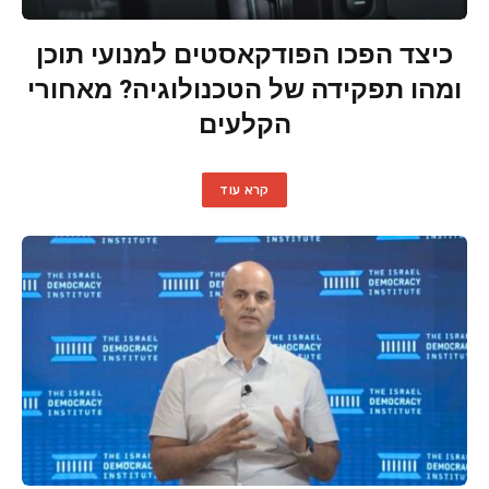
כיצד הפכו הפודקאסטים למנועי תוכן
ומהו תפקידה של הטכנולוגיה? מאחורי
הקלעים
קרא עוד