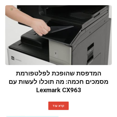
המדפסת שהופכת לפלטפורמת
מסמכים חכמה: מה תוכלו לעשות עם
Lexmark CX963
קרא עוד