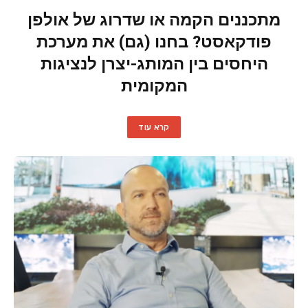
מתכננים הקמה או שדרוג של אולפן
פודקאסט? בחנו (גם) את מערכת
היחסים בין המותג-יצרן לנציגות
המקומית
קרא עוד