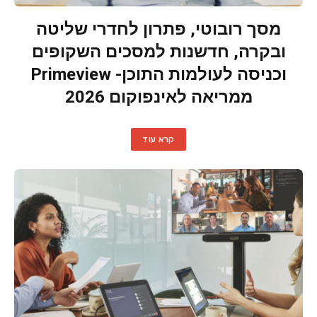
מסך רובוטי, פתרון לחדרי שליטה
ובקרה, חדשנות למסכים השקופים
וכניסה לעולמות התוכן- Primeview
ממריאה לאינפוקום 2026
קרא עוד