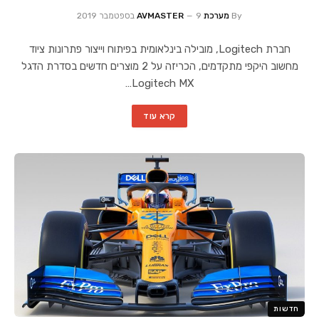
By
מערכת AVMASTER
9 בספטמבר 2019
חברת Logitech, מובילה בינלאומית בפיתוח וייצור פתרונות ציוד
מחשוב היקפי מתקדמים, הכריזה על 2 מוצרים חדשים בסדרת הדגל
Logitech MX…
קרא עוד
חדשות