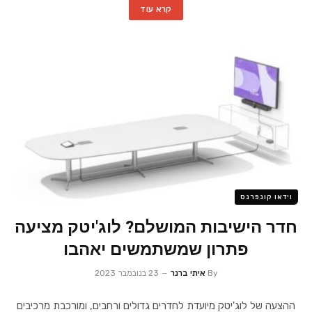
קרא עוד
וידאו קונפרנס
חדר הישיבות המושלם? לוג'יטק מציעה
פתרון שמשתמשים יאהבו
By
איתי ברנר
23 בנובמבר 2023
ההצעה של לוג'יטק מיועדת לחדרים גדולים ורחבים, ומורכבת מרכיבים