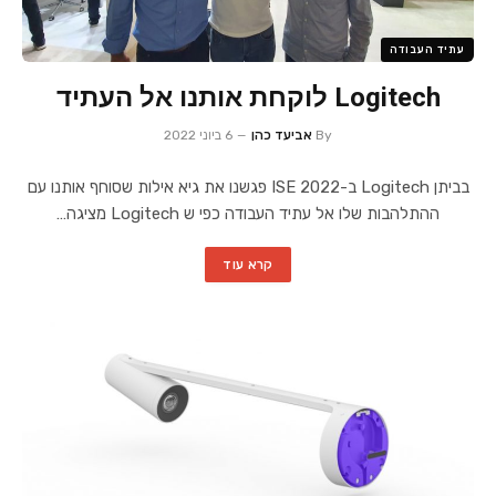
עתיד העבודה
Logitech לוקחת אותנו אל העתיד
By
אביעד כהן
6 ביוני 2022
בביתן Logitech ב-ISE 2022 פגשנו את גיא אילות שסוחף אותנו עם
ההתלהבות שלו אל עתיד העבודה כפי ש Logitech מציגה…
קרא עוד