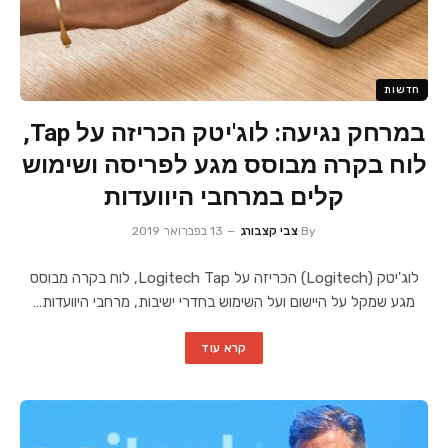
חדשות
במרחק נגיעה: לוג'יטק הכריזה על Tap,
לוח בקרה מבוסס מגע לפריסה ושימוש
קלים במרחבי היוועדות
By
צבי קצבורג
13 בפברואר 2019
לוג'יטק (Logitech) הכריזה על Logitech Tap, לוח בקרה מבוסס
מגע שמקל על היישום ועל השימוש בחדרי ישיבות, מרחבי היוועדות…
קרא עוד