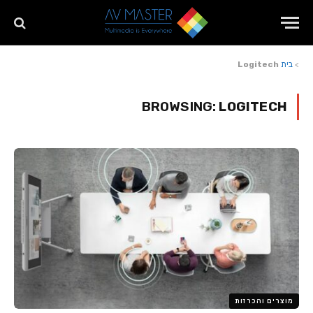
>
בית
Logitech
BROWSING:
LOGITECH
מוצרים והכרזות