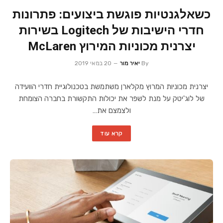
כשאלגנטיות פוגשת ביצועים: פתרונות
חדרי הישיבות של Logitech בשירות
יצרנית מכוניות המירוץ McLaren
By
יאיר מור
20 במאי 2019
יצרנית מכוניות המרוץ מקלארן משתמשת בטכנולוגיית חדרי הוועידה
של לוג'יטק על מנת לשפר את יכולות התקשורת בחברה הצומחת
ולצמצם את…
קרא עוד