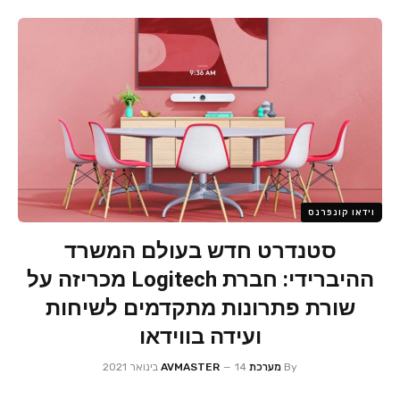
וידאו קונפרנס
סטנדרט חדש בעולם המשרד
ההיברידי: חברת Logitech מכריזה על
שורת פתרונות מתקדמים לשיחות
ועידה בווידאו
By
מערכת AVMASTER
14 בינואר 2021