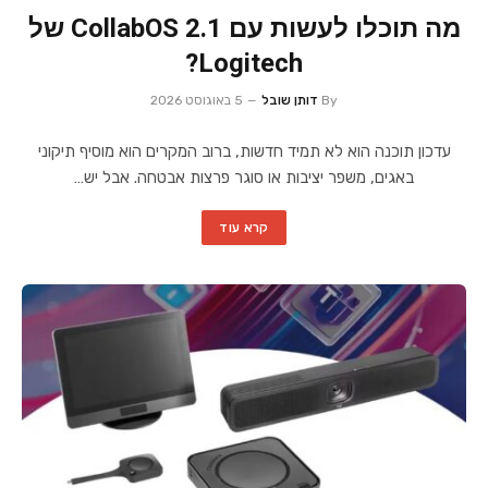
מה תוכלו לעשות עם CollabOS 2.1 של
Logitech?
By
דותן שובל
5 באוגוסט 2026
עדכון תוכנה הוא לא תמיד חדשות, ברוב המקרים הוא מוסיף תיקוני
באגים, משפר יציבות או סוגר פרצות אבטחה. אבל יש…
קרא עוד