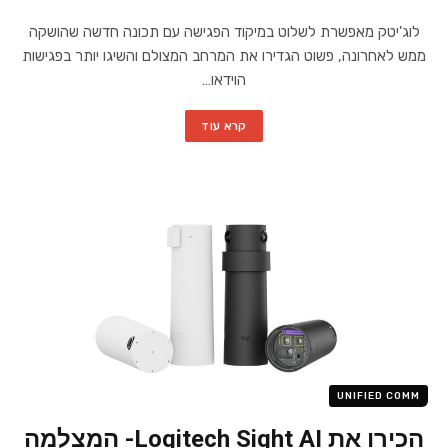
לוג'יטק מאפשרת לשלוט במיקוד הפגישה עם תכונה חדשה שהושקה
ממש לאחרונה, פשוט הגדירו את המרחב המצולם והשיגו יותר בפגישות
הוידאו…
קרא עוד
UNIFIED COMM
הכירו את Logitech Sight AI- המצלמה