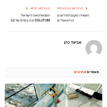
NEXT ARTICLE
PREVIOUS ARTICLE
השאירו מקום לאירועים
הסטארטאפ הישראלי
הוירטואליים
SOLUTUM זכה בפרס של LG
אביעד כהן
מאמרים
אחרונים