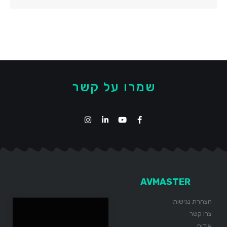
שמרו על קשר
AVMASTER
הצהרת נגישות
צרו קשר
אודות