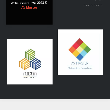
© 2023 מגזין המולטימדיה
מדיניות פרטיות
AV Master