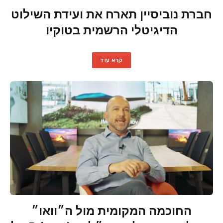
חברת נוביסיין תארח את ועידת השילוט
הדיגיטלי הרשמית בטוקיו
קרא עוד
החוכמה המקומית מול ה״וואו״