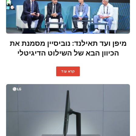
מיפן ועד תאילנד: נוביסיין מסמנת את
הכיוון הבא של השילוט הדיגיטלי
קרא עוד