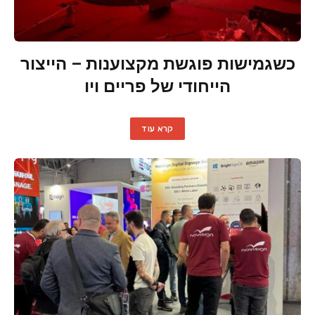
כשגמישות פוגשת מקצוענות – הייצור
הייחודי של פריים ויו
קרא עוד