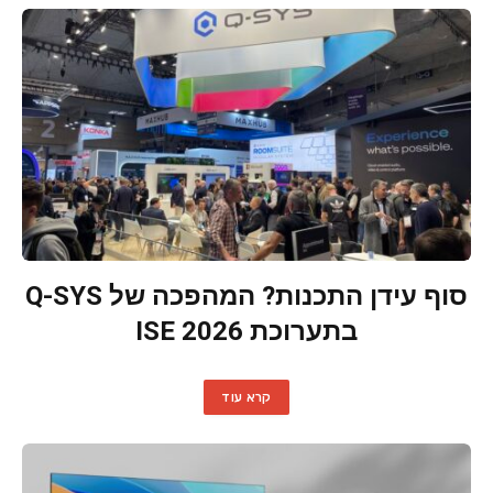
סוף עידן התכנות? המהפכה של Q-SYS
בתערוכת ISE 2026
קרא עוד