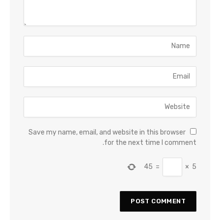
Save my name, email, and website in this browser
for the next time I comment.
45
=
×
5