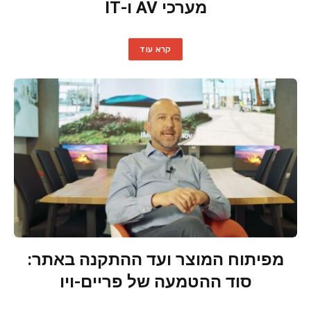
מערכי AV ו-IT
קרא עוד
מפיתוח המוצר ועד ההתקנה באתר:
סוד ההטמעה של פריים-ויו