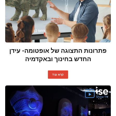
פתרונות התצוגה של אופטומה- עידן
החדש בחינוך ובאקדמיה
קרא עוד