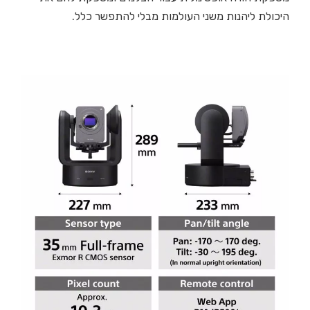
היכולת ליהנות משני העולמות מבלי להתפשר כלל.