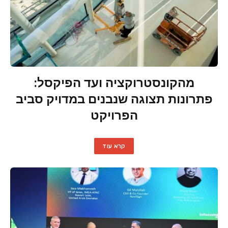
מהקונסטרוקציה ועד הפיקסל:
פתרונות תצוגה שנבנים במדויק סביב
הפרויקט
קרא עוד