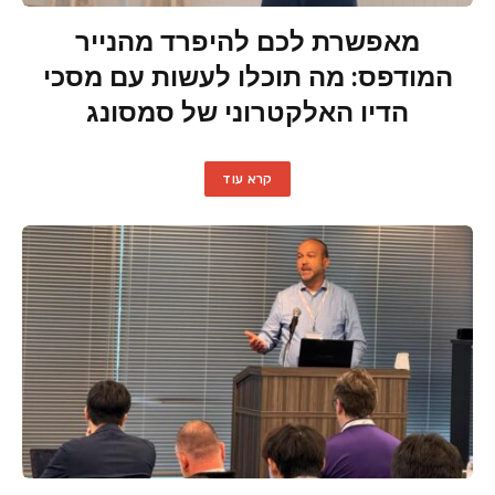
מאפשרת לכם להיפרד מהנייר
המודפס: מה תוכלו לעשות עם מסכי
הדיו האלקטרוני של סמסונג
קרא עוד