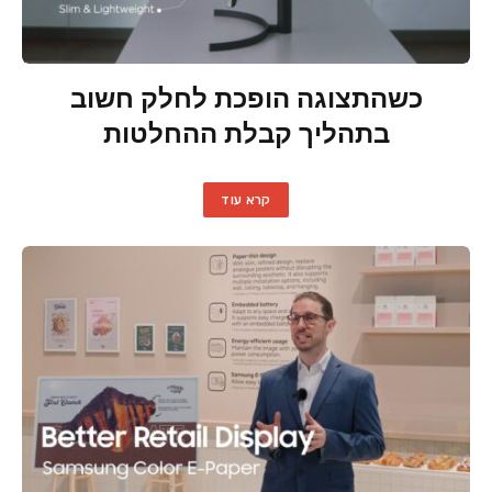
כשהתצוגה הופכת לחלק חשוב
בתהליך קבלת ההחלטות
קרא עוד