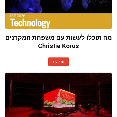
מה תוכלו לעשות עם משפחת המקרנים
Christie Korus
קרא עוד