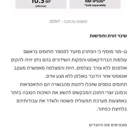
תמונות בכתבה - SONY
שינוי זווית ותפישות
גן-מור מוסיף כי הפתרון מיועד למספר תחומים בראשם
עולמות הברודקאסט והפקות השידורים בהם ניתן יהיה להקים
אולפנים ללא צורך בצלמים, היות והמצלמה מאפשרת מעקב
אוטומטי אחר הדובר באולפן ללא מגע אדם.
תחומים נוספים שיוכלו ליהנות מהבשורה הם התיאטראות
וכמובן יוצרי התוכן המבקשים להשיג את האיכות הטובה ביותר
באמצעות מערכת תפעולית פשוטה ולשדר את עבודותיהם
בלחיצת כפתור.
מעצימים את היוצרים