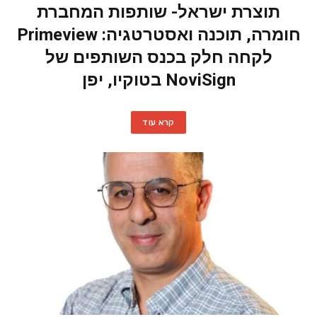
תוצרת ישראל- שותפות המחברת
חומרה, תוכנה ואסטרטגיה: Primeview
לקחה חלק בכנס השותפים של
NoviSign בטוקיו, יפן
קרא עוד